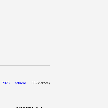
2023
febrero
03 (viernes)