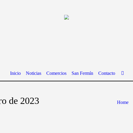
Inicio
Noticias
Comercios
San Fermín
Contacto
ro de 2023
Home