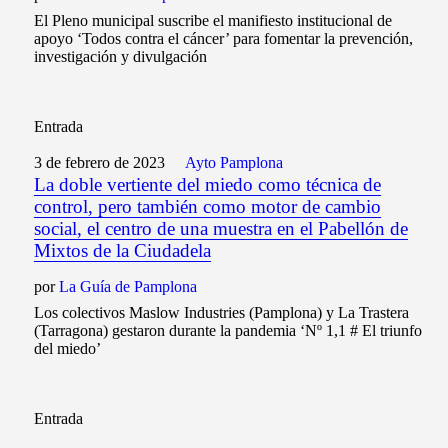
El Pleno municipal suscribe el manifiesto institucional de
apoyo ‘Todos contra el cáncer’ para fomentar la prevención,
investigación y divulgación
Entrada
3 de febrero de 2023
Ayto Pamplona
La doble vertiente del miedo como técnica de
control, pero también como motor de cambio
social, el centro de una muestra en el Pabellón de
Mixtos de la Ciudadela
por
La Guía de Pamplona
Los colectivos Maslow Industries (Pamplona) y La Trastera
(Tarragona) gestaron durante la pandemia ‘Nº 1,1 # El triunfo
del miedo’
Entrada