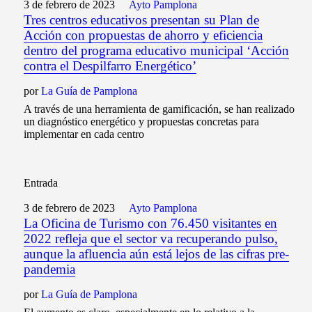
3 de febrero de 2023
Ayto Pamplona
Tres centros educativos presentan su Plan de
Acción con propuestas de ahorro y eficiencia
dentro del programa educativo municipal ‘Acción
contra el Despilfarro Energético’
por
La Guía de Pamplona
A través de una herramienta de gamificación, se han realizado
un diagnóstico energético y propuestas concretas para
implementar en cada centro
Entrada
3 de febrero de 2023
Ayto Pamplona
La Oficina de Turismo con 76.450 visitantes en
2022 refleja que el sector va recuperando pulso,
aunque la afluencia aún está lejos de las cifras pre-
pandemia
por
La Guía de Pamplona