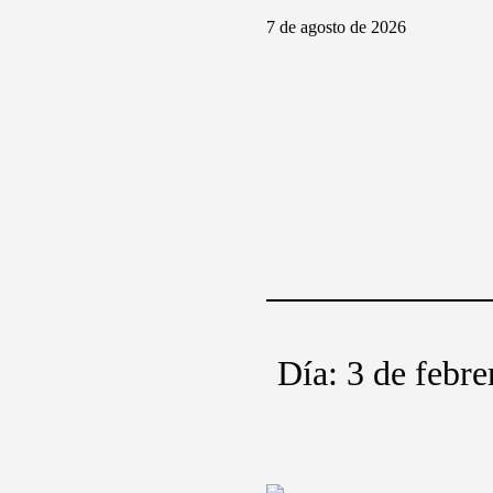
7 de agosto de 2026
Día:
3 de febre