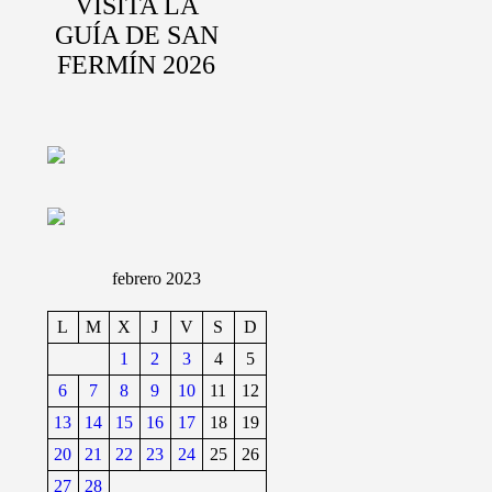
VISITA LA
GUÍA DE SAN
FERMÍN 2026
febrero 2023
L
M
X
J
V
S
D
1
2
3
4
5
6
7
8
9
10
11
12
13
14
15
16
17
18
19
20
21
22
23
24
25
26
27
28