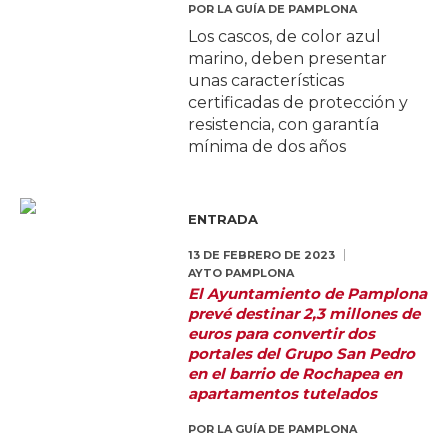
POR
LA GUÍA DE PAMPLONA
Los cascos, de color azul
marino, deben presentar
unas características
certificadas de protección y
resistencia, con garantía
mínima de dos años
ENTRADA
13 DE FEBRERO DE 2023
AYTO PAMPLONA
El Ayuntamiento de Pamplona
prevé destinar 2,3 millones de
euros para convertir dos
portales del Grupo San Pedro
en el barrio de Rochapea en
apartamentos tutelados
POR
LA GUÍA DE PAMPLONA