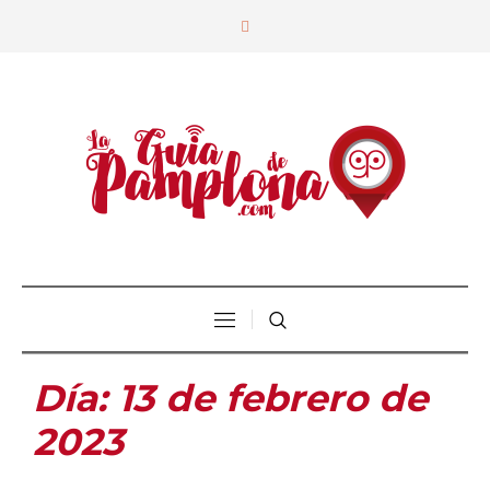
Día:
13 de febrero de
2023