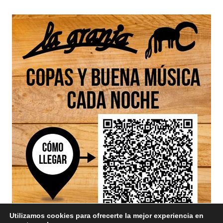
Utilizamos cookies para ofrecerte la mejor experiencia en