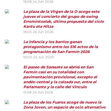
16:06
24 Jun 2026
La plaza de la Virgen de la O acoge este
jueves el concierto del grupo de swing
Erromintxelak, última propuesta del ciclo
Kantu eta Hitza
16:03
24 Jun 2026
La infancia y los barrios ganan
protagonismo entre los 516 actos de la
programación de San Fermín 2026
16:00
24 Jun 2026
El paseo de Sarasate se abrirá en San
Fermín casi en su totalidad con
pavimentación provisional, excepto el
andén central y la calzada sur, entre el
Parlamento y la calle del Vínculo
15:58
24 Jun 2026
La plaza de los Fueros acoge de nuevo la
Zona Joven, un espacio de ocio alternativo