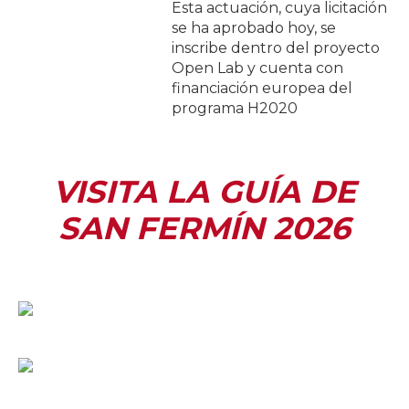
Esta actuación, cuya licitación
se ha aprobado hoy, se
inscribe dentro del proyecto
Open Lab y cuenta con
financiación europea del
programa H2020
VISITA LA GUÍA DE
SAN FERMÍN 2026