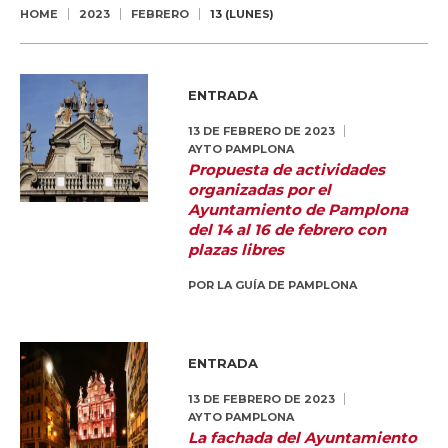
HOME
2023
FEBRERO
13 (LUNES)
ENTRADA
13 DE FEBRERO DE 2023
AYTO PAMPLONA
Propuesta de actividades
organizadas por el
Ayuntamiento de Pamplona
del 14 al 16 de febrero con
plazas libres
POR
LA GUÍA DE PAMPLONA
ENTRADA
13 DE FEBRERO DE 2023
AYTO PAMPLONA
La fachada del Ayuntamiento