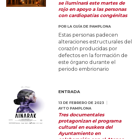
se iluminará este martes de
rojo en apoyo a las personas
con cardiopatías congénitas
POR
LA GUÍA DE PAMPLONA
Estas personas padecen
alteraciones estructurales del
corazón producidas por
defectos en la formación de
este órgano durante el
periodo embrionario
ENTRADA
13 DE FEBRERO DE 2023
AYTO PAMPLONA
Tres documentales
protagonizan el programa
cultural en euskera del
Ayuntamiento en