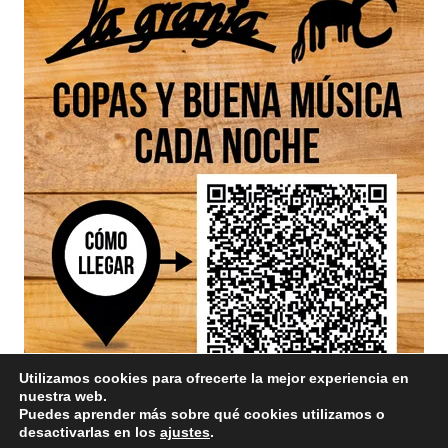
Utilizamos cookies para ofrecerte la mejor experiencia en
nuestra web.
Puedes aprender más sobre qué cookies utilizamos o
desactivarlas en los
ajustes
.