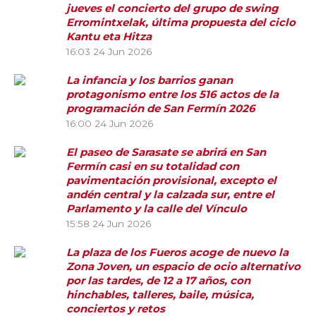
jueves el concierto del grupo de swing
Erromintxelak, última propuesta del ciclo
Kantu eta Hitza
16:03
24 Jun 2026
La infancia y los barrios ganan
protagonismo entre los 516 actos de la
programación de San Fermín 2026
16:00
24 Jun 2026
El paseo de Sarasate se abrirá en San
Fermín casi en su totalidad con
pavimentación provisional, excepto el
andén central y la calzada sur, entre el
Parlamento y la calle del Vínculo
15:58
24 Jun 2026
La plaza de los Fueros acoge de nuevo la
Zona Joven, un espacio de ocio alternativo
por las tardes, de 12 a 17 años, con
hinchables, talleres, baile, música,
conciertos y retos