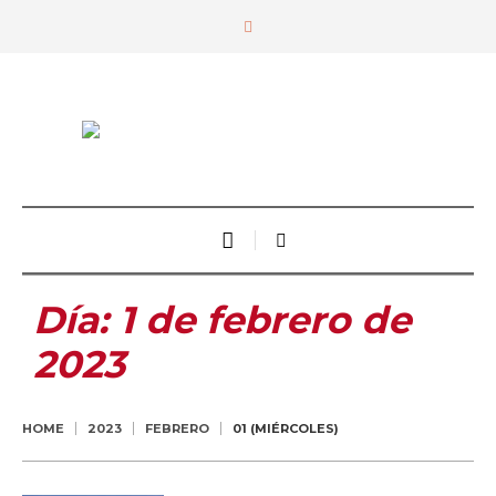
Día:
1 de febrero de
2023
HOME
2023
FEBRERO
01 (MIÉRCOLES)