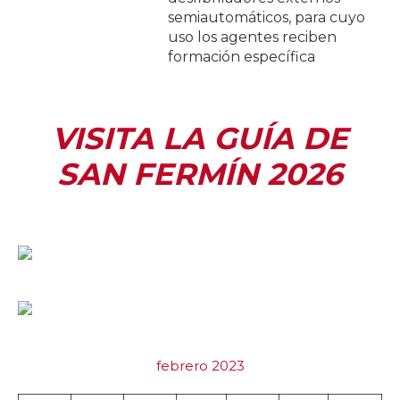
semiautomáticos, para cuyo
uso los agentes reciben
formación específica
VISITA LA GUÍA DE
SAN FERMÍN 2026
febrero 2023