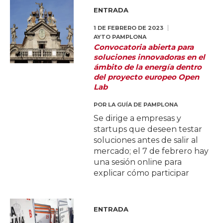
ENTRADA
1 DE FEBRERO DE 2023
AYTO PAMPLONA
Convocatoria abierta para
soluciones innovadoras en el
ámbito de la energía dentro
del proyecto europeo Open
Lab
POR
LA GUÍA DE PAMPLONA
Se dirige a empresas y
startups que deseen testar
soluciones antes de salir al
mercado; el 7 de febrero hay
una sesión online para
explicar cómo participar
ENTRADA