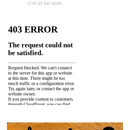
12:47
23 Jun 2026