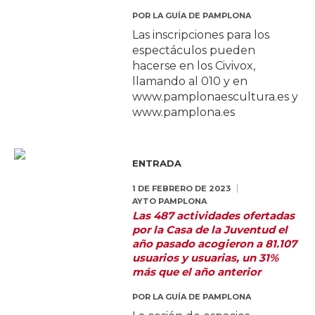
POR
LA GUÍA DE PAMPLONA
Las inscripciones para los
espectáculos pueden
hacerse en los Civivox,
llamando al 010 y en
www.pamplonaescultura.es y
www.pamplona.es
ENTRADA
1 DE FEBRERO DE 2023
AYTO PAMPLONA
Las 487 actividades ofertadas
por la Casa de la Juventud el
año pasado acogieron a 81.107
usuarios y usuarias, un 31%
más que el año anterior
POR
LA GUÍA DE PAMPLONA