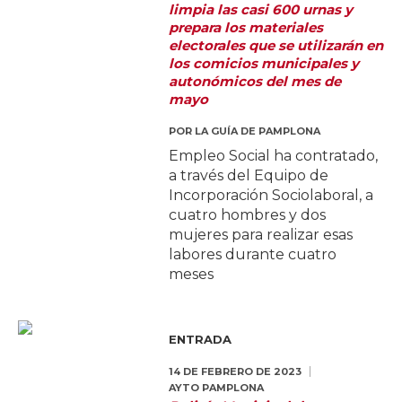
limpia las casi 600 urnas y
prepara los materiales
electorales que se utilizarán en
los comicios municipales y
autonómicos del mes de
mayo
POR
LA GUÍA DE PAMPLONA
Empleo Social ha contratado,
a través del Equipo de
Incorporación Sociolaboral, a
cuatro hombres y dos
mujeres para realizar esas
labores durante cuatro
meses
ENTRADA
14 DE FEBRERO DE 2023
AYTO PAMPLONA