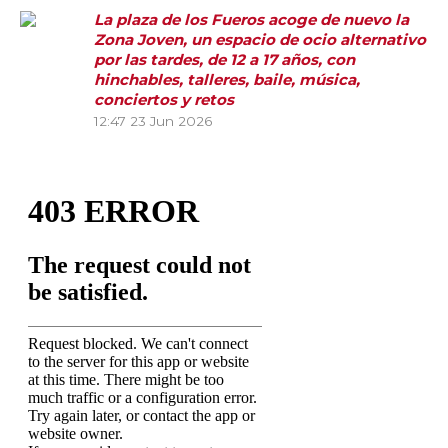
La plaza de los Fueros acoge de nuevo la
Zona Joven, un espacio de ocio alternativo
por las tardes, de 12 a 17 años, con
hinchables, talleres, baile, música,
conciertos y retos
12:47
23 Jun 2026