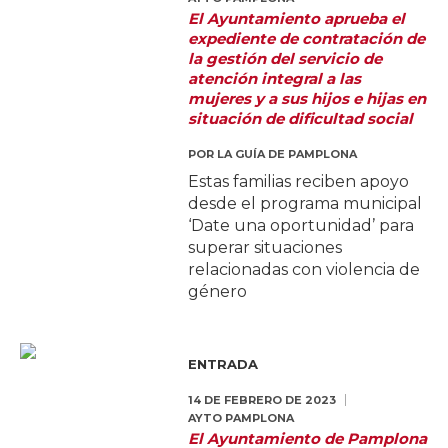
El Ayuntamiento aprueba el
expediente de contratación de
la gestión del servicio de
atención integral a las
mujeres y a sus hijos e hijas en
situación de dificultad social
POR
LA GUÍA DE PAMPLONA
Estas familias reciben apoyo
desde el programa municipal
‘Date una oportunidad’ para
superar situaciones
relacionadas con violencia de
género
ENTRADA
14 DE FEBRERO DE 2023
AYTO PAMPLONA
El Ayuntamiento de Pamplona