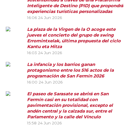
Inteligente de Destino (PID) que propondrá
experiencias turísticas personalizadas
16:06
24 Jun 2026
La plaza de la Virgen de la O acoge este
jueves el concierto del grupo de swing
Erromintxelak, última propuesta del ciclo
Kantu eta Hitza
16:03
24 Jun 2026
La infancia y los barrios ganan
protagonismo entre los 516 actos de la
programación de San Fermín 2026
16:00
24 Jun 2026
El paseo de Sarasate se abrirá en San
Fermín casi en su totalidad con
pavimentación provisional, excepto el
andén central y la calzada sur, entre el
Parlamento y la calle del Vínculo
15:58
24 Jun 2026