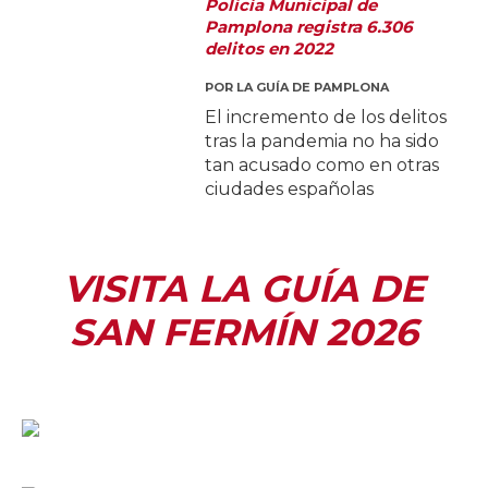
Policía Municipal de
Pamplona registra 6.306
delitos en 2022
POR
LA GUÍA DE PAMPLONA
El incremento de los delitos
tras la pandemia no ha sido
tan acusado como en otras
ciudades españolas
VISITA LA GUÍA DE
SAN FERMÍN 2026