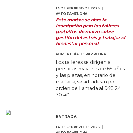
14 DE FEBRERO DE 2023
AYTO PAMPLONA
Este martes se abre la
inscripción para los talleres
gratuitos de marzo sobre
gestión del estrés y trabajar el
bienestar personal
POR
LA GUÍA DE PAMPLONA
Los talleres se dirigen a
personas mayores de 65 años
y las plazas, en horario de
mañana, se adjudican por
orden de llamada al 948 24
30 40
ENTRADA
14 DE FEBRERO DE 2023
AYTO PAMPLONA