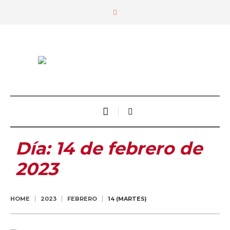
Día:
14 de febrero de
2023
HOME
2023
FEBRERO
14 (MARTES)