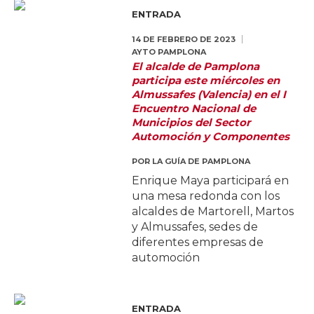
ENTRADA
14 DE FEBRERO DE 2023
AYTO PAMPLONA
El alcalde de Pamplona
participa este miércoles en
Almussafes (Valencia) en el I
Encuentro Nacional de
Municipios del Sector
Automoción y Componentes
POR
LA GUÍA DE PAMPLONA
Enrique Maya participará en
una mesa redonda con los
alcaldes de Martorell, Martos
y Almussafes, sedes de
diferentes empresas de
automoción
ENTRADA