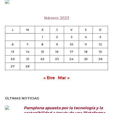
febrero 2023
L
M
X
J
V
S
D
1
2
3
4
5
6
7
8
9
10
11
12
13
14
15
16
17
18
19
20
21
22
23
24
25
26
27
28
« Ene
Mar »
ÚLTIMAS NOTICIAS
Pamplona apuesta por la tecnología y la
sostenibilidad a través de una Plataforma