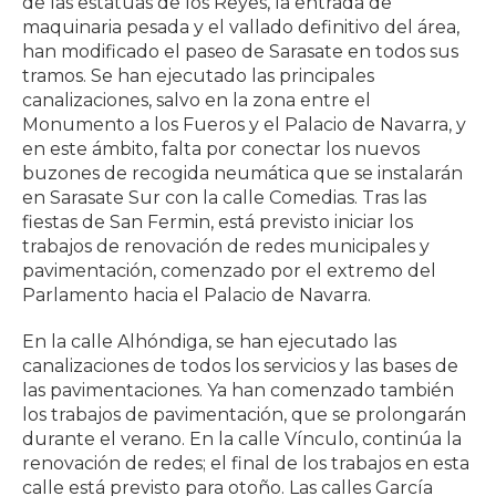
de las estatuas de los Reyes, la entrada de
maquinaria pesada y el vallado definitivo del área,
han modificado el paseo de Sarasate en todos sus
tramos. Se han ejecutado las principales
canalizaciones, salvo en la zona entre el
Monumento a los Fueros y el Palacio de Navarra, y
en este ámbito, falta por conectar los nuevos
buzones de recogida neumática que se instalarán
en Sarasate Sur con la calle Comedias. Tras las
fiestas de San Fermin, está previsto iniciar los
trabajos de renovación de redes municipales y
pavimentación, comenzado por el extremo del
Parlamento hacia el Palacio de Navarra.
En la calle Alhóndiga, se han ejecutado las
canalizaciones de todos los servicios y las bases de
las pavimentaciones. Ya han comenzado también
los trabajos de pavimentación, que se prolongarán
durante el verano. En la calle Vínculo, continúa la
renovación de redes; el final de los trabajos en esta
calle está previsto para otoño. Las calles García