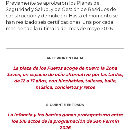
Previamente se aprobaron los Planes de
Seguridad y Salud, y de Gestión de Residuos de
construcción y demolición. Hasta el momento se
han realizado seis certificaciones, una por cada
mes, siendo la última la del mes de mayo 2026.
ANTERIOR ENTRADA
La plaza de los Fueros acoge de nuevo la Zona
Joven, un espacio de ocio alternativo por las tardes,
de 12 a 17 años, con hinchables, talleres, baile,
música, conciertos y retos
SIGUIENTE ENTRADA
La infancia y los barrios ganan protagonismo entre
los 516 actos de la programación de San Fermín
2026