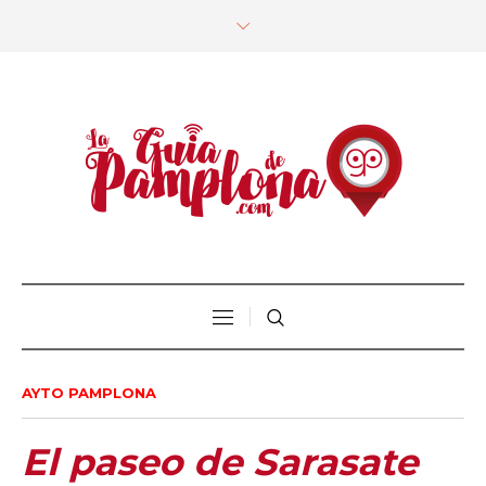
AYTO PAMPLONA
El paseo de Sarasate