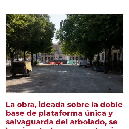
La obra, ideada sobre la doble
base de plataforma única y
salvaguarda del arbolado, se