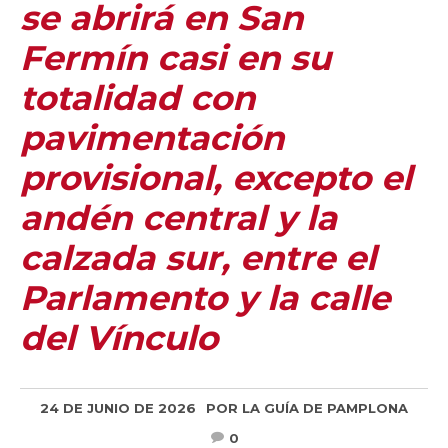
se abrirá en San
Fermín casi en su
totalidad con
pavimentación
provisional, excepto el
andén central y la
calzada sur, entre el
Parlamento y la calle
del Vínculo
24 DE JUNIO DE 2026
POR
LA GUÍA DE PAMPLONA
0