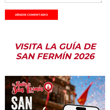
VISITA LA GUÍA DE
SAN FERMÍN 2026