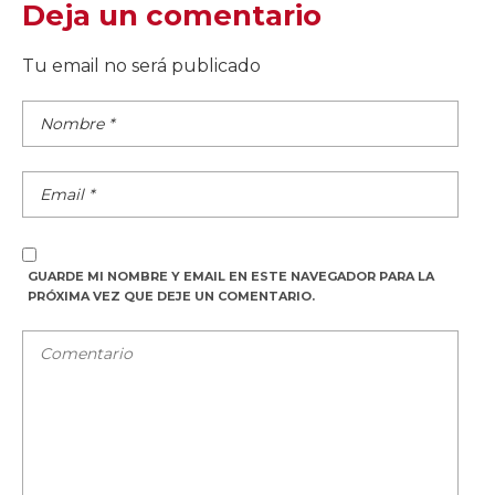
Deja un comentario
Tu email no será publicado
GUARDE MI NOMBRE Y EMAIL EN ESTE NAVEGADOR PARA LA
PRÓXIMA VEZ QUE DEJE UN COMENTARIO.