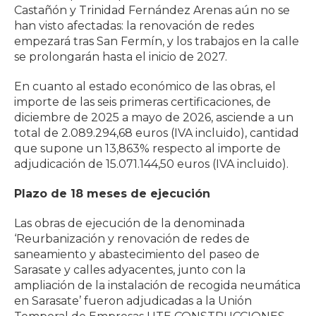
Castañón y Trinidad Fernández Arenas aún no se
han visto afectadas: la renovación de redes
empezará tras San Fermín, y los trabajos en la calle
se prolongarán hasta el inicio de 2027.
En cuanto al estado económico de las obras, el
importe de las seis primeras certificaciones, de
diciembre de 2025 a mayo de 2026, asciende a un
total de 2.089.294,68 euros (IVA incluido), cantidad
que supone un 13,863% respecto al importe de
adjudicación de 15.071.144,50 euros (IVA incluido).
Plazo de 18 meses de ejecución
Las obras de ejecución de la denominada
‘Reurbanización y renovación de redes de
saneamiento y abastecimiento del paseo de
Sarasate y calles adyacentes, junto con la
ampliación de la instalación de recogida neumática
en Sarasate’ fueron adjudicadas a la Unión