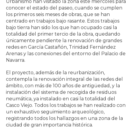
Urbanismo han visitado la zona este miércoles para
conocer el estado del paseo, cuando se cumplen
los primeros seis meses de obras, que se han
centrado en trabajos bajo rasante. Estos trabajos
bajo tierra han sido los que han ocupado casi la
totalidad del primer tercio de la obra, quedando
únicamente pendiente la renovación de grandes
redes en García Castañón, Trinidad Fernández
Arenas y las conexiones del entorno del Palacio de
Navarra.
El proyecto, además de la reurbanización,
contempla la renovación integral de las redes del
ámbito, con más de 100 años de antigüedad, y la
instalación del sistema de recogida de residuos
neumática, ya instalado en casi la totalidad del
Casco Viejo. Todos los trabajos se han realizado con
un exhaustivo seguimiento arqueológico,
registrando todos los hallazgos en una zona de la
ciudad de gran importancia histórica.