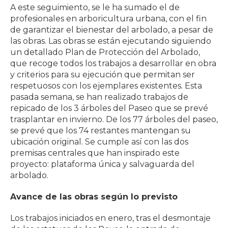
A este seguimiento, se le ha sumado el de
profesionales en arboricultura urbana, con el fin
de garantizar el bienestar del arbolado, a pesar de
las obras. Las obras se están ejecutando siguiendo
un detallado Plan de Protección del Arbolado,
que recoge todos los trabajos a desarrollar en obra
y criterios para su ejecución que permitan ser
respetuosos con los ejemplares existentes. Esta
pasada semana, se han realizado trabajos de
repicado de los 3 árboles del Paseo que se prevé
trasplantar en invierno. De los 77 árboles del paseo,
se prevé que los 74 restantes mantengan su
ubicación original. Se cumple así con las dos
premisas centrales que han inspirado este
proyecto: plataforma única y salvaguarda del
arbolado.
Avance de las obras según lo previsto
Los trabajos iniciados en enero, tras el desmontaje