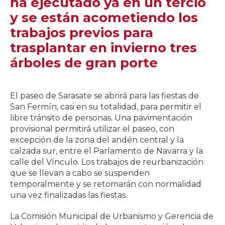
ha ejecutado ya en un tercio
y se están acometiendo los
trabajos previos para
trasplantar en invierno tres
árboles de gran porte
El paseo de Sarasate se abrirá para las fiestas de
San Fermín, casi en su totalidad, para permitir el
libre tránsito de personas. Una pavimentación
provisional permitirá utilizar el paseo, con
excepción de la zona del andén central y la
calzada sur, entre el Parlamento de Navarra y la
calle del Vínculo. Los trabajos de reurbanización
que se llevan a cabo se suspenden
temporalmente y se retomarán con normalidad
una vez finalizadas las fiestas.
La Comisión Municipal de Urbanismo y Gerencia de