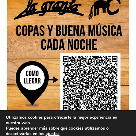
Utilizamos cookies para ofrecerte la mejor experiencia en
nuestra web.
Puedes aprender más sobre qué cookies utilizamos o
desactivarlas en los
ajustes
.