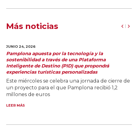
Más noticias
JUNIO 24,
2026
Pamplona apuesta por la tecnología y la
sostenibilidad a través de una Plataforma
Inteligente de Destino (PID) que propondrá
experiencias turísticas personalizadas
Este miércoles se celebra una jornada de cierre de
un proyecto para el que Pamplona recibió 1,2
millones de euros
LEER MÁS