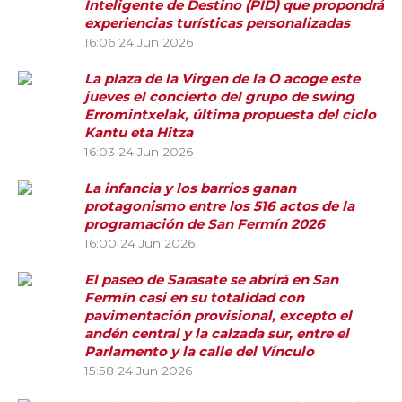
Inteligente de Destino (PID) que propondrá
experiencias turísticas personalizadas
16:06
24 Jun 2026
La plaza de la Virgen de la O acoge este
jueves el concierto del grupo de swing
Erromintxelak, última propuesta del ciclo
Kantu eta Hitza
16:03
24 Jun 2026
La infancia y los barrios ganan
protagonismo entre los 516 actos de la
programación de San Fermín 2026
16:00
24 Jun 2026
El paseo de Sarasate se abrirá en San
Fermín casi en su totalidad con
pavimentación provisional, excepto el
andén central y la calzada sur, entre el
Parlamento y la calle del Vínculo
15:58
24 Jun 2026