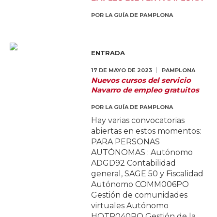
POR
LA GUÍA DE PAMPLONA
ENTRADA
17 DE MAYO DE 2023
PAMPLONA
Nuevos cursos del servicio
Navarro de empleo gratuitos
POR
LA GUÍA DE PAMPLONA
Hay varias convocatorias
abiertas en estos momentos:
PARA PERSONAS
AUTÓNOMAS : Autónomo
ADGD92 Contabilidad
general, SAGE 50 y Fiscalidad
Autónomo COMM006PO
Gestión de comunidades
virtuales Autónomo
HOTR040PO Gestión de la