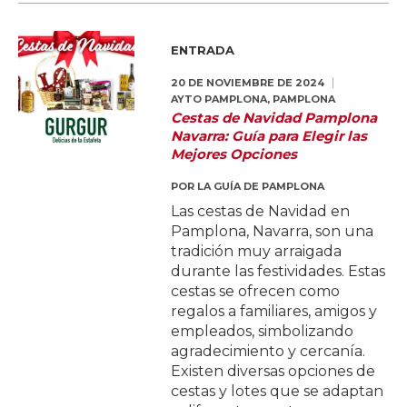
ENTRADA
20 DE NOVIEMBRE DE 2024
AYTO PAMPLONA
,
PAMPLONA
Cestas de Navidad Pamplona
Navarra: Guía para Elegir las
Mejores Opciones
POR
LA GUÍA DE PAMPLONA
Las cestas de Navidad en
Pamplona, Navarra, son una
tradición muy arraigada
durante las festividades. Estas
cestas se ofrecen como
regalos a familiares, amigos y
empleados, simbolizando
agradecimiento y cercanía.
Existen diversas opciones de
cestas y lotes que se adaptan