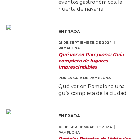
eventos gastronómicos, la
huerta de navarra
ENTRADA
21 DE SEPTIEMBRE DE 2024
PAMPLONA
Qué ver en Pamplona: Guía
completa de lugares
imprescindibles
POR
LA GUÍA DE PAMPLONA
Qué ver en Pamplona una
guía completa de la ciudad
ENTRADA
16 DE SEPTIEMBRE DE 2024
PAMPLONA
Reciclar Baterías de Vehículos