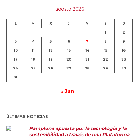
agosto 2026
L
M
X
J
V
S
D
1
2
3
4
5
6
7
8
9
10
11
12
13
14
15
16
17
18
19
20
21
22
23
24
25
26
27
28
29
30
31
« Jun
ÚLTIMAS NOTICIAS
Pamplona apuesta por la tecnología y la
sostenibilidad a través de una Plataforma