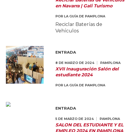
en Navarra | Gali Turismo
POR
LA GUÍA DE PAMPLONA
Reciclar Baterías de
Vehículos
ENTRADA
8 DE MARZO DE 2024
PAMPLONA
XVII Inauguración Salón del
estudiante 2024
POR
LA GUÍA DE PAMPLONA
ENTRADA
5 DE MARZO DE 2024
PAMPLONA
SALON DEL ESTUDIANTE Y EL
EMPLEO 2024 EN PAMPLONA