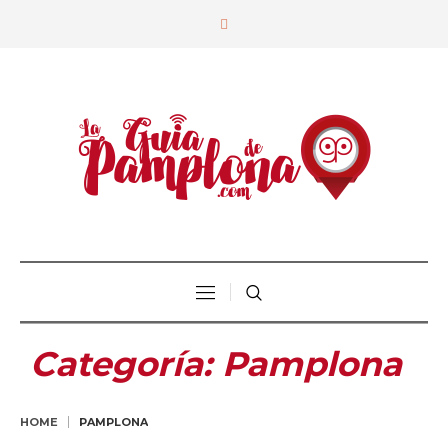
Categoría:
Pamplona
HOME
PAMPLONA