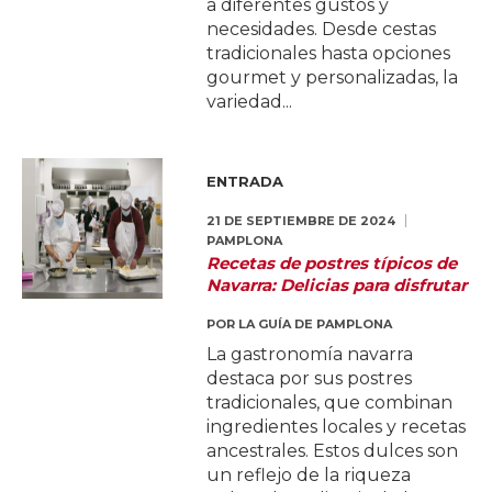
a diferentes gustos y
necesidades. Desde cestas
tradicionales hasta opciones
gourmet y personalizadas, la
variedad...
ENTRADA
21 DE SEPTIEMBRE DE 2024
PAMPLONA
Recetas de postres típicos de
Navarra: Delicias para disfrutar
POR
LA GUÍA DE PAMPLONA
La gastronomía navarra
destaca por sus postres
tradicionales, que combinan
ingredientes locales y recetas
ancestrales. Estos dulces son
un reflejo de la riqueza