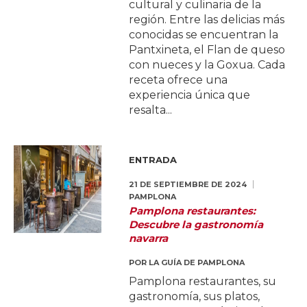
cultural y culinaria de la
región. Entre las delicias más
conocidas se encuentran la
Pantxineta, el Flan de queso
con nueces y la Goxua. Cada
receta ofrece una
experiencia única que
resalta...
ENTRADA
21 DE SEPTIEMBRE DE 2024
PAMPLONA
Pamplona restaurantes:
Descubre la gastronomía
navarra
POR
LA GUÍA DE PAMPLONA
Pamplona restaurantes, su
gastronomía, sus platos,