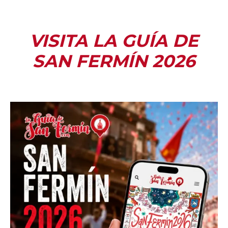
VISITA LA GUÍA DE
SAN FERMÍN 2026