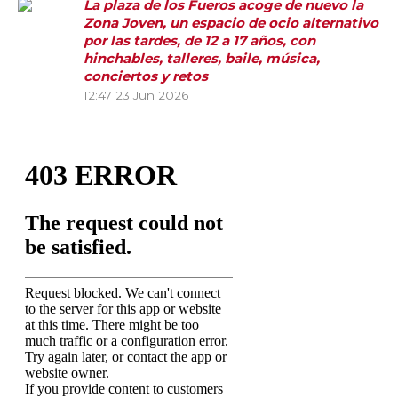
La plaza de los Fueros acoge de nuevo la
Zona Joven, un espacio de ocio alternativo
por las tardes, de 12 a 17 años, con
hinchables, talleres, baile, música,
conciertos y retos
12:47
23 Jun 2026