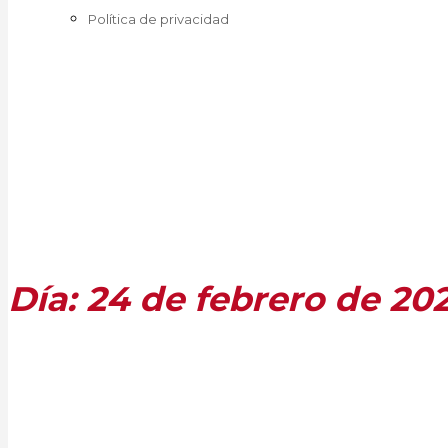
Política de privacidad
Día:
24 de febrero de 20