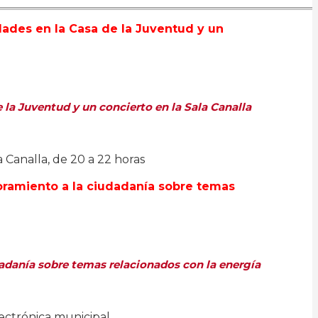
la Juventud y un concierto en la Sala Canalla
a Canalla, de 20 a 22 horas
dadanía sobre temas relacionados con la energía
lectrónica municipal