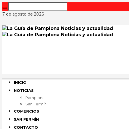
7 de agosto de 2026
INICIO
NOTICIAS
Pamplona
San Fermín
COMERCIOS
SAN FERMÍN
CONTACTO