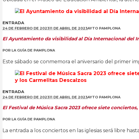
ENTRADA
24 DE FEBRERO DE 2023
11 DE ABRIL DE 2023
AYTO PAMPLONA
El Ayuntamiento da visibilidad al Día Internacional del 
POR
LA GUÍA DE PAMPLONA
Este sábado se conmemora el aniversario del primer im
ENTRADA
24 DE FEBRERO DE 2023
11 DE ABRIL DE 2023
AYTO PAMPLONA
El Festival de Música Sacra 2023 ofrece siete conciertos, 
POR
LA GUÍA DE PAMPLONA
La entrada a los conciertos en las iglesias será libre ha