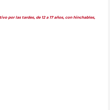
vo por las tardes, de 12 a 17 años, con hinchables,