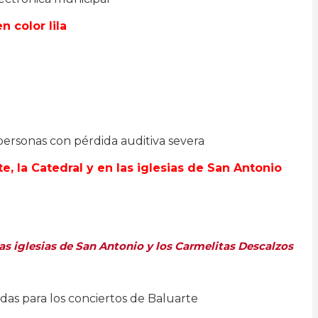
personas con pérdida auditiva severa
 las iglesias de San Antonio y los Carmelitas Descalzos
radas para los conciertos de Baluarte