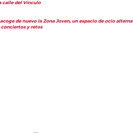
a calle del Vínculo
 acoge de nuevo la Zona Joven, un espacio de ocio alternati
, conciertos y retos