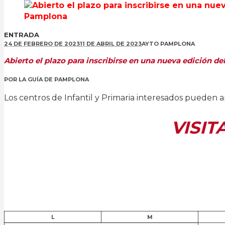
ENTRADA
24 DE FEBRERO DE 2023
11 DE ABRIL DE 2023
AYTO PAMPLONA
Abierto el plazo para inscribirse en una nueva edición
POR
LA GUÍA DE PAMPLONA
Los centros de Infantil y Primaria interesados pueden
VISIT
L
M