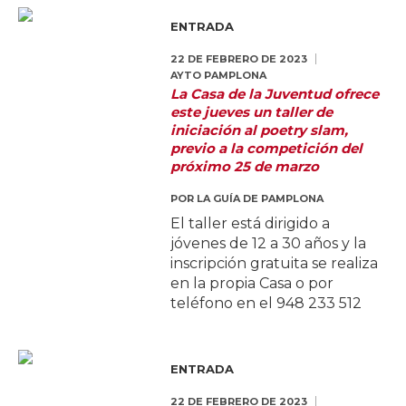
ENTRADA
22 DE FEBRERO DE 2023
AYTO PAMPLONA
La Casa de la Juventud ofrece
este jueves un taller de
iniciación al poetry slam,
previo a la competición del
próximo 25 de marzo
POR
LA GUÍA DE PAMPLONA
El taller está dirigido a
jóvenes de 12 a 30 años y la
inscripción gratuita se realiza
en la propia Casa o por
teléfono en el 948 233 512
ENTRADA
22 DE FEBRERO DE 2023