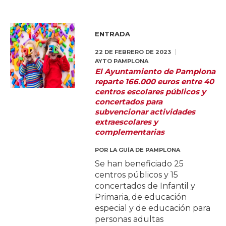
ENTRADA
22 DE FEBRERO DE 2023
AYTO PAMPLONA
El Ayuntamiento de Pamplona
reparte 166.000 euros entre 40
centros escolares públicos y
concertados para
subvencionar actividades
extraescolares y
complementarias
POR
LA GUÍA DE PAMPLONA
Se han beneficiado 25
centros públicos y 15
concertados de Infantil y
Primaria, de educación
especial y de educación para
personas adultas