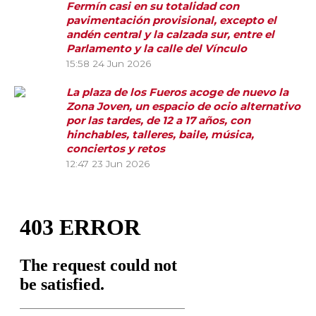
Fermín casi en su totalidad con
pavimentación provisional, excepto el
andén central y la calzada sur, entre el
Parlamento y la calle del Vínculo
15:58
24 Jun 2026
La plaza de los Fueros acoge de nuevo la
Zona Joven, un espacio de ocio alternativo
por las tardes, de 12 a 17 años, con
hinchables, talleres, baile, música,
conciertos y retos
12:47
23 Jun 2026