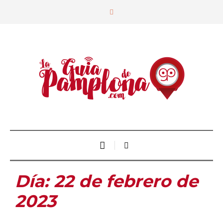
Día:
22 de febrero de
2023