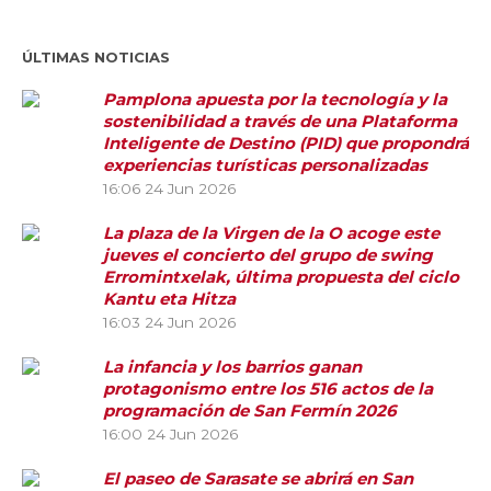
ÚLTIMAS NOTICIAS
Pamplona apuesta por la tecnología y la
sostenibilidad a través de una Plataforma
Inteligente de Destino (PID) que propondrá
experiencias turísticas personalizadas
16:06
24 Jun 2026
La plaza de la Virgen de la O acoge este
jueves el concierto del grupo de swing
Erromintxelak, última propuesta del ciclo
Kantu eta Hitza
16:03
24 Jun 2026
La infancia y los barrios ganan
protagonismo entre los 516 actos de la
programación de San Fermín 2026
16:00
24 Jun 2026
El paseo de Sarasate se abrirá en San