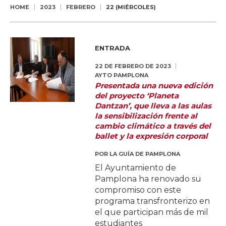
HOME
2023
FEBRERO
22 (MIÉRCOLES)
ENTRADA
22 DE FEBRERO DE 2023
AYTO PAMPLONA
Presentada una nueva edición
del proyecto ‘Planeta
Dantzan’, que lleva a las aulas
la sensibilización frente al
cambio climático a través del
ballet y la expresión corporal
POR
LA GUÍA DE PAMPLONA
El Ayuntamiento de
Pamplona ha renovado su
compromiso con este
programa transfronterizo en
el que participan más de mil
estudiantes