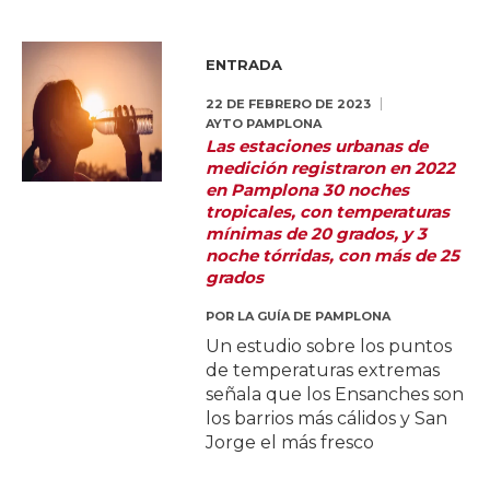
ENTRADA
22 DE FEBRERO DE 2023
AYTO PAMPLONA
Las estaciones urbanas de
medición registraron en 2022
en Pamplona 30 noches
tropicales, con temperaturas
mínimas de 20 grados, y 3
noche tórridas, con más de 25
grados
POR
LA GUÍA DE PAMPLONA
Un estudio sobre los puntos
de temperaturas extremas
señala que los Ensanches son
los barrios más cálidos y San
Jorge el más fresco