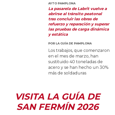
AYTO PAMPLONA
La pasarela de Labrit vuelve a
abrirse al tránsito peatonal
tras concluir las obras de
refuerzo y reparación y superar
las pruebas de carga dinámica
y estática
POR
LA GUÍA DE PAMPLONA
Los trabajos, que comenzaron
en el mes de marzo, han
sustituido 40 toneladas de
acero y se han hecho un 30%
más de soldaduras
VISITA LA GUÍA DE
SAN FERMÍN 2026