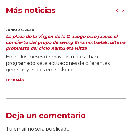
Más noticias
JUNIO 24,
2026
La plaza de la Virgen de la O acoge este jueves el
concierto del grupo de swing Erromintxelak, última
propuesta del ciclo Kantu eta Hitza
Entre los meses de mayo y junio se han
programado siete actuaciones de diferentes
géneros y estilos en euskera
LEER MÁS
Deja un comentario
Tu email no será publicado