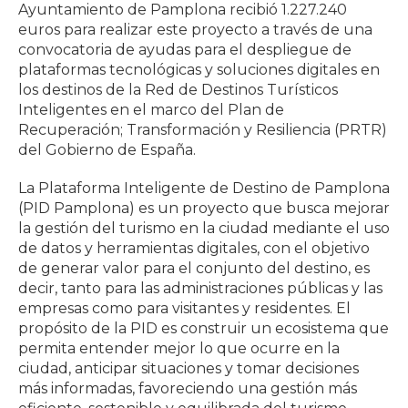
Ayuntamiento de Pamplona recibió 1.227.240
euros para realizar este proyecto a través de una
convocatoria de ayudas para el despliegue de
plataformas tecnológicas y soluciones digitales en
los destinos de la Red de Destinos Turísticos
Inteligentes en el marco del Plan de
Recuperación; Transformación y Resiliencia (PRTR)
del Gobierno de España.
La Plataforma Inteligente de Destino de Pamplona
(PID Pamplona) es un proyecto que busca mejorar
la gestión del turismo en la ciudad mediante el uso
de datos y herramientas digitales, con el objetivo
de generar valor para el conjunto del destino, es
decir, tanto para las administraciones públicas y las
empresas como para visitantes y residentes. El
propósito de la PID es construir un ecosistema que
permita entender mejor lo que ocurre en la
ciudad, anticipar situaciones y tomar decisiones
más informadas, favoreciendo una gestión más