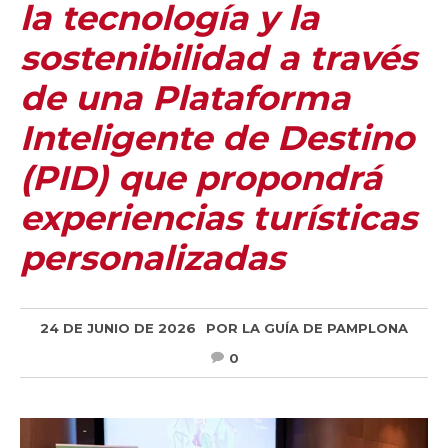
la tecnología y la
sostenibilidad a través
de una Plataforma
Inteligente de Destino
(PID) que propondrá
experiencias turísticas
personalizadas
24 DE JUNIO DE 2026
POR
LA GUÍA DE PAMPLONA
0