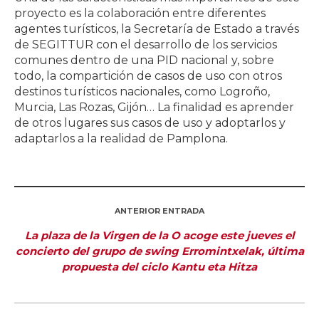
proyecto es la colaboración entre diferentes
agentes turísticos, la Secretaría de Estado a través
de SEGITTUR con el desarrollo de los servicios
comunes dentro de una PID nacional y, sobre
todo, la compartición de casos de uso con otros
destinos turísticos nacionales, como Logroño,
Murcia, Las Rozas, Gijón… La finalidad es aprender
de otros lugares sus casos de uso y adoptarlos y
adaptarlos a la realidad de Pamplona.
ANTERIOR ENTRADA
La plaza de la Virgen de la O acoge este jueves el
concierto del grupo de swing Erromintxelak, última
propuesta del ciclo Kantu eta Hitza