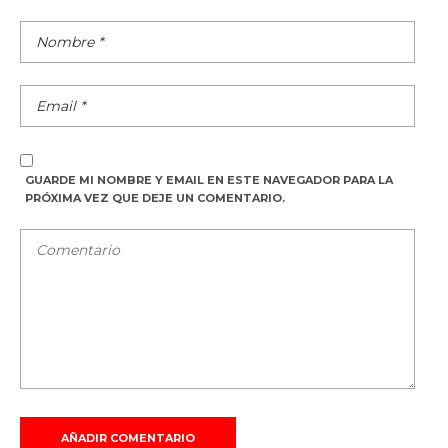
GUARDE MI NOMBRE Y EMAIL EN ESTE NAVEGADOR PARA LA
PRÓXIMA VEZ QUE DEJE UN COMENTARIO.