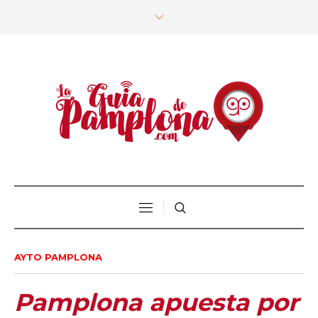
AYTO PAMPLONA
Pamplona apuesta por