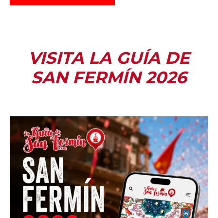
VISITA LA GUÍA DE
SAN FERMÍN 2026