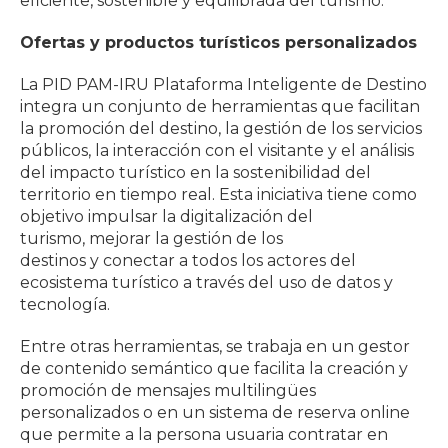
eficiente, sostenible y equilibrada del turismo.
Ofertas y productos turísticos personalizados
La PID PAM-IRU Plataforma Inteligente de Destino
integra un conjunto de herramientas que facilitan
la promoción del destino, la gestión de los servicios
públicos, la interacción con el visitante y el análisis
del impacto turístico en la sostenibilidad del
territorio en tiempo real. Esta iniciativa tiene como
objetivo impulsar la digitalización del
turismo, mejorar la gestión de los
destinos y conectar a todos los actores del
ecosistema turístico a través del uso de datos y
tecnología.
Entre otras herramientas, se trabaja en un gestor
de contenido semántico que facilita la creación y
promoción de mensajes multilingües
personalizados o en un sistema de reserva online
que permite a la persona usuaria contratar en