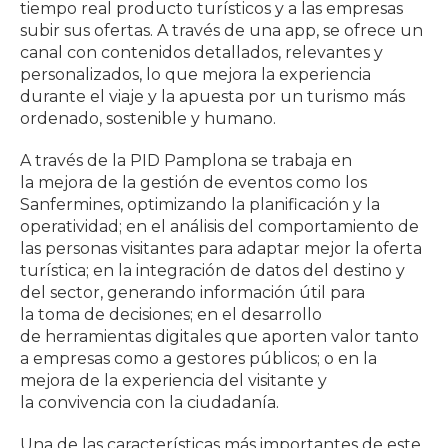
tiempo real producto turísticos y a las empresas
subir sus ofertas. A través de una app, se ofrece un
canal con contenidos detallados, relevantes y
personalizados, lo que mejora la experiencia
durante el viaje y la apuesta por un turismo más
ordenado, sostenible y humano.
A través de la PID Pamplona se trabaja en
la mejora de la gestión de eventos como los
Sanfermines, optimizando la planificación y la
operatividad; en el análisis del comportamiento de
las personas visitantes para adaptar mejor la oferta
turística; en la integración de datos del destino y
del sector, generando información útil para
la toma de decisiones; en el desarrollo
de herramientas digitales que aporten valor tanto
a empresas como a gestores públicos; o en la
mejora de la experiencia del visitante y
la convivencia con la ciudadanía.
Una de las características más importantes de este