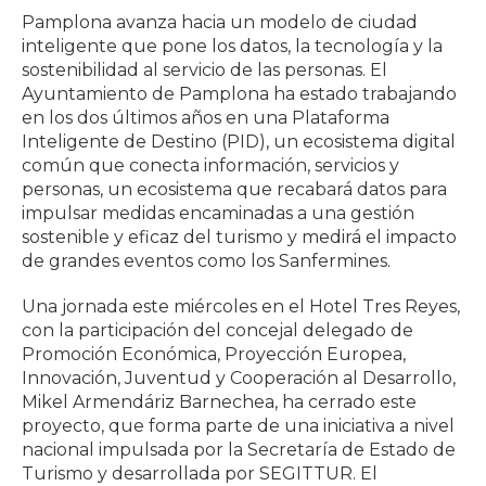
Pamplona avanza hacia un modelo de ciudad
inteligente que pone los datos, la tecnología y la
sostenibilidad al servicio de las personas. El
Ayuntamiento de Pamplona ha estado trabajando
en los dos últimos años en una Plataforma
Inteligente de Destino (PID), un ecosistema digital
común que conecta información, servicios y
personas, un ecosistema que recabará datos para
impulsar medidas encaminadas a una gestión
sostenible y eficaz del turismo y medirá el impacto
de grandes eventos como los Sanfermines.
Una jornada este miércoles en el Hotel Tres Reyes,
con la participación del concejal delegado de
Promoción Económica, Proyección Europea,
Innovación, Juventud y Cooperación al Desarrollo,
Mikel Armendáriz Barnechea, ha cerrado este
proyecto, que forma parte de una iniciativa a nivel
nacional impulsada por la Secretaría de Estado de
Turismo y desarrollada por SEGITTUR. El