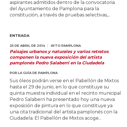
aspirantes admitidos dentro de la convocatoria
del Ayuntamiento de Pamplona para la
constitución, a través de pruebas selectivas,...
ENTRADA
25 DE ABRIL DE 2014
AYTO PAMPLONA
Paisajes urbanos y naturales y varios retratos
componen la nueva exposición del artista
pamplonés Pedro Salaberri en la Ciudadela
POR
LA GUÍA DE PAMPLONA
Sus óleos podrán verse en el Pabellón de Mixtos
hasta el 29 de junio, en lo que constituye su
quinta muestra individual en el recinto municipal
Pedro Salaberri ha presentado hoy una nueva
exposición de pintura en lo que constituye ya
una cita tradicional del artista pamplonés con la
Ciudadela. El Pabellón de Mixtos acoge...