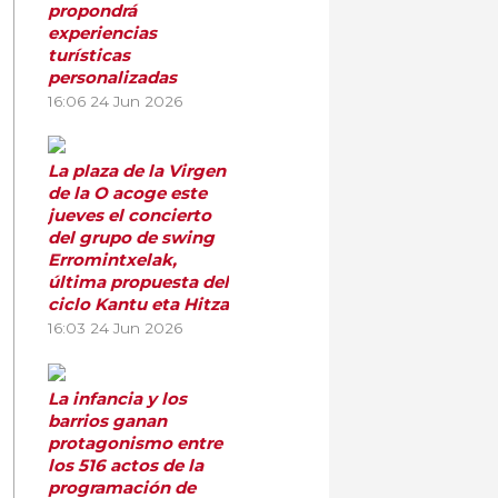
propondrá
experiencias
turísticas
personalizadas
16:06
24 Jun 2026
La plaza de la Virgen
de la O acoge este
jueves el concierto
del grupo de swing
Erromintxelak,
última propuesta del
ciclo Kantu eta Hitza
16:03
24 Jun 2026
La infancia y los
barrios ganan
protagonismo entre
los 516 actos de la
programación de