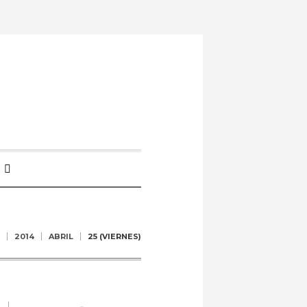
2014
ABRIL
25 (VIERNES)