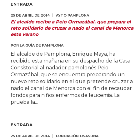
ENTRADA
25 DE ABRIL DE 2014
AYTO PAMPLONA
El alcalde recibe a Peio Ormazábal, que prepara el
reto solidario de cruzar a nado el canal de Menorca
este verano
POR
LA GUÍA DE PAMPLONA
El alcalde de Pamplona, Enrique Maya, ha
recibido esta mañana en su despacho de la Casa
Consistorial al nadador pamplonés Peio
Ormazábal, que se encuentra preparando un
nuevo reto solidario en el que pretende cruzar a
nado el canal de Menorca con el fin de recaudar
fondos para niños enfermos de leucemia. La
prueba la...
ENTRADA
25 DE ABRIL DE 2014
FUNDACIÓN OSASUNA