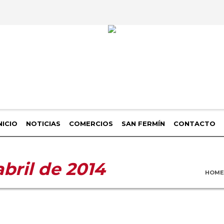
NICIO
NOTICIAS
COMERCIOS
SAN FERMÍN
CONTACTO
abril de 2014
HOME