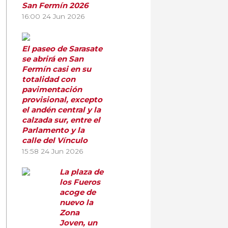
San Fermín 2026
16:00
24 Jun 2026
El paseo de Sarasate
se abrirá en San
Fermín casi en su
totalidad con
pavimentación
provisional, excepto
el andén central y la
calzada sur, entre el
Parlamento y la
calle del Vínculo
15:58
24 Jun 2026
La plaza de
los Fueros
acoge de
nuevo la
Zona
Joven, un