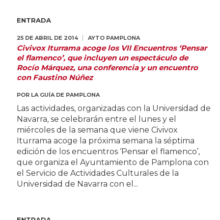
ENTRADA
25 DE ABRIL DE 2014
AYTO PAMPLONA
Civivox Iturrama acoge los VII Encuentros ‘Pensar
el flamenco’, que incluyen un espectáculo de
Rocío Márquez, una conferencia y un encuentro
con Faustino Núñez
POR
LA GUÍA DE PAMPLONA
Las actividades, organizadas con la Universidad de
Navarra, se celebrarán entre el lunes y el
miércoles de la semana que viene Civivox
Iturrama acoge la próxima semana la séptima
edición de los encuentros ‘Pensar el flamenco’,
que organiza el Ayuntamiento de Pamplona con
el Servicio de Actividades Culturales de la
Universidad de Navarra con el...
ENTRADA