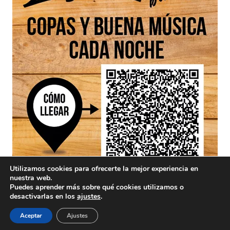
Utilizamos cookies para ofrecerte la mejor experiencia en
nuestra web.
Puedes aprender más sobre qué cookies utilizamos o
desactivarlas en los
ajustes
.
Aceptar
Ajustes
Aviso Legal
/ Divinamente Creativos © 2025