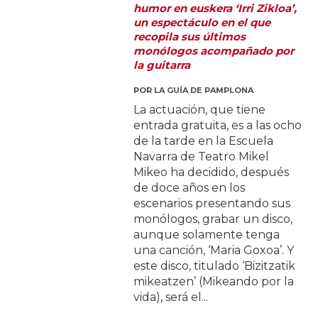
humor en euskera ‘Irri Zikloa’,
un espectáculo en el que
recopila sus últimos
monólogos acompañado por
la guitarra
POR
LA GUÍA DE PAMPLONA
La actuación, que tiene
entrada gratuita, es a las ocho
de la tarde en la Escuela
Navarra de Teatro Mikel
Mikeo ha decidido, después
de doce años en los
escenarios presentando sus
monólogos, grabar un disco,
aunque solamente tenga
una canción, ‘Maria Goxoa’. Y
este disco, titulado ‘Bizitzatik
mikeatzen’ (Mikeando por la
vida), será el...