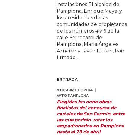
instalaciones El alcalde de
Pamplona, Enrique Maya, y
los presidentes de las
comunidades de propietarios
de los números 4 y 6 de la
calle Ferrocarril de
Pamplona, María Ángeles
Aznárez y Javier Iturain, han
firmado...
ENTRADA
9 DE ABRIL DE 2014
AYTO PAMPLONA
Elegidas las ocho obras
finalistas del concurso de
carteles de San Fermín, entre
las que podrán votar los
empadronados en Pamplona
hasta el 28 de abril