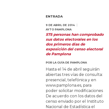
ENTRADA
9 DE ABRIL DE 2014
AYTO PAMPLONA
575 personas han comprobado
sus datos electorales en los
dos primeros días de
exposición del censo electoral
de Pamplona
POR
LA GUÍA DE PAMPLONA
Hasta el 14 de abril seguirán
abiertas tres vías de consulta:
presencial, telefónica y en
www.pamplona.es, para
poder solicitar modificaciones
De acuerdo con los datos del
censo enviado por el Instituto
Nacional de Estadística el