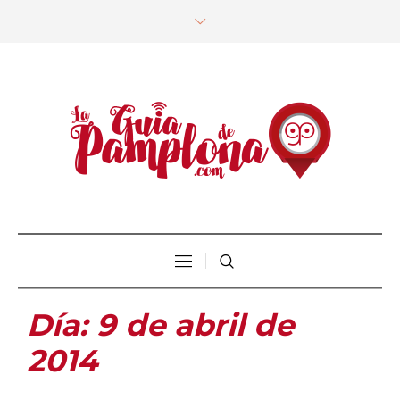
Día:
9 de abril de
2014