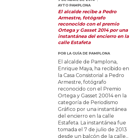
AYTO PAMPLONA
El alcalde recibe a Pedro
Armestre, fotógrafo
reconocido con el premio
Ortega y Gasset 2014 por una
instantánea del encierro en la
calle Estafeta
POR
LA GUÍA DE PAMPLONA
El alcalde de Pamplona,
Enrique Maya, ha recibido en
la Casa Consistorial a Pedro
Armestre, fotógrafo
reconocido con el Premio
Ortega y Gasset 20014 en la
categoría de Periodismo
Gráfico por una instantánea
del encierro en la calle
Estafeta. La instantánea fue
tomada el 7 de julio de 2013
desde un balcón de la calle...