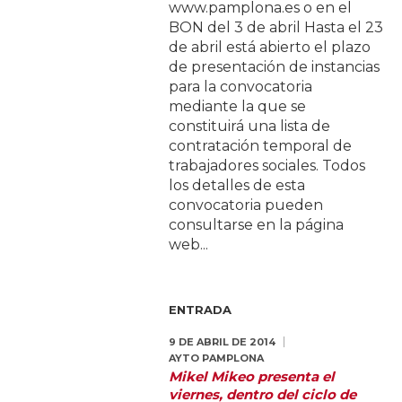
www.pamplona.es o en el
BON del 3 de abril Hasta el 23
de abril está abierto el plazo
de presentación de instancias
para la convocatoria
mediante la que se
constituirá una lista de
contratación temporal de
trabajadores sociales. Todos
los detalles de esta
convocatoria pueden
consultarse en la página
web...
ENTRADA
9 DE ABRIL DE 2014
AYTO PAMPLONA
Mikel Mikeo presenta el
viernes, dentro del ciclo de