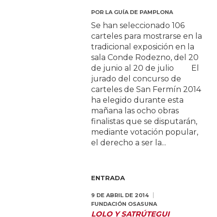
POR
LA GUÍA DE PAMPLONA
Se han seleccionado 106
carteles para mostrarse en la
tradicional exposición en la
sala Conde Rodezno, del 20
de junio al 20 de julio El
jurado del concurso de
carteles de San Fermín 2014
ha elegido durante esta
mañana las ocho obras
finalistas que se disputarán,
mediante votación popular,
el derecho a ser la...
ENTRADA
9 DE ABRIL DE 2014
FUNDACIÓN OSASUNA
LOLO Y SATRÚTEGUI