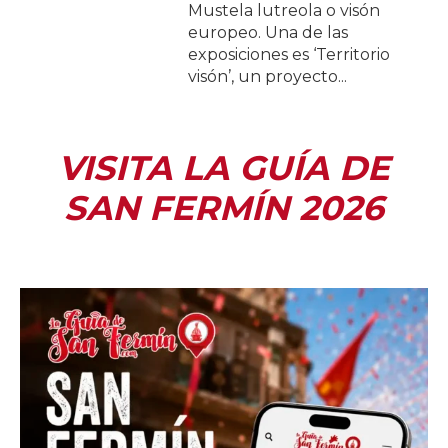
Mustela lutreola o visón
europeo. Una de las
exposiciones es ‘Territorio
visón’, un proyecto...
VISITA LA GUÍA DE
SAN FERMÍN 2026