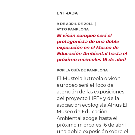
ENTRADA
9 DE ABRIL DE 2014
AYTO PAMPLONA
El visón europeo será el
protagonista de una doble
exposición en el Museo de
Educación Ambiental hasta el
próximo miércoles 16 de abril
POR
LA GUÍA DE PAMPLONA
El Mustela lutreola o visón
europeo será el foco de
atención de las exposiciones
del proyecto LIFE+ y de la
asociación ecologista Alnus El
Museo de Educación
Ambiental acoge hasta el
próximo miércoles 16 de abril
una doble exposición sobre el