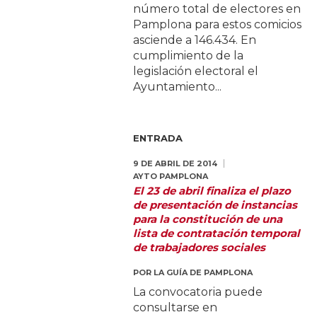
número total de electores en
Pamplona para estos comicios
asciende a 146.434. En
cumplimiento de la
legislación electoral el
Ayuntamiento...
ENTRADA
9 DE ABRIL DE 2014
AYTO PAMPLONA
El 23 de abril finaliza el plazo
de presentación de instancias
para la constitución de una
lista de contratación temporal
de trabajadores sociales
POR
LA GUÍA DE PAMPLONA
La convocatoria puede
consultarse en