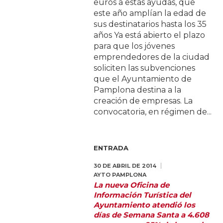
euros a estas ayudas, que
este año amplían la edad de
sus destinatarios hasta los 35
años Ya está abierto el plazo
para que los jóvenes
emprendedores de la ciudad
soliciten las subvenciones
que el Ayuntamiento de
Pamplona destina a la
creación de empresas. La
convocatoria, en régimen de...
ENTRADA
30 DE ABRIL DE 2014
AYTO PAMPLONA
La nueva Oficina de
Información Turística del
Ayuntamiento atendió los
días de Semana Santa a 4.608