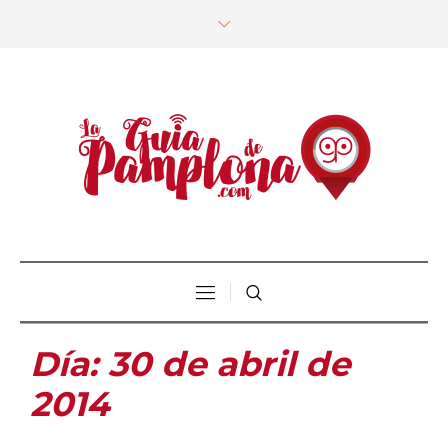
Día:
30 de abril de
2014