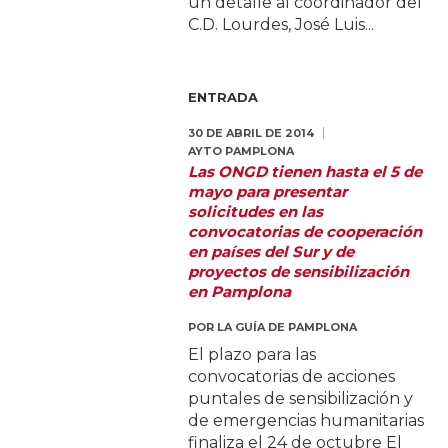
un detalle al coordinador del
C.D. Lourdes, José Luis...
ENTRADA
30 DE ABRIL DE 2014
AYTO PAMPLONA
Las ONGD tienen hasta el 5 de
mayo para presentar
solicitudes en las
convocatorias de cooperación
en países del Sur y de
proyectos de sensibilización
en Pamplona
POR
LA GUÍA DE PAMPLONA
El plazo para las
convocatorias de acciones
puntales de sensibilización y
de emergencias humanitarias
finaliza el 24 de octubre El