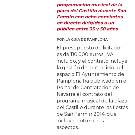
programación musical de la
plaza del Castillo durante San
Fermín con ocho conciertos
en directo dirigidos a un
público entre 35 y 50 años
POR
LA GUÍA DE PAMPLONA
El presupuesto de licitación
es de 110.000 euros, IVA
incluido, y el contrato incluye
la gestión del patrocinio del
espacio El Ayuntamiento de
Pamplona ha publicado en el
Portal de Contratación de
Navarra el contrato del
programa musical de la plaza
del Castillo durante las fiestas
de San Fermín 2014, que
incluye, entre otros
aspectos,...