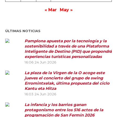
« Mar
May »
ÚLTIMAS NOTICIAS
Pamplona apuesta por la tecnología y la
sostenibilidad a través de una Plataforma
Inteligente de Destino (PID) que propondrá
experiencias turísticas personalizadas
16:06
24 Jun 2026
La plaza de la Virgen de la O acoge este
jueves el concierto del grupo de swing
Erromintxelak, última propuesta del ciclo
Kantu eta Hitza
16:03
24 Jun 2026
La infancia y los barrios ganan
protagonismo entre los 516 actos de la
programación de San Fermín 2026