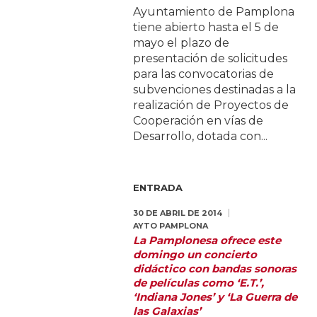
Ayuntamiento de Pamplona
tiene abierto hasta el 5 de
mayo el plazo de
presentación de solicitudes
para las convocatorias de
subvenciones destinadas a la
realización de Proyectos de
Cooperación en vías de
Desarrollo, dotada con...
ENTRADA
30 DE ABRIL DE 2014
AYTO PAMPLONA
La Pamplonesa ofrece este
domingo un concierto
didáctico con bandas sonoras
de películas como ‘E.T.’,
‘Indiana Jones’ y ‘La Guerra de
las Galaxias’