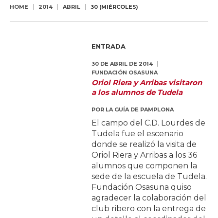
HOME
2014
ABRIL
30 (MIÉRCOLES)
ENTRADA
30 DE ABRIL DE 2014
FUNDACIÓN OSASUNA
Oriol Riera y Arribas visitaron
a los alumnos de Tudela
POR
LA GUÍA DE PAMPLONA
El campo del C.D. Lourdes de
Tudela fue el escenario
donde se realizó la visita de
Oriol Riera y Arribas a los 36
alumnos que componen la
sede de la escuela de Tudela.
Fundación Osasuna quiso
agradecer la colaboración del
club ribero con la entrega de