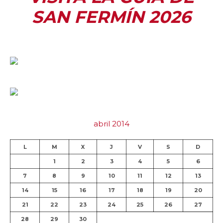
SAN FERMÍN 2026
abril 2014
L
M
X
J
V
S
D
1
2
3
4
5
6
7
8
9
10
11
12
13
14
15
16
17
18
19
20
21
22
23
24
25
26
27
28
29
30