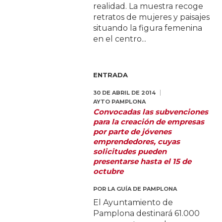
realidad. La muestra recoge
retratos de mujeres y paisajes
situando la figura femenina
en el centro...
ENTRADA
30 DE ABRIL DE 2014
AYTO PAMPLONA
Convocadas las subvenciones
para la creación de empresas
por parte de jóvenes
emprendedores, cuyas
solicitudes pueden
presentarse hasta el 15 de
octubre
POR
LA GUÍA DE PAMPLONA
El Ayuntamiento de
Pamplona destinará 61.000