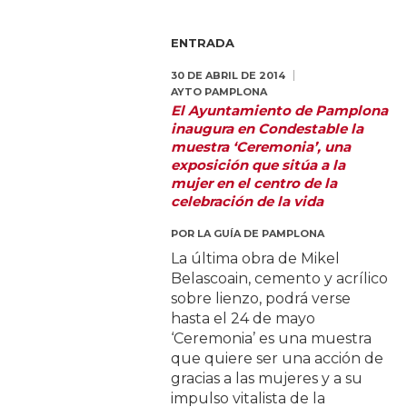
ENTRADA
30 DE ABRIL DE 2014
AYTO PAMPLONA
El Ayuntamiento de Pamplona
inaugura en Condestable la
muestra ‘Ceremonia’, una
exposición que sitúa a la
mujer en el centro de la
celebración de la vida
POR
LA GUÍA DE PAMPLONA
La última obra de Mikel
Belascoain, cemento y acrílico
sobre lienzo, podrá verse
hasta el 24 de mayo
‘Ceremonia’ es una muestra
que quiere ser una acción de
gracias a las mujeres y a su
impulso vitalista de la