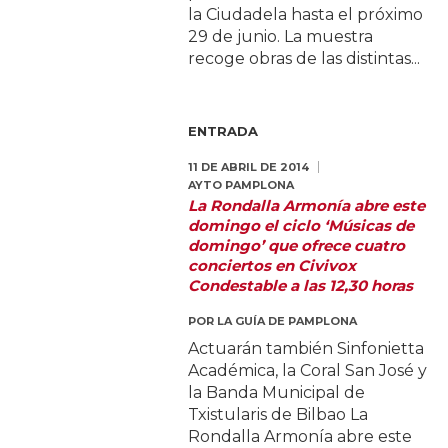
la Ciudadela hasta el próximo
29 de junio. La muestra
recoge obras de las distintas...
ENTRADA
11 DE ABRIL DE 2014
AYTO PAMPLONA
La Rondalla Armonía abre este
domingo el ciclo ‘Músicas de
domingo’ que ofrece cuatro
conciertos en Civivox
Condestable a las 12,30 horas
POR
LA GUÍA DE PAMPLONA
Actuarán también Sinfonietta
Académica, la Coral San José y
la Banda Municipal de
Txistularis de Bilbao La
Rondalla Armonía abre este