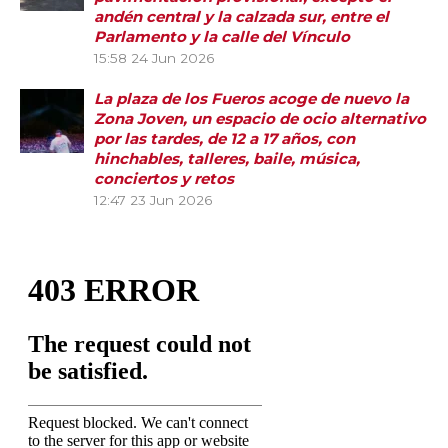
andén central y la calzada sur, entre el
Parlamento y la calle del Vínculo
15:58
24 Jun 2026
La plaza de los Fueros acoge de nuevo la
Zona Joven, un espacio de ocio alternativo
por las tardes, de 12 a 17 años, con
hinchables, talleres, baile, música,
conciertos y retos
12:47
23 Jun 2026