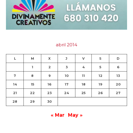
abril 2014
L
M
X
J
V
S
D
1
2
3
4
5
6
7
8
9
10
11
12
13
14
15
16
17
18
19
20
21
22
23
24
25
26
27
28
29
30
« Mar
May »