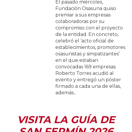
El pasado miércoles,
Fundación Osasuna quiso
premiar a sus empresas
colaboradoras por su
compromiso con el proyecto
de la entidad. En concreto,
celebró el ‘acto oficial de
establecimientos, promotores
osasunistas y simpatizantes’
en el que estaban
convocadas 169 empresas.
Roberto Torres acudió al
evento y entregó un póster
firmado a cada una de ellas,
además...
VISITA LA GUÍA DE
SAN FERMÍN 2026