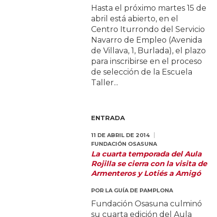
Hasta el próximo martes 15 de
abril está abierto, en el
Centro Iturrondo del Servicio
Navarro de Empleo (Avenida
de Villava, 1, Burlada), el plazo
para inscribirse en el proceso
de selección de la Escuela
Taller...
ENTRADA
11 DE ABRIL DE 2014
FUNDACIÓN OSASUNA
La cuarta temporada del Aula
Rojilla se cierra con la visita de
Armenteros y Lotiés a Amigó
POR
LA GUÍA DE PAMPLONA
Fundación Osasuna culminó
su cuarta edición del Aula