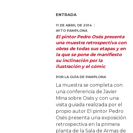
ENTRADA
11 DE ABRIL DE 2014
AYTO PAMPLONA
El pintor Pedro Osés presenta
una muestra retrospectiva con
obras de todas sus etapas y en
la que se pone de manifiesto
su inclinación por la
ilustración y el cómic
POR
LA GUÍA DE PAMPLONA
La muestra se completa con
una conferencia de Javier
Mina sobre Osés y con una
visita guiada realizada por el
propio autor El pintor Pedro
Osés presenta una exposición
retrospectiva en la primera
planta de la Sala de Armas de