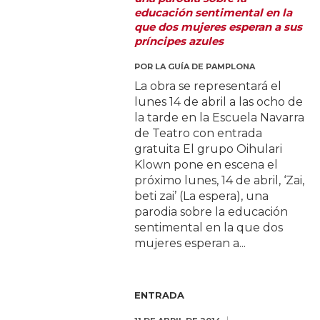
educación sentimental en la
que dos mujeres esperan a sus
príncipes azules
POR
LA GUÍA DE PAMPLONA
La obra se representará el
lunes 14 de abril a las ocho de
la tarde en la Escuela Navarra
de Teatro con entrada
gratuita El grupo Oihulari
Klown pone en escena el
próximo lunes, 14 de abril, ‘Zai,
beti zai’ (La espera), una
parodia sobre la educación
sentimental en la que dos
mujeres esperan a...
ENTRADA