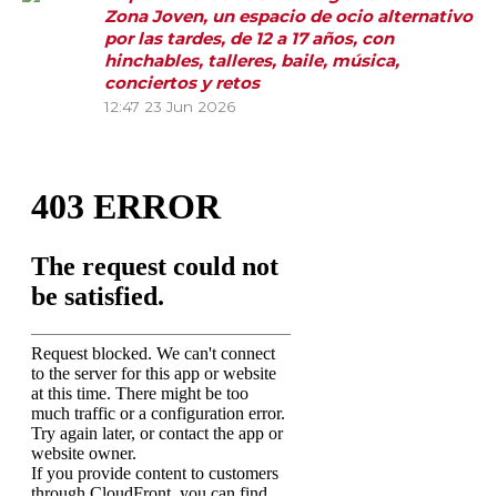
Zona Joven, un espacio de ocio alternativo
por las tardes, de 12 a 17 años, con
hinchables, talleres, baile, música,
conciertos y retos
12:47
23 Jun 2026