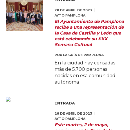
28 DE ABRIL DE 2023
AYTO PAMPLONA
El Ayuntamiento de Pamplona
recibe a una representación de
la Casa de Castilla y León que
está celebrando su XXX
Semana Cultural
POR
LA GUÍA DE PAMPLONA
En la ciudad hay censadas
más de 5.700 personas
nacidas en esa comunidad
autónoma
ENTRADA
28 DE ABRIL DE 2023
AYTO PAMPLONA
Este martes, 2 de mayo,