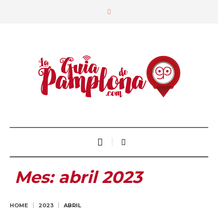
Mes:
abril 2023
HOME
2023
ABRIL