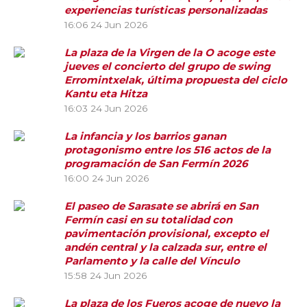
experiencias turísticas personalizadas
16:06
24 Jun 2026
La plaza de la Virgen de la O acoge este
jueves el concierto del grupo de swing
Erromintxelak, última propuesta del ciclo
Kantu eta Hitza
16:03
24 Jun 2026
La infancia y los barrios ganan
protagonismo entre los 516 actos de la
programación de San Fermín 2026
16:00
24 Jun 2026
El paseo de Sarasate se abrirá en San
Fermín casi en su totalidad con
pavimentación provisional, excepto el
andén central y la calzada sur, entre el
Parlamento y la calle del Vínculo
15:58
24 Jun 2026
La plaza de los Fueros acoge de nuevo la