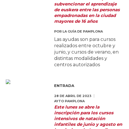
subvencionar el aprendizaje
de euskera entre las personas
empadronadas en la ciudad
mayores de 16 años
POR
LA GUÍA DE PAMPLONA
Las ayudas son para cursos
realizados entre octubre y
junio, y cursos de verano, en
distintas modalidades y
centros autorizados
ENTRADA
28 DE ABRIL DE 2023
AYTO PAMPLONA
Este lunes se abre la
inscripción para los cursos
intensivos de natación
infantiles de junio y agosto en