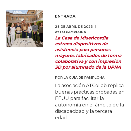
ENTRADA
28 DE ABRIL DE 2023
AYTO PAMPLONA
La Casa de Misericordia
estrena dispositivos de
asistencia para personas
mayores fabricados de forma
colaborativa y con impresión
3D por alumnado de la UPNA
POR
LA GUÍA DE PAMPLONA
La asociación ATCoLab replica
buenas prácticas probadas en
EEUU para facilitar la
autonomía en el ámbito de la
discapacidad y la tercera
edad