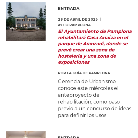
ENTRADA
28 DE ABRIL DE 2023
AYTO PAMPLONA
El Ayuntamiento de Pamplona
rehabilitará Casa Arraiza en el
parque de Aranzadi, donde se
prevé crear una zona de
hostelería y una zona de
exposiciones
POR
LA GUÍA DE PAMPLONA
Gerencia de Urbanismo
conoce este miércoles el
anteproyecto de
rehabilitación, como paso
previo a un concurso de ideas
para definir los usos
ENTRADA