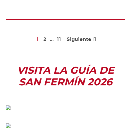
1
2
…
11
Siguiente
VISITA LA GUÍA DE
SAN FERMÍN 2026