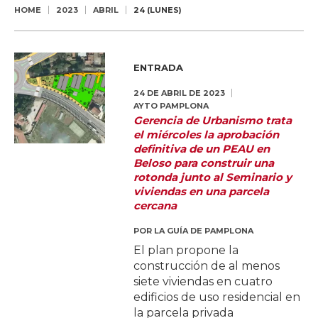
HOME
2023
ABRIL
24 (LUNES)
ENTRADA
24 DE ABRIL DE 2023
AYTO PAMPLONA
Gerencia de Urbanismo trata
el miércoles la aprobación
definitiva de un PEAU en
Beloso para construir una
rotonda junto al Seminario y
viviendas en una parcela
cercana
POR
LA GUÍA DE PAMPLONA
El plan propone la
construcción de al menos
siete viviendas en cuatro
edificios de uso residencial en
la parcela privada