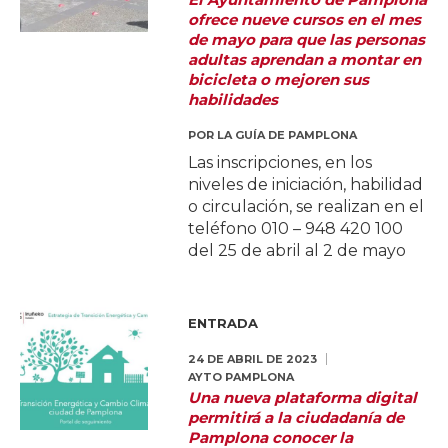
ofrece nueve cursos en el mes
de mayo para que las personas
adultas aprendan a montar en
bicicleta o mejoren sus
habilidades
POR
LA GUÍA DE PAMPLONA
Las inscripciones, en los
niveles de iniciación, habilidad
o circulación, se realizan en el
teléfono 010 – 948 420 100
del 25 de abril al 2 de mayo
ENTRADA
24 DE ABRIL DE 2023
AYTO PAMPLONA
Una nueva plataforma digital
permitirá a la ciudadanía de
Pamplona conocer la