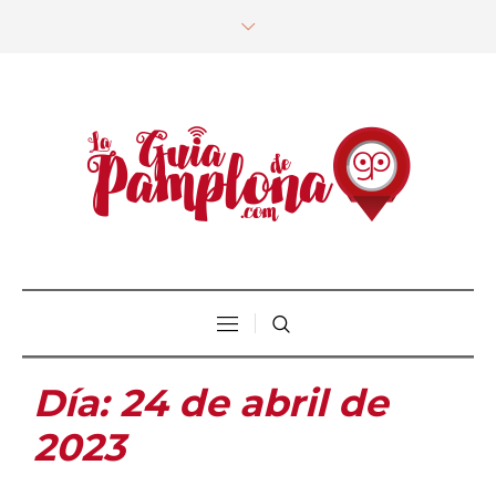
Día:
24 de abril de
2023