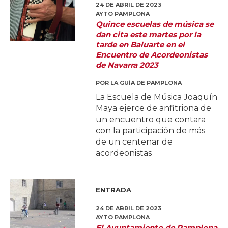
24 DE ABRIL DE 2023
AYTO PAMPLONA
Quince escuelas de música se
dan cita este martes por la
tarde en Baluarte en el
Encuentro de Acordeonistas
de Navarra 2023
POR
LA GUÍA DE PAMPLONA
La Escuela de Música Joaquín
Maya ejerce de anfitriona de
un encuentro que contara
con la participación de más
de un centenar de
acordeonistas
ENTRADA
24 DE ABRIL DE 2023
AYTO PAMPLONA
El Ayuntamiento de Pamplona