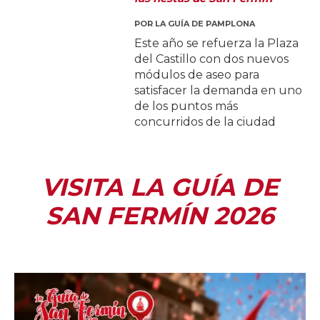
POR
LA GUÍA DE PAMPLONA
Este año se refuerza la Plaza
del Castillo con dos nuevos
módulos de aseo para
satisfacer la demanda en uno
de los puntos más
concurridos de la ciudad
VISITA LA GUÍA DE
SAN FERMÍN 2026