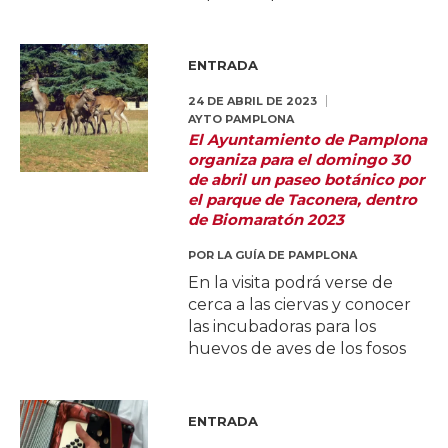
ENTRADA
24 DE ABRIL DE 2023
AYTO PAMPLONA
El Ayuntamiento de Pamplona
organiza para el domingo 30
de abril un paseo botánico por
el parque de Taconera, dentro
de Biomaratón 2023
POR
LA GUÍA DE PAMPLONA
En la visita podrá verse de
cerca a las ciervas y conocer
las incubadoras para los
huevos de aves de los fosos
ENTRADA