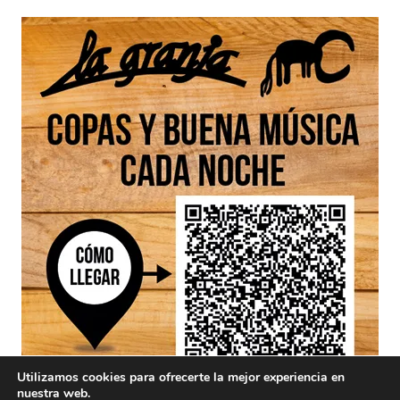
Utilizamos cookies para ofrecerte la mejor experiencia en
nuestra web.