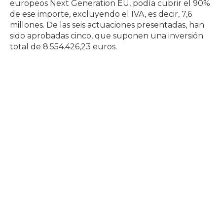
europeos Next Generation EU, podía cubrir el 90%
de ese importe, excluyendo el IVA, es decir, 7,6
millones. De las seis actuaciones presentadas, han
sido aprobadas cinco, que suponen una inversión
total de 8.554.426,23 euros.