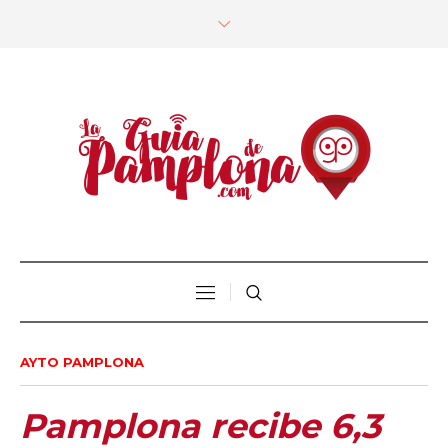
AYTO PAMPLONA
Pamplona recibe 6,3