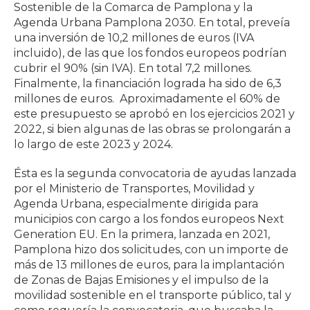
Sostenible de la Comarca de Pamplona y la
Agenda Urbana Pamplona 2030. En total, preveía
una inversión de 10,2 millones de euros (IVA
incluido), de las que los fondos europeos podrían
cubrir el 90% (sin IVA). En total 7,2 millones.
Finalmente, la financiación lograda ha sido de 6,3
millones de euros. Aproximadamente el 60% de
este presupuesto se aprobó en los ejercicios 2021 y
2022, si bien algunas de las obras se prolongarán a
lo largo de este 2023 y 2024.
Ésta es la segunda convocatoria de ayudas lanzada
por el Ministerio de Transportes, Movilidad y
Agenda Urbana, especialmente dirigida para
municipios con cargo a los fondos europeos Next
Generation EU. En la primera, lanzada en 2021,
Pamplona hizo dos solicitudes, con un importe de
más de 13 millones de euros, para la implantación
de Zonas de Bajas Emisiones y el impulso de la
movilidad sostenible en el transporte público, tal y