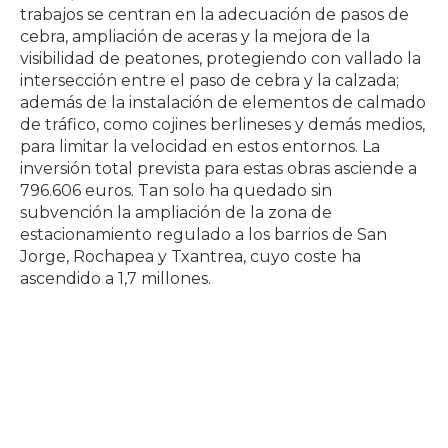
trabajos se centran en la adecuación de pasos de
cebra, ampliación de aceras y la mejora de la
visibilidad de peatones, protegiendo con vallado la
intersección entre el paso de cebra y la calzada;
además de la instalación de elementos de calmado
de tráfico, como cojines berlineses y demás medios,
para limitar la velocidad en estos entornos. La
inversión total prevista para estas obras asciende a
796.606 euros. Tan solo ha quedado sin
subvención la ampliación de la zona de
estacionamiento regulado a los barrios de San
Jorge, Rochapea y Txantrea, cuyo coste ha
ascendido a 1,7 millones.