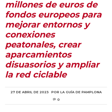
millones de euros de
fondos europeos para
mejorar entornos y
conexiones
peatonales, crear
aparcamientos
disuasorios y ampliar
la red ciclable
27 DE ABRIL DE 2023
POR
LA GUÍA DE PAMPLONA
0