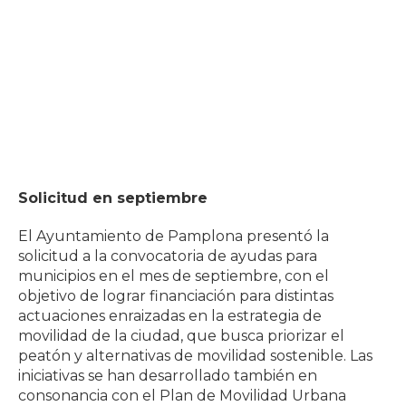
Solicitud en septiembre
El Ayuntamiento de Pamplona presentó la
solicitud a la convocatoria de ayudas para
municipios en el mes de septiembre, con el
objetivo de lograr financiación para distintas
actuaciones enraizadas en la estrategia de
movilidad de la ciudad, que busca priorizar el
peatón y alternativas de movilidad sostenible. Las
iniciativas se han desarrollado también en
consonancia con el Plan de Movilidad Urbana