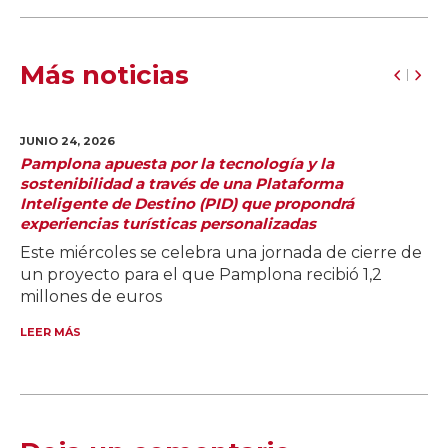
Más noticias
JUNIO 24,
2026
Pamplona apuesta por la tecnología y la
sostenibilidad a través de una Plataforma
Inteligente de Destino (PID) que propondrá
experiencias turísticas personalizadas
Este miércoles se celebra una jornada de cierre de
un proyecto para el que Pamplona recibió 1,2
millones de euros
LEER MÁS