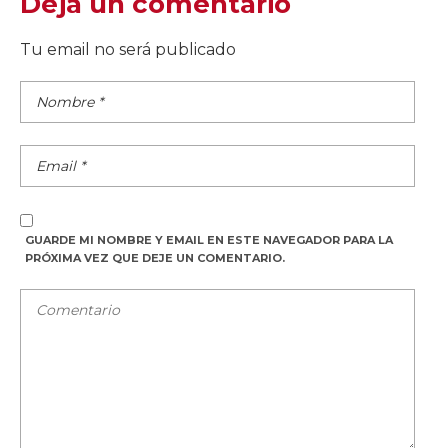
Deja un comentario
Tu email no será publicado
GUARDE MI NOMBRE Y EMAIL EN ESTE NAVEGADOR PARA LA
PRÓXIMA VEZ QUE DEJE UN COMENTARIO.