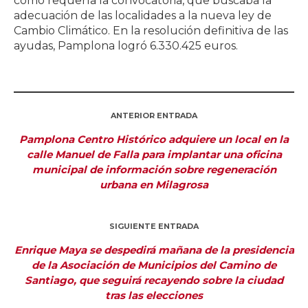
como requería la convocatoria, que buscaba la
adecuación de las localidades a la nueva ley de
Cambio Climático. En la resolución definitiva de las
ayudas, Pamplona logró 6.330.425 euros.
ANTERIOR ENTRADA
Pamplona Centro Histórico adquiere un local en la
calle Manuel de Falla para implantar una oficina
municipal de información sobre regeneración
urbana en Milagrosa
SIGUIENTE ENTRADA
Enrique Maya se despedirá mañana de la presidencia
de la Asociación de Municipios del Camino de
Santiago, que seguirá recayendo sobre la ciudad
tras las elecciones