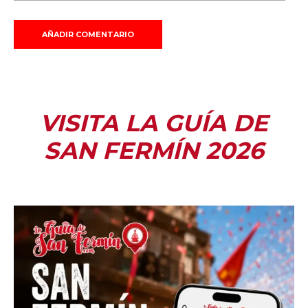
VISITA LA GUÍA DE
SAN FERMÍN 2026