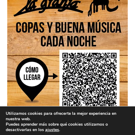
Utilizamos cookies para ofrecerte la mejor experiencia en
nuestra web.
Puedes aprender más sobre qué cookies utilizamos o
desactivarlas en los
ajustes
.