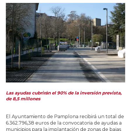
Las ayudas cubrirán el 90% de la inversión prevista,
de 8,5 millones
El Ayuntamiento de Pamplona recibirá un total de
6.362.796,38 euros de la convocatoria de ayudas a
municipios para la implantación de zonas de bajas