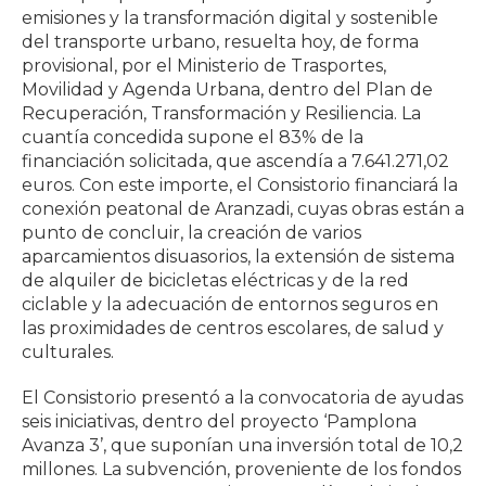
emisiones y la transformación digital y sostenible
del transporte urbano, resuelta hoy, de forma
provisional, por el Ministerio de Trasportes,
Movilidad y Agenda Urbana, dentro del Plan de
Recuperación, Transformación y Resiliencia. La
cuantía concedida supone el 83% de la
financiación solicitada, que ascendía a 7.641.271,02
euros. Con este importe, el Consistorio financiará la
conexión peatonal de Aranzadi, cuyas obras están a
punto de concluir, la creación de varios
aparcamientos disuasorios, la extensión de sistema
de alquiler de bicicletas eléctricas y de la red
ciclable y la adecuación de entornos seguros en
las proximidades de centros escolares, de salud y
culturales.
El Consistorio presentó a la convocatoria de ayudas
seis iniciativas, dentro del proyecto ‘Pamplona
Avanza 3’, que suponían una inversión total de 10,2
millones. La subvención, proveniente de los fondos