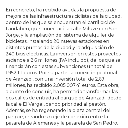
En concreto, ha recibido ayudas la propuesta de
mejora de las infraestructuras ciclistas de la ciudad,
dentro de las que se encuentran el carril bici de
Landaben, que conectará la calle Miluze con San
Jorge, y la ampliación del sistema de alquiler de
bicicletas, instalando 20 nuevas estaciones en
distintos puntos de la ciudad y la adquisición de
240 bicis eléctricas. La inversión en estos proyectos
asciende a 2,6 millones (IVA incluido), de los que se
financiarán con estas subvenciones un total de
1.952.111 euros. Por su parte, la conexión peatonal
de Aranzadi, con una inversión total de 2,69
millones, ha recibido 2.005.007,41 euros. Esta obra,
a punto de concluir, ha permitido transformar las
dos calles de entrada al parque de Aranzadi, desde
la calle El Vergel, dando prioridad al peatón.
Además, se ha regenerado la plaza central del
parque, creando un eje de conexión entre la
pasarela de Alemanes y la pasarela de San Pedro.