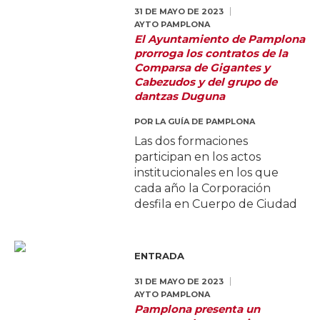
31 DE MAYO DE 2023
AYTO PAMPLONA
El Ayuntamiento de Pamplona
prorroga los contratos de la
Comparsa de Gigantes y
Cabezudos y del grupo de
dantzas Duguna
POR
LA GUÍA DE PAMPLONA
Las dos formaciones
participan en los actos
institucionales en los que
cada año la Corporación
desfila en Cuerpo de Ciudad
ENTRADA
31 DE MAYO DE 2023
AYTO PAMPLONA
Pamplona presenta un