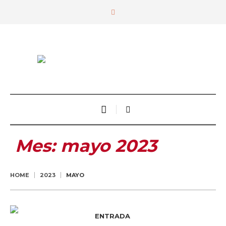
Mes:
mayo 2023
HOME
2023
MAYO
ENTRADA