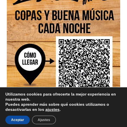
Utilizamos cookies para ofrecerte la mejor experiencia en
nuestra web.
Puedes aprender más sobre qué cookies utilizamos o
desactivarlas en los
ajustes
.
Aceptar
Ajustes
Aviso Legal
/ Divinamente Creativos © 2025