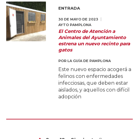
ENTRADA
30 DE MAYO DE 2023
AYTO PAMPLONA
El Centro de Atención a
Animales del Ayuntamiento
estrena un nuevo recinto para
gatos
POR
LA GUÍA DE PAMPLONA
Este nuevo espacio acogerá a
felinos con enfermedades
infecciosas, que deben estar
aislados, y aquellos con difícil
adopción