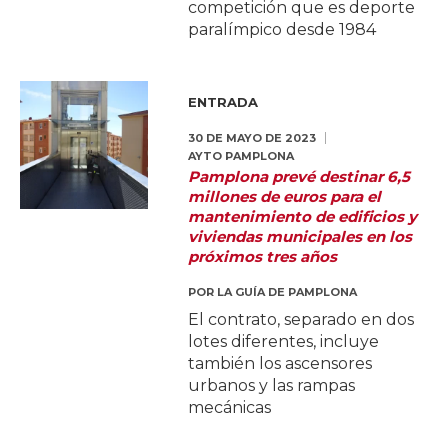
competición que es deporte
paralímpico desde 1984
ENTRADA
30 DE MAYO DE 2023
AYTO PAMPLONA
Pamplona prevé destinar 6,5
millones de euros para el
mantenimiento de edificios y
viviendas municipales en los
próximos tres años
POR
LA GUÍA DE PAMPLONA
El contrato, separado en dos
lotes diferentes, incluye
también los ascensores
urbanos y las rampas
mecánicas