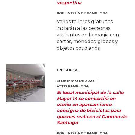
vespertina
POR
LA GUÍA DE PAMPLONA
Varios talleres gratuitos
iniciarán a las personas
asistentes en la magia con
cartas, monedas, globos y
objetos cotidianos
ENTRADA
31 DE MAYO DE 2023
AYTO PAMPLONA
El local municipal de la calle
Mayor 14 se convertirá en
otoño en aparcamiento –
consigna de bicicletas para
quienes realicen el Camino de
Santiago
POR
LA GUÍA DE PAMPLONA