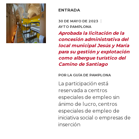
ENTRADA
30 DE MAYO DE 2023
AYTO PAMPLONA
Aprobada la licitación de la
concesión administrativa del
local municipal Jesús y María
para su gestión y explotación
como albergue turístico del
Camino de Santiago
POR
LA GUÍA DE PAMPLONA
La participación está
reservada a centros
especiales de empleo sin
ánimo de lucro, centros
especiales de empleo de
iniciativa social o empresas de
inserción