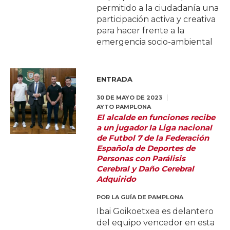
permitido a la ciudadanía una
participación activa y creativa
para hacer frente a la
emergencia socio-ambiental
ENTRADA
30 DE MAYO DE 2023
AYTO PAMPLONA
El alcalde en funciones recibe
a un jugador la Liga nacional
de Futbol 7 de la Federación
Española de Deportes de
Personas con Parálisis
Cerebral y Daño Cerebral
Adquirido
POR
LA GUÍA DE PAMPLONA
Ibai Goikoetxea es delantero
del equipo vencedor en esta