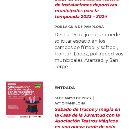
de instalaciones deportivas
municipales para la
temporada 2023 – 2024
POR
LA GUÍA DE PAMPLONA
Del 1 al 15 de junio, se puede
solicitar espacio en los
campos de fútbol y softbol,
frontón López, polideportivos
municipales, Aranzadi y San
Jorge
ENTRADA
31 DE MAYO DE 2023
AYTO PAMPLONA
Sábado de trucos y magia en
la Casa de la Juventud con la
Asociación Teatros Mágicos
en una nueva tarde de ocio