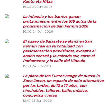
Kantu eta Hitza
16:03
24 Jun 2026
La infancia y los barrios ganan
protagonismo entre los 516 actos de la
programación de San Fermín 2026
16:00
24 Jun 2026
El paseo de Sarasate se abrirá en San
Fermín casi en su totalidad con
pavimentación provisional, excepto el
andén central y la calzada sur, entre el
Parlamento y la calle del Vínculo
15:58
24 Jun 2026
La plaza de los Fueros acoge de nuevo la
Zona Joven, un espacio de ocio alternativo
por las tardes, de 12 a 17 años, con
hinchables, talleres, baile, música,
conciertos y retos
12:47
23 Jun 2026