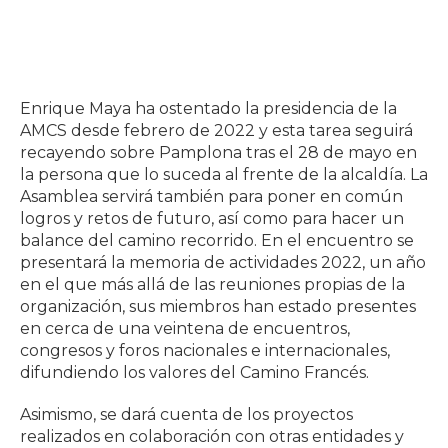
Enrique Maya ha ostentado la presidencia de la
AMCS desde febrero de 2022 y esta tarea seguirá
recayendo sobre Pamplona tras el 28 de mayo en
la persona que lo suceda al frente de la alcaldía. La
Asamblea servirá también para poner en común
logros y retos de futuro, así como para hacer un
balance del camino recorrido. En el encuentro se
presentará la memoria de actividades 2022, un año
en el que más allá de las reuniones propias de la
organización, sus miembros han estado presentes
en cerca de una veintena de encuentros,
congresos y foros nacionales e internacionales,
difundiendo los valores del Camino Francés.
Asimismo, se dará cuenta de los proyectos
realizados en colaboración con otras entidades y