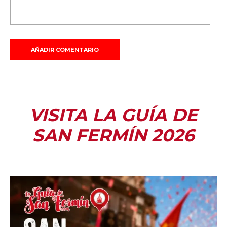
VISITA LA GUÍA DE
SAN FERMÍN 2026