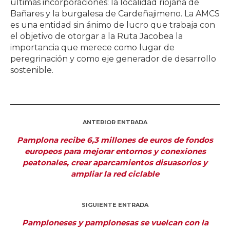
últimas incorporaciones: la localidad riojana de
Bañares y la burgalesa de Cardeñajimeno. La AMCS
es una entidad sin ánimo de lucro que trabaja con
el objetivo de otorgar a la Ruta Jacobea la
importancia que merece como lugar de
peregrinación y como eje generador de desarrollo
sostenible.
ANTERIOR ENTRADA
Pamplona recibe 6,3 millones de euros de fondos
europeos para mejorar entornos y conexiones
peatonales, crear aparcamientos disuasorios y
ampliar la red ciclable
SIGUIENTE ENTRADA
Pamploneses y pamplonesas se vuelcan con la