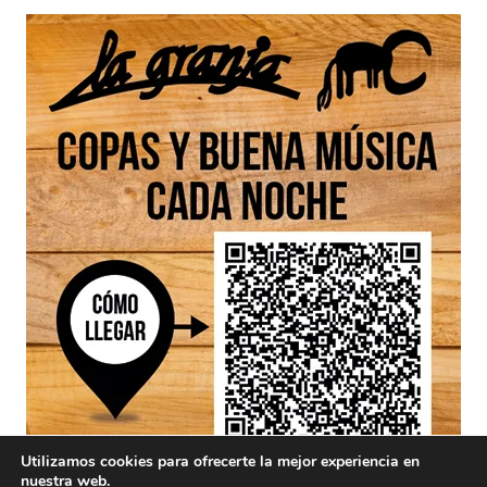
Utilizamos cookies para ofrecerte la mejor experiencia en
nuestra web.