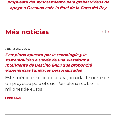
propuesta del Ayuntamiento para grabar vídeos de
apoyo a Osasuna ante la final de la Copa del Rey
Más noticias
JUNIO 24,
2026
Pamplona apuesta por la tecnología y la
sostenibilidad a través de una Plataforma
Inteligente de Destino (PID) que propondrá
experiencias turísticas personalizadas
Este miércoles se celebra una jornada de cierre de
un proyecto para el que Pamplona recibió 1,2
millones de euros
LEER MÁS