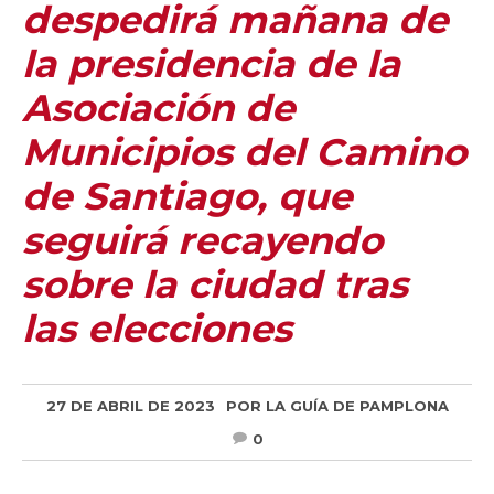
despedirá mañana de
la presidencia de la
Asociación de
Municipios del Camino
de Santiago, que
seguirá recayendo
sobre la ciudad tras
las elecciones
27 DE ABRIL DE 2023
POR
LA GUÍA DE PAMPLONA
0