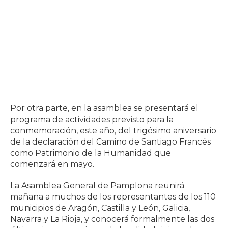
Por otra parte, en la asamblea se presentará el
programa de actividades previsto para la
conmemoración, este año, del trigésimo aniversario
de la declaración del Camino de Santiago Francés
como Patrimonio de la Humanidad que
comenzará en mayo.
La Asamblea General de Pamplona reunirá
mañana a muchos de los representantes de los 110
municipios de Aragón, Castilla y León, Galicia,
Navarra y La Rioja, y conocerá formalmente las dos