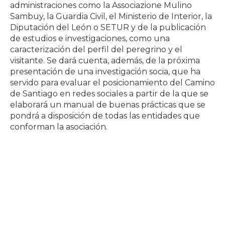
administraciones como la Associazione Mulino
Sambuy, la Guardia Civil, el Ministerio de Interior, la
Diputación del León o SETUR y de la publicación
de estudios e investigaciones, como una
caracterización del perfil del peregrino y el
visitante. Se dará cuenta, además, de la próxima
presentación de una investigación socia, que ha
servido para evaluar el posicionamiento del Camino
de Santiago en redes sociales a partir de la que se
elaborará un manual de buenas prácticas que se
pondrá a disposición de todas las entidades que
conforman la asociación.