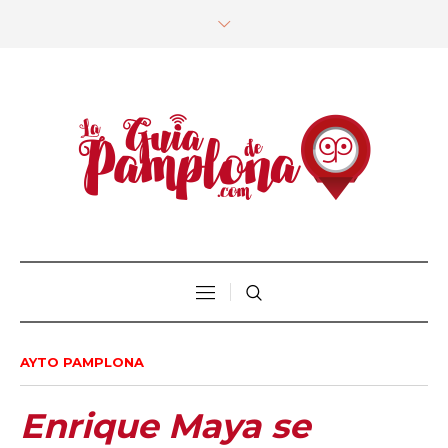
AYTO PAMPLONA
Enrique Maya se