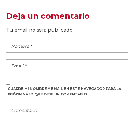
Deja un comentario
Tu email no será publicado
GUARDE MI NOMBRE Y EMAIL EN ESTE NAVEGADOR PARA LA
PRÓXIMA VEZ QUE DEJE UN COMENTARIO.