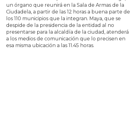
un órgano que reunirá en la Sala de Armas de la
Ciudadela, a partir de las 12 horas a buena parte de
los 110 municipios que la integran. Maya, que se
despide de la presidencia de la entidad al no
presentarse para la alcaldía de la ciudad, atenderá
a los medios de comunicación que lo precisen en
esa misma ubicación a las 11.45 horas.