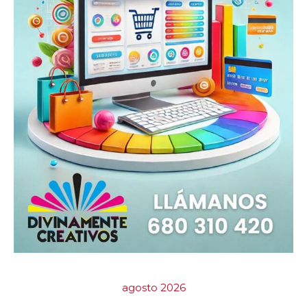
agosto 2026