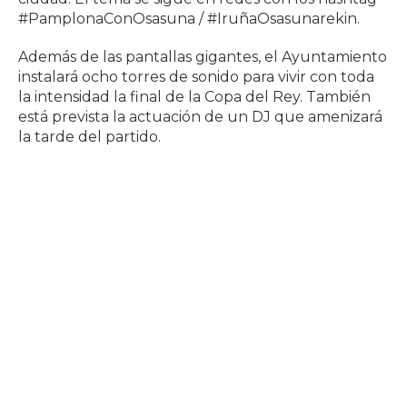
#PamplonaConOsasuna / #IruñaOsasunarekin.
Además de las pantallas gigantes, el Ayuntamiento
instalará ocho torres de sonido para vivir con toda
la intensidad la final de la Copa del Rey. También
está prevista la actuación de un DJ que amenizará
la tarde del partido.