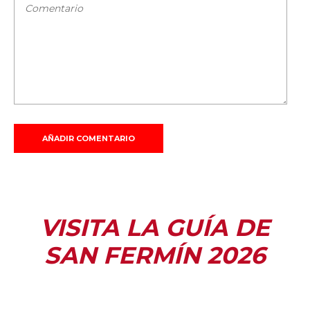
VISITA LA GUÍA DE
SAN FERMÍN 2026