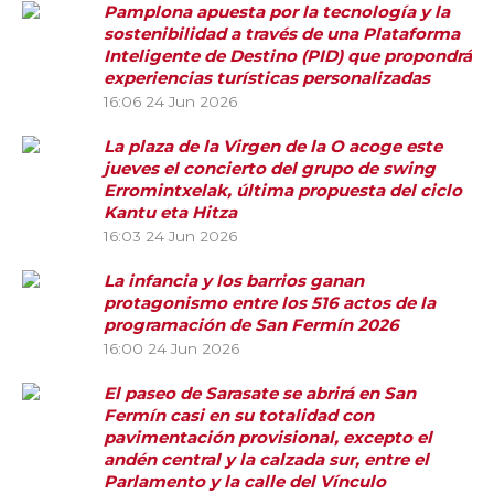
Pamplona apuesta por la tecnología y la
sostenibilidad a través de una Plataforma
Inteligente de Destino (PID) que propondrá
experiencias turísticas personalizadas
16:06
24 Jun 2026
La plaza de la Virgen de la O acoge este
jueves el concierto del grupo de swing
Erromintxelak, última propuesta del ciclo
Kantu eta Hitza
16:03
24 Jun 2026
La infancia y los barrios ganan
protagonismo entre los 516 actos de la
programación de San Fermín 2026
16:00
24 Jun 2026
El paseo de Sarasate se abrirá en San
Fermín casi en su totalidad con
pavimentación provisional, excepto el
andén central y la calzada sur, entre el
Parlamento y la calle del Vínculo