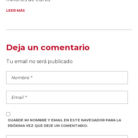
LEER MÁS
Deja un comentario
Tu email no será publicado
GUARDE MI NOMBRE Y EMAIL EN ESTE NAVEGADOR PARA LA
PRÓXIMA VEZ QUE DEJE UN COMENTARIO.