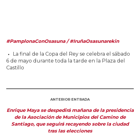
#PamplonaConOsasuna / #IruñaOsasunarekin
La final de la Copa del Rey se celebra el sábado
6 de mayo durante toda la tarde en la Plaza del
Castillo
ANTERIOR ENTRADA
Enrique Maya se despedirá mañana de la presidencia
de la Asociación de Municipios del Camino de
Santiago, que seguirá recayendo sobre la ciudad
tras las elecciones