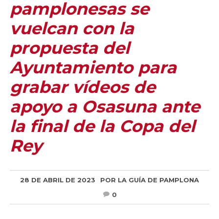
pamplonesas se
vuelcan con la
propuesta del
Ayuntamiento para
grabar vídeos de
apoyo a Osasuna ante
la final de la Copa del
Rey
28 DE ABRIL DE 2023
POR
LA GUÍA DE PAMPLONA
0