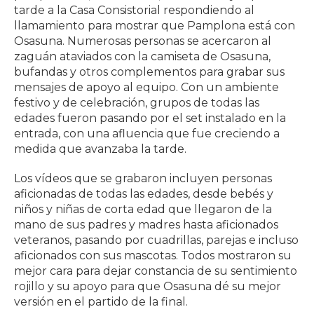
tarde a la Casa Consistorial respondiendo al
llamamiento para mostrar que Pamplona está con
Osasuna. Numerosas personas se acercaron al
zaguán ataviados con la camiseta de Osasuna,
bufandas y otros complementos para grabar sus
mensajes de apoyo al equipo. Con un ambiente
festivo y de celebración, grupos de todas las
edades fueron pasando por el set instalado en la
entrada, con una afluencia que fue creciendo a
medida que avanzaba la tarde.
Los vídeos que se grabaron incluyen personas
aficionadas de todas las edades, desde bebés y
niños y niñas de corta edad que llegaron de la
mano de sus padres y madres hasta aficionados
veteranos, pasando por cuadrillas, parejas e incluso
aficionados con sus mascotas. Todos mostraron su
mejor cara para dejar constancia de su sentimiento
rojillo y su apoyo para que Osasuna dé su mejor
versión en el partido de la final.