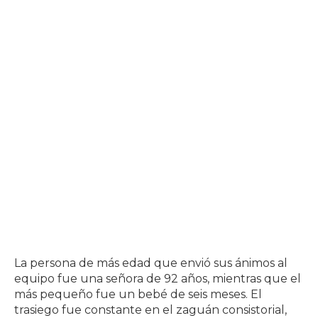
La persona de más edad que envió sus ánimos al
equipo fue una señora de 92 años, mientras que el
más pequeño fue un bebé de seis meses. El
trasiego fue constante en el zaguán consistorial,