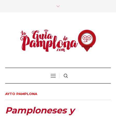
AYTO PAMPLONA
Pamploneses y