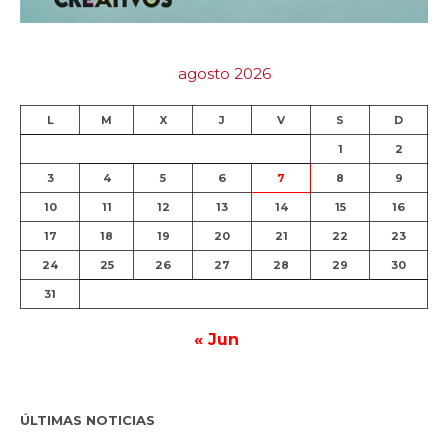
agosto 2026
L
M
X
J
V
S
D
1
2
3
4
5
6
7
8
9
10
11
12
13
14
15
16
17
18
19
20
21
22
23
24
25
26
27
28
29
30
31
« Jun
ÚLTIMAS NOTICIAS