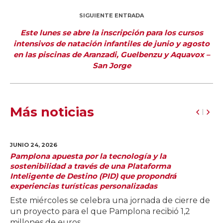
SIGUIENTE ENTRADA
Este lunes se abre la inscripción para los cursos
intensivos de natación infantiles de junio y agosto
en las piscinas de Aranzadi, Guelbenzu y Aquavox –
San Jorge
Más noticias
JUNIO 24,
2026
Pamplona apuesta por la tecnología y la
sostenibilidad a través de una Plataforma
Inteligente de Destino (PID) que propondrá
experiencias turísticas personalizadas
Este miércoles se celebra una jornada de cierre de
un proyecto para el que Pamplona recibió 1,2
millones de euros