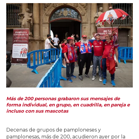
Más de 200 personas grabaron sus mensajes de
forma individual, en grupo, en cuadrilla, en pareja e
incluso con sus mascotas
Decenas de grupos de pamploneses y
pamplonesas, más de 200, acudieron ayer por la