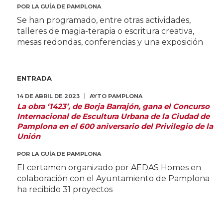
POR
LA GUÍA DE PAMPLONA
Se han programado, entre otras actividades,
talleres de magia-terapia o escritura creativa,
mesas redondas, conferencias y una exposición
ENTRADA
14 DE ABRIL DE 2023
AYTO PAMPLONA
La obra ‘1423’, de Borja Barrajón, gana el Concurso
Internacional de Escultura Urbana de la Ciudad de
Pamplona en el 600 aniversario del Privilegio de la
Unión
POR
LA GUÍA DE PAMPLONA
El certamen organizado por AEDAS Homes en
colaboración con el Ayuntamiento de Pamplona
ha recibido 31 proyectos