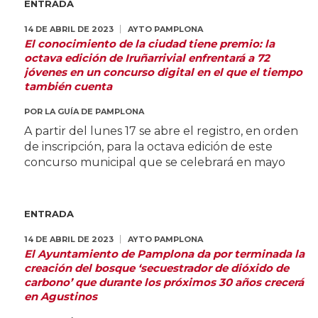
ENTRADA
14 DE ABRIL DE 2023
AYTO PAMPLONA
El conocimiento de la ciudad tiene premio: la
octava edición de Iruñarrivial enfrentará a 72
jóvenes en un concurso digital en el que el tiempo
también cuenta
POR
LA GUÍA DE PAMPLONA
A partir del lunes 17 se abre el registro, en orden
de inscripción, para la octava edición de este
concurso municipal que se celebrará en mayo
ENTRADA
14 DE ABRIL DE 2023
AYTO PAMPLONA
El Ayuntamiento de Pamplona da por terminada la
creación del bosque ‘secuestrador de dióxido de
carbono’ que durante los próximos 30 años crecerá
en Agustinos