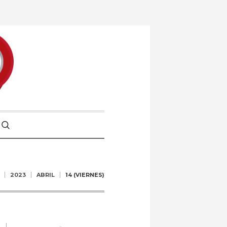
2023
ABRIL
14 (VIERNES)