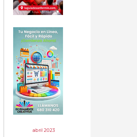
abril 2023