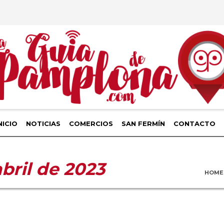
NICIO
NOTICIAS
COMERCIOS
SAN FERMÍN
CONTACTO
abril de 2023
HOME