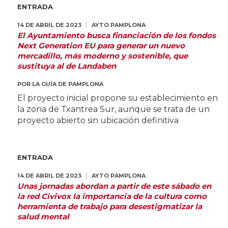
ENTRADA
14 DE ABRIL DE 2023
AYTO PAMPLONA
El Ayuntamiento busca financiación de los fondos
Next Generation EU para generar un nuevo
mercadillo, más moderno y sostenible, que
sustituya al de Landaben
POR
LA GUÍA DE PAMPLONA
El proyecto inicial propone su establecimiento en
la zona de Txantrea Sur, aunque se trata de un
proyecto abierto sin ubicación definitiva
ENTRADA
14 DE ABRIL DE 2023
AYTO PAMPLONA
Unas jornadas abordan a partir de este sábado en
la red Civivox la importancia de la cultura como
herramienta de trabajo para desestigmatizar la
salud mental