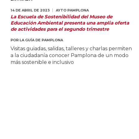
14 DE ABRIL DE 2023
AYTO PAMPLONA
La Escuela de Sostenibilidad del Museo de
Educación Ambiental presenta una amplia oferta
de actividades para el segundo trimestre
POR
LA GUÍA DE PAMPLONA
Visitas guiadas, salidas, talleres y charlas permiten
a la ciudadanía conocer Pamplona de un modo
más sostenible e inclusivo