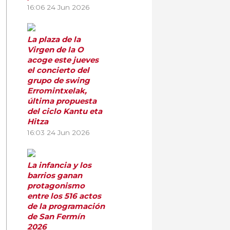
16:06
24 Jun 2026
La plaza de la
Virgen de la O
acoge este jueves
el concierto del
grupo de swing
Erromintxelak,
última propuesta
del ciclo Kantu eta
Hitza
16:03
24 Jun 2026
La infancia y los
barrios ganan
protagonismo
entre los 516 actos
de la programación
de San Fermín
2026