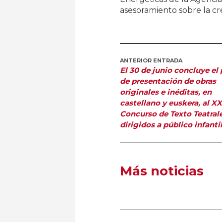
asesoramiento sobre la c
ANTERIOR ENTRADA
El 30 de junio concluye el 
de presentación de obras
originales e inéditas, en
castellano y euskera, al XX
Concurso de Texto Teatral
dirigidos a público infanti
Más noticias