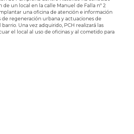
 de un local en la calle Manuel de Falla nº 2
 implantar una oficina de atención e información
 de regeneración urbana y actuaciones de
l barrio. Una vez adquirido, PCH realizará las
uar el local al uso de oficinas y al cometido para