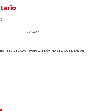
tario
do
 ESTE NAVEGADOR PARA LA PRÓXIMA VEZ QUE DEJE UN