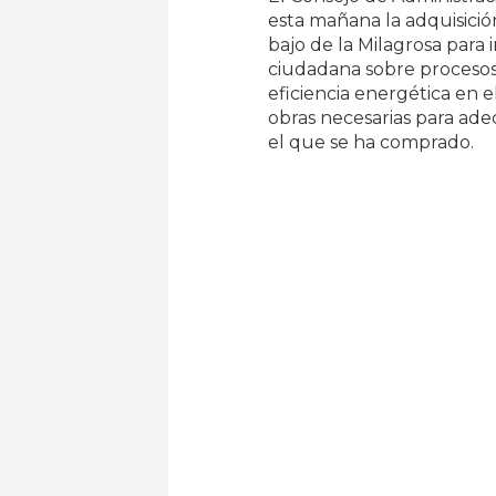
esta mañana la adquisición
bajo de la Milagrosa para
ciudadana sobre procesos
eficiencia energética en e
obras necesarias para adec
el que se ha comprado.