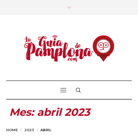
Mes:
abril 2023
HOME
2023
ABRIL