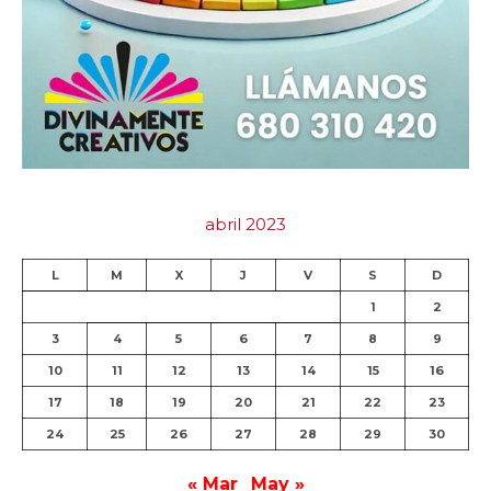
abril 2023
L
M
X
J
V
S
D
1
2
3
4
5
6
7
8
9
10
11
12
13
14
15
16
17
18
19
20
21
22
23
24
25
26
27
28
29
30
« Mar
May »