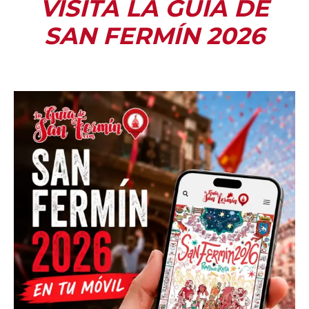
VISITA LA GUÍA DE
SAN FERMÍN 2026