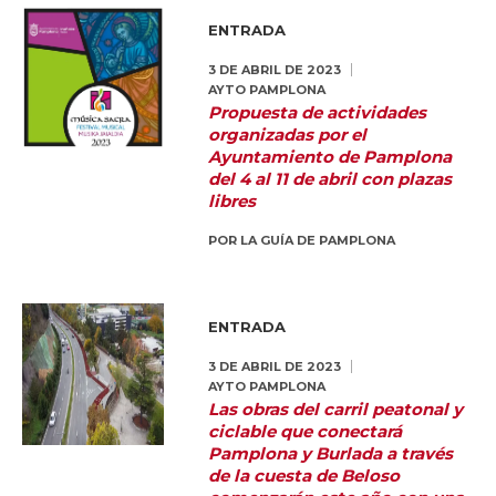
ENTRADA
3 DE ABRIL DE 2023
AYTO PAMPLONA
Propuesta de actividades
organizadas por el
Ayuntamiento de Pamplona
del 4 al 11 de abril con plazas
libres
POR
LA GUÍA DE PAMPLONA
ENTRADA
3 DE ABRIL DE 2023
AYTO PAMPLONA
Las obras del carril peatonal y
ciclable que conectará
Pamplona y Burlada a través
de la cuesta de Beloso