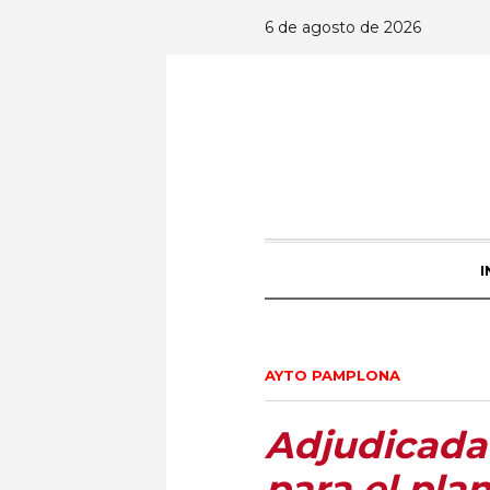
6 de agosto de 2026
I
AYTO PAMPLONA
Adjudicada 
para el pla