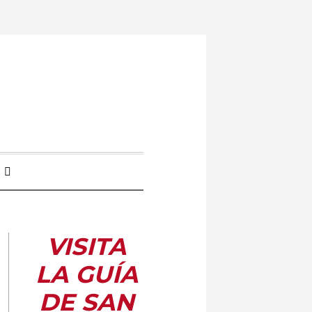
VISITA
LA GUÍA
DE SAN