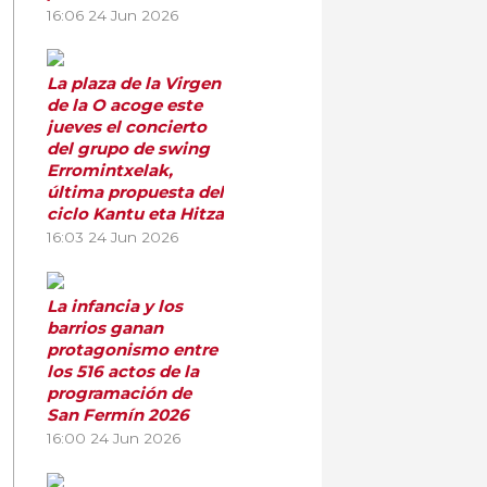
16:06
24 Jun 2026
La plaza de la Virgen
de la O acoge este
jueves el concierto
del grupo de swing
Erromintxelak,
última propuesta del
ciclo Kantu eta Hitza
16:03
24 Jun 2026
La infancia y los
barrios ganan
protagonismo entre
los 516 actos de la
programación de
San Fermín 2026
16:00
24 Jun 2026