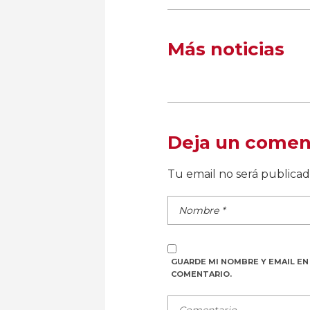
Más noticias
Deja un comen
Tu email no será publica
GUARDE MI NOMBRE Y EMAIL EN
COMENTARIO.