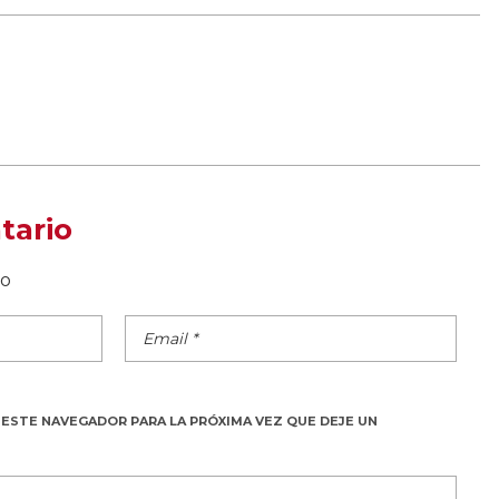
tario
do
 ESTE NAVEGADOR PARA LA PRÓXIMA VEZ QUE DEJE UN