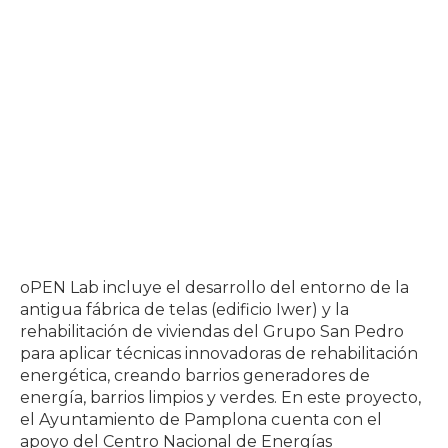
oPEN Lab incluye el desarrollo del entorno de la
antigua fábrica de telas (edificio Iwer) y la
rehabilitación de viviendas del Grupo San Pedro
para aplicar técnicas innovadoras de rehabilitación
energética, creando barrios generadores de
energía, barrios limpios y verdes. En este proyecto,
el Ayuntamiento de Pamplona cuenta con el
apoyo del Centro Nacional de Energías