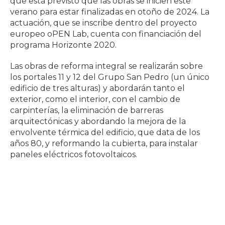
que está previsto que las obras se inicien este
verano para estar finalizadas en otoño de 2024. La
actuación, que se inscribe dentro del proyecto
europeo oPEN Lab, cuenta con financiación del
programa Horizonte 2020.
Las obras de reforma integral se realizarán sobre
los portales 11 y 12 del Grupo San Pedro (un único
edificio de tres alturas) y abordarán tanto el
exterior, como el interior, con el cambio de
carpinterías, la eliminación de barreras
arquitectónicas y abordando la mejora de la
envolvente térmica del edificio, que data de los
años 80, y reformando la cubierta, para instalar
paneles eléctricos fotovoltaicos.