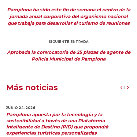
Pamplona ha sido este fin de semana el centro de la
jornada anual corporativa del organismo nacional
que trabaja para desarrollar el turismo de reuniones
SIGUIENTE ENTRADA
Aprobada la convocatoria de 25 plazas de agente de
Policía Municipal de Pamplona
Más noticias
JUNIO 24,
2026
Pamplona apuesta por la tecnología y la
sostenibilidad a través de una Plataforma
Inteligente de Destino (PID) que propondrá
experiencias turísticas personalizadas