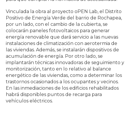
Vinculada la obra al proyecto oPEN Lab, el Distrito
Positivo de Energía Verde del barrio de Rochapea,
por un lado, con el cambio de la cubierta, se
colocarán paneles fotovoltaicos para generar
energía renovable que dará servicio a las nuevas
instalaciones de climatización con aerotermia de
las viviendas. Además, se instalarán dispositivos de
acumulación de energía. Por otro lado, se
implantarán técnicas innovadoras de seguimiento y
monitorización, tanto en lo relativo al balance
energético de las viviendas, como a determinar los
trastornos ocasionados a los ocupantes y vecinos.
En las inmediaciones de los edificios rehabilitados
habrá disponibles puntos de recarga para
vehículos eléctricos.