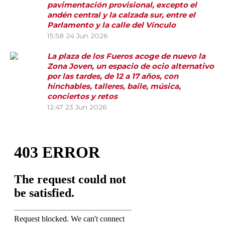
pavimentación provisional, excepto el
andén central y la calzada sur, entre el
Parlamento y la calle del Vínculo
15:58
24 Jun 2026
La plaza de los Fueros acoge de nuevo la
Zona Joven, un espacio de ocio alternativo
por las tardes, de 12 a 17 años, con
hinchables, talleres, baile, música,
conciertos y retos
12:47
23 Jun 2026