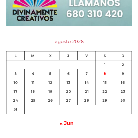
agosto 2026
L
M
X
J
V
S
D
1
2
3
4
5
6
7
8
9
10
11
12
13
14
15
16
17
18
19
20
21
22
23
24
25
26
27
28
29
30
31
« Jun