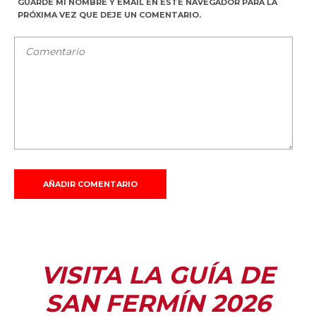
GUARDE MI NOMBRE Y EMAIL EN ESTE NAVEGADOR PARA LA
PRÓXIMA VEZ QUE DEJE UN COMENTARIO.
VISITA LA GUÍA DE
SAN FERMÍN 2026