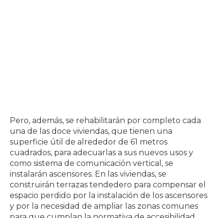
Pero, además, se rehabilitarán por completo cada
una de las doce viviendas, que tienen una
superficie útil de alrededor de 61 metros
cuadrados, para adecuarlas a sus nuevos usos y
como sistema de comunicación vertical, se
instalarán ascensores. En las viviendas, se
construirán terrazas tendedero para compensar el
espacio perdido por la instalación de los ascensores
y por la necesidad de ampliar las zonas comunes
para que cumplan la normativa de accesibilidad.