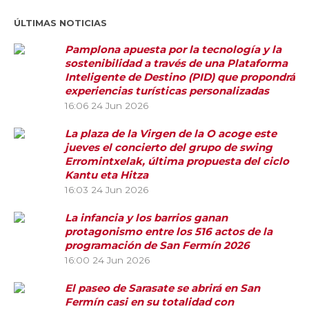
ÚLTIMAS NOTICIAS
Pamplona apuesta por la tecnología y la
sostenibilidad a través de una Plataforma
Inteligente de Destino (PID) que propondrá
experiencias turísticas personalizadas
16:06
24 Jun 2026
La plaza de la Virgen de la O acoge este
jueves el concierto del grupo de swing
Erromintxelak, última propuesta del ciclo
Kantu eta Hitza
16:03
24 Jun 2026
La infancia y los barrios ganan
protagonismo entre los 516 actos de la
programación de San Fermín 2026
16:00
24 Jun 2026
El paseo de Sarasate se abrirá en San
Fermín casi en su totalidad con