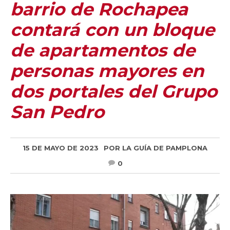
barrio de Rochapea
contará con un bloque
de apartamentos de
personas mayores en
dos portales del Grupo
San Pedro
15 DE MAYO DE 2023
POR
LA GUÍA DE PAMPLONA
0