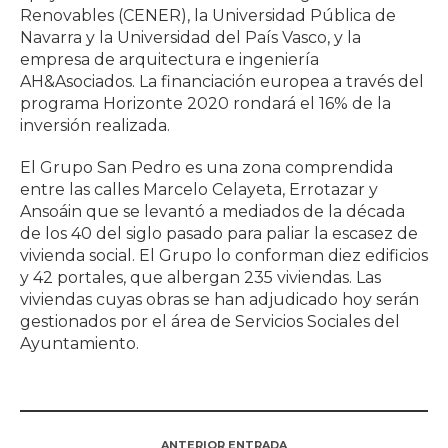
Renovables (CENER), la Universidad Pública de
Navarra y la Universidad del País Vasco, y la
empresa de arquitectura e ingeniería
AH&Asociados. La financiación europea a través del
programa Horizonte 2020 rondará el 16% de la
inversión realizada.
El Grupo San Pedro es una zona comprendida
entre las calles Marcelo Celayeta, Errotazar y
Ansoáin que se levantó a mediados de la década
de los 40 del siglo pasado para paliar la escasez de
vivienda social. El Grupo lo conforman diez edificios
y 42 portales, que albergan 235 viviendas. Las
viviendas cuyas obras se han adjudicado hoy serán
gestionados por el área de Servicios Sociales del
Ayuntamiento.
ANTERIOR ENTRADA