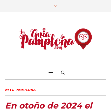
AYTO PAMPLONA
En otoño de 2024 el