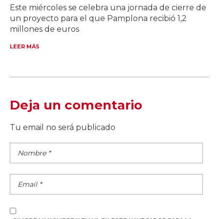
Este miércoles se celebra una jornada de cierre de
un proyecto para el que Pamplona recibió 1,2
millones de euros
LEER MÁS
Deja un comentario
Tu email no será publicado