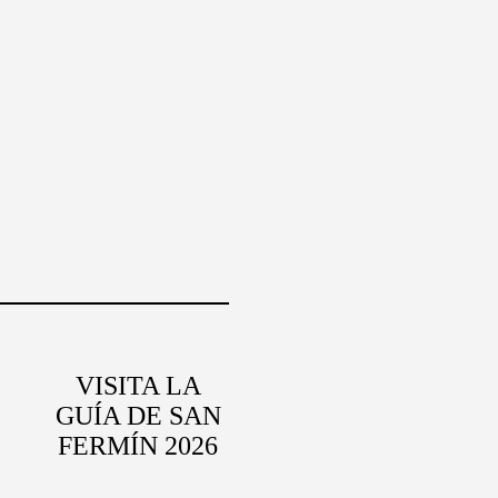
VISITA LA
GUÍA DE SAN
FERMÍN 2026