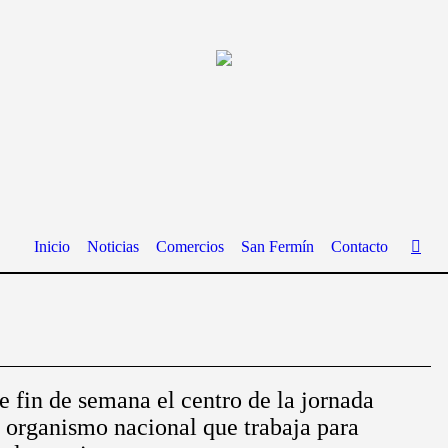
Inicio
Noticias
Comercios
San Fermín
Contacto
e fin de semana el centro de la jornada
l organismo nacional que trabaja para