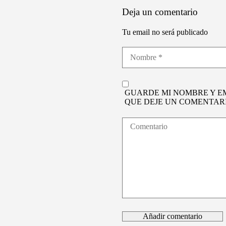
Deja un comentario
Tu email no será publicado
GUARDE MI NOMBRE Y E
QUE DEJE UN COMENTARI