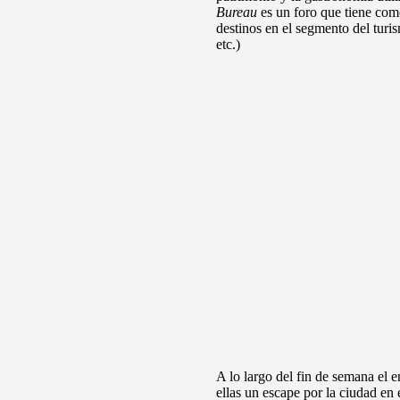
Bureau
es un foro que tiene com
destinos en el segmento del turi
etc.)
A lo largo del fin de semana el e
ellas un escape por la ciudad en 