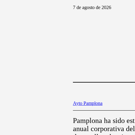
7 de agosto de 2026
Ayto Pamplona
Pamplona ha sido est
anual corporativa de