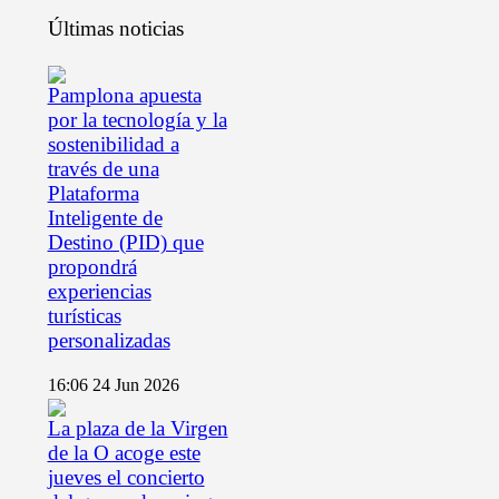
Últimas noticias
Pamplona apuesta
por la tecnología y la
sostenibilidad a
través de una
Plataforma
Inteligente de
Destino (PID) que
propondrá
experiencias
turísticas
personalizadas
16:06
24 Jun 2026
La plaza de la Virgen
de la O acoge este
jueves el concierto