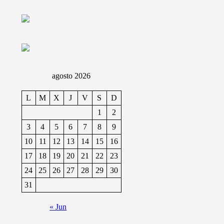
agosto 2026
L
M
X
J
V
S
D
1
2
3
4
5
6
7
8
9
10
11
12
13
14
15
16
17
18
19
20
21
22
23
24
25
26
27
28
29
30
31
« Jun