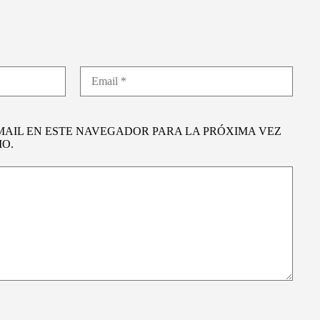
MAIL EN ESTE NAVEGADOR PARA LA PRÓXIMA VEZ
O.