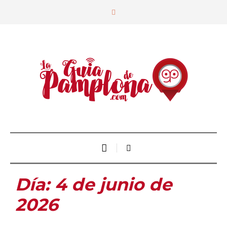
Día:
4 de junio de
2026