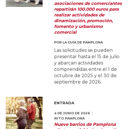
asociaciones de comerciantes
repartirán 100.000 euros para
realizar actividades de
dinamización, promoción,
fomento y urbanismo
comercial
POR
LA GUÍA DE PAMPLONA
Las solicitudes se pueden
presentar hasta el 15 de julio
y abarcan actividades
comprendidas entre el 1 de
octubre de 2025 y el 30 de
septiembre de 2026
ENTRADA
4 DE JUNIO DE 2026
AYTO PAMPLONA
Nueve barrios de Pamplona