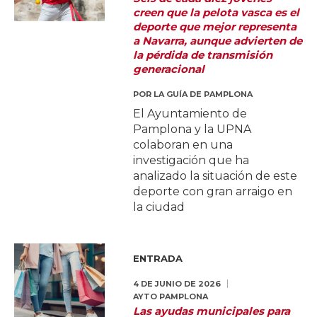
creen que la pelota vasca es el
deporte que mejor representa
a Navarra, aunque advierten de
la pérdida de transmisión
generacional
POR
LA GUÍA DE PAMPLONA
El Ayuntamiento de
Pamplona y la UPNA
colaboran en una
investigación que ha
analizado la situación de este
deporte con gran arraigo en
la ciudad
ENTRADA
4 DE JUNIO DE 2026
AYTO PAMPLONA
Las ayudas municipales para