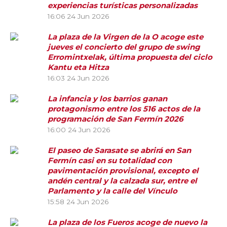
experiencias turísticas personalizadas
16:06
24 Jun 2026
La plaza de la Virgen de la O acoge este
jueves el concierto del grupo de swing
Erromintxelak, última propuesta del ciclo
Kantu eta Hitza
16:03
24 Jun 2026
La infancia y los barrios ganan
protagonismo entre los 516 actos de la
programación de San Fermín 2026
16:00
24 Jun 2026
El paseo de Sarasate se abrirá en San
Fermín casi en su totalidad con
pavimentación provisional, excepto el
andén central y la calzada sur, entre el
Parlamento y la calle del Vínculo
15:58
24 Jun 2026
La plaza de los Fueros acoge de nuevo la