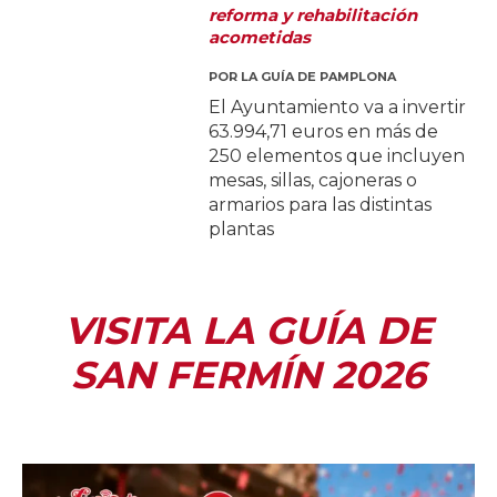
reforma y rehabilitación
acometidas
POR
LA GUÍA DE PAMPLONA
El Ayuntamiento va a invertir
63.994,71 euros en más de
250 elementos que incluyen
mesas, sillas, cajoneras o
armarios para las distintas
plantas
VISITA LA GUÍA DE
SAN FERMÍN 2026