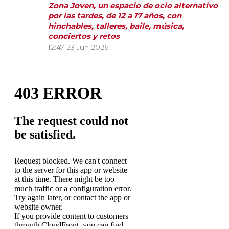
Zona Joven, un espacio de ocio alternativo
por las tardes, de 12 a 17 años, con
hinchables, talleres, baile, música,
conciertos y retos
12:47
23 Jun 2026