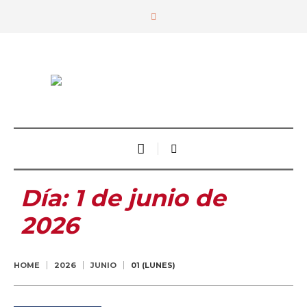
Día:
1 de junio de
2026
HOME
2026
JUNIO
01 (LUNES)