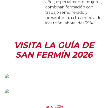
años, especialmente mujeres,
combinan formación con
trabajo remunerado y
presentan una tasa media de
inserción laboral del 59%
VISITA LA GUÍA DE
SAN FERMÍN 2026
junio 2026