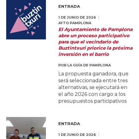
ENTRADA
1 DE JUNIO DE 2026
AYTO PAMPLONA
El Ayuntamiento de Pamplona
abre un proceso participativo
para que el vecindario de
Buztintxuri priorice la próxima
inversión en el barrio
POR
LA GUÍA DE PAMPLONA
La propuesta ganadora, que
será seleccionada entre tres
alternativas, se ejecutará en
el año 2026 con cargo a los
presupuestos participativos
ENTRADA
1 DE JUNIO DE 2026