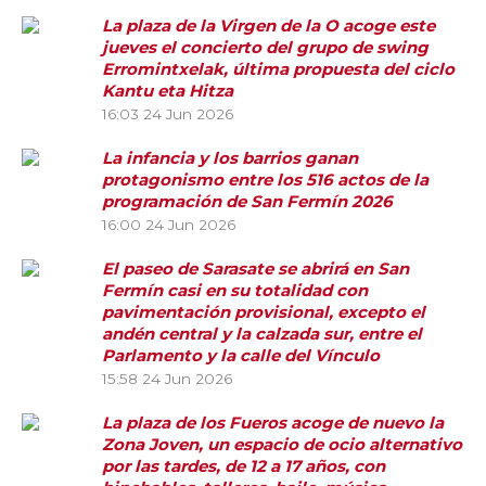
La plaza de la Virgen de la O acoge este
jueves el concierto del grupo de swing
Erromintxelak, última propuesta del ciclo
Kantu eta Hitza
16:03
24 Jun 2026
La infancia y los barrios ganan
protagonismo entre los 516 actos de la
programación de San Fermín 2026
16:00
24 Jun 2026
El paseo de Sarasate se abrirá en San
Fermín casi en su totalidad con
pavimentación provisional, excepto el
andén central y la calzada sur, entre el
Parlamento y la calle del Vínculo
15:58
24 Jun 2026
La plaza de los Fueros acoge de nuevo la
Zona Joven, un espacio de ocio alternativo
por las tardes, de 12 a 17 años, con