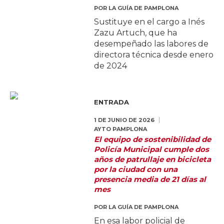
POR
LA GUÍA DE PAMPLONA
Sustituye en el cargo a Inés
Zazu Artuch, que ha
desempeñado las labores de
directora técnica desde enero
de 2024
ENTRADA
1 DE JUNIO DE 2026
AYTO PAMPLONA
El equipo de sostenibilidad de
Policía Municipal cumple dos
años de patrullaje en bicicleta
por la ciudad con una
presencia media de 21 días al
mes
POR
LA GUÍA DE PAMPLONA
En esa labor policial de