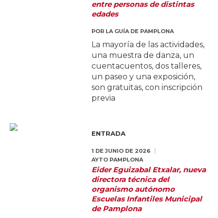
entre personas de distintas
edades
POR
LA GUÍA DE PAMPLONA
La mayoría de las actividades,
una muestra de danza, un
cuentacuentos, dos talleres,
un paseo y una exposición,
son gratuitas, con inscripción
previa
ENTRADA
1 DE JUNIO DE 2026
AYTO PAMPLONA
Eider Eguizabal Etxalar, nueva
directora técnica del
organismo autónomo
Escuelas Infantiles Municipal
de Pamplona