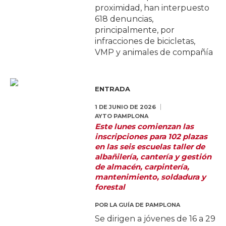
proximidad, han interpuesto
618 denuncias,
principalmente, por
infracciones de bicicletas,
VMP y animales de compañía
ENTRADA
1 DE JUNIO DE 2026
AYTO PAMPLONA
Este lunes comienzan las
inscripciones para 102 plazas
en las seis escuelas taller de
albañilería, cantería y gestión
de almacén, carpintería,
mantenimiento, soldadura y
forestal
POR
LA GUÍA DE PAMPLONA
Se dirigen a jóvenes de 16 a 29