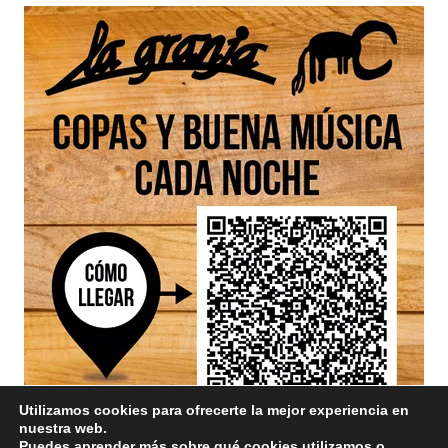
Utilizamos cookies para ofrecerte la mejor experiencia en
nuestra web.
Puedes aprender más sobre qué cookies utilizamos o