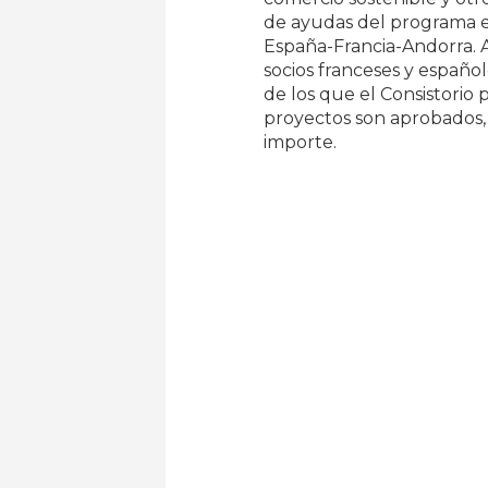
de ayudas del programa e
España-Francia-Andorra. 
socios franceses y español
de los que el Consistorio
proyectos son aprobados,
importe.