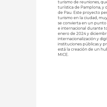
turismo de reuniones, que
turística de Pamplona, y 
de Pau. Este proyecto perm
turismo en la ciudad, muy
se convierta en un punto 
e internacional durante to
enero de 2024 y diciembr
internacionalización y digi
instituciones públicas y p
está la creación de un hu
MICE.