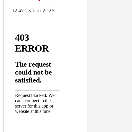
12:47
23 Jun 2026