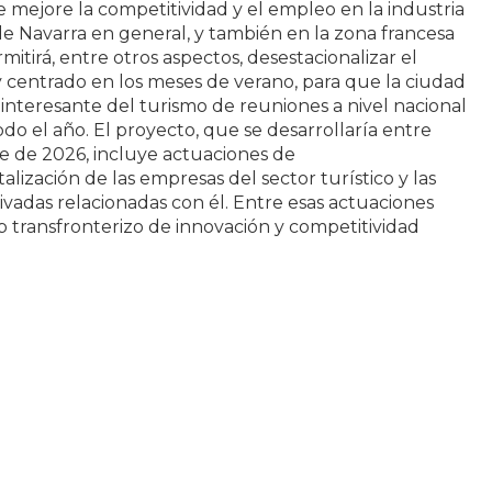
 mejore la competitividad y el empleo en la industria
de Navarra en general, y también en la zona francesa
itirá, entre otros aspectos, desestacionalizar el
 centrado en los meses de verano, para que la ciudad
interesante del turismo de reuniones a nivel nacional
do el año. El proyecto, que se desarrollaría entre
e de 2026, incluye actuaciones de
talización de las empresas del sector turístico y las
rivadas relacionadas con él. Entre esas actuaciones
b transfronterizo de innovación y competitividad