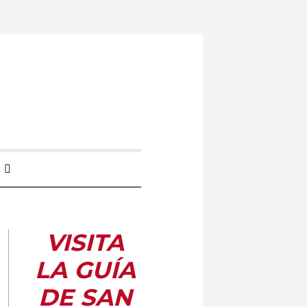
VISITA
LA GUÍA
DE SAN