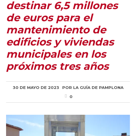
destinar 6,5 millones
de euros para el
mantenimiento de
edificios y viviendas
municipales en los
próximos tres años
30 DE MAYO DE 2023
POR
LA GUÍA DE PAMPLONA
0