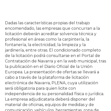
Dadas las características propias del trabajo
encomendado, las empresas que concurran a la
licitación deberán acreditar solvencia técnica y
profesional en áreas como la carpintería, la
fontanería, la electricidad, la limpieza y la
jardinería, entre otras. El condicionado completo
de la licitación podrá consultarse en el Portal de
Contratación de Navarra y en la web municipal, tras
la publicación en el Diario Oficial de la Unión
Europea. La presentación de ofertas se llevará a
cabo a través de la plataforma de licitación
electrónica de Navarra, PLENA, cuya utilización
será obligatoria para quien licite con
independencia de su personalidad física o jurídica.
La empresa adjudicataria deberá disponer del
material de oficinas, equipos de medidas y de
comunicación, vehículos, herramientas, ropa de