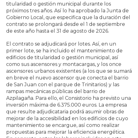
titularidad o gestión municipal durante los
próximos tres años. Así lo ha aprobado la Junta de
Gobierno Local, que especifica que la duración del
contrato se prolongará desde el 1 de septiembre
de este año hasta el 31 de agosto de 2026.
El contrato se adjudicará por lotes. Así, en un
primer lote, se ha incluido el mantenimiento de
edificios de titularidad o gestión municipal, así
como sus ascensores y montacargas, y los once
ascensores urbanos existentes (a los que se sumará
en breve el nuevo ascensor que conecta el barrio
de San Juan con el parque de Trinitarios) y las
rampas mecánicas públicas del barrio de
Azpilagaña. Para ello, el Consistorio ha previsto una
inversión máxima de 6.375.000 euros. La empresa
que resulte adjudicataria podrá asumir obras de
mejorar de la accesibilidad en los edificios de cuyo
mantenimiento se encargue, así como realizar
propuestas para mejorar la eficiencia energética.