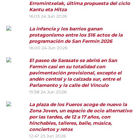
Erromintxelak, última propuesta del ciclo
Kantu eta Hitza
16:03
24 Jun 2026
La infancia y los barrios ganan
protagonismo entre los 516 actos de la
programación de San Fermín 2026
16:00
24 Jun 2026
El paseo de Sarasate se abrirá en San
Fermín casi en su totalidad con
pavimentación provisional, excepto el
andén central y la calzada sur, entre el
Parlamento y la calle del Vínculo
15:58
24 Jun 2026
La plaza de los Fueros acoge de nuevo la
Zona Joven, un espacio de ocio alternativo
por las tardes, de 12 a 17 años, con
hinchables, talleres, baile, música,
conciertos y retos
12:47
23 Jun 2026