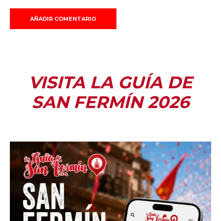
VISITA LA GUÍA DE
SAN FERMÍN 2026