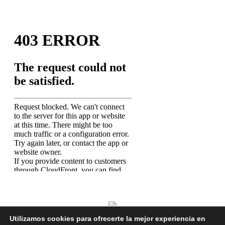
Utilizamos cookies para ofrecerte la mejor experiencia en