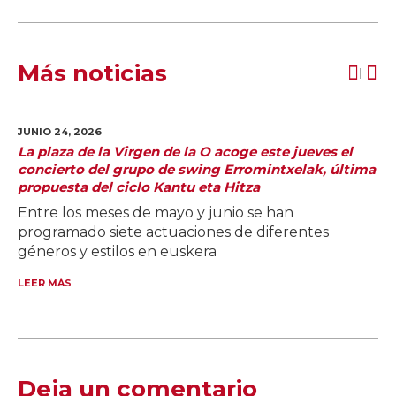
Más noticias
JUNIO 24,
2026
La plaza de la Virgen de la O acoge este jueves el
concierto del grupo de swing Erromintxelak, última
propuesta del ciclo Kantu eta Hitza
Entre los meses de mayo y junio se han
programado siete actuaciones de diferentes
géneros y estilos en euskera
LEER MÁS
Deja un comentario