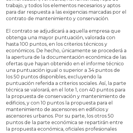
trabajo, y todos los elementos necesarios y aptos
para dar respuesta a las exigencias marcadas por el
contrato de mantenimiento y conservación.
El contrato se adjudicará a aquella empresa que
obtenga una mayor puntuación, valorada con
hasta 100 puntos, en los criterios técnicos y
económicos. De hecho, únicamente se procederá a
la apertura de la documentación económica de las
ofertas que hayan obtenido en el informe técnico
una puntuación igual o superior a 34 puntos de
los 50 puntos disponibles, excluyendo la
puntuación referida a criterios sociales. Así, la parte
técnica se valorará, en el lote 1, con 40 puntos para
la propuesta de conservación y mantenimiento de
edificios, y con 10 puntos la propuesta para el
mantenimiento de ascensores en edificios y
ascensores urbanos. Por su parte, los otros 50
puntos de la parte económica se repartirán entre
la propuesta económica, oficiales profesionales