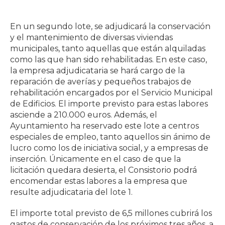
En un segundo lote, se adjudicará la conservación
y el mantenimiento de diversas viviendas
municipales, tanto aquellas que están alquiladas
como las que han sido rehabilitadas. En este caso,
la empresa adjudicataria se hará cargo de la
reparación de averías y pequeños trabajos de
rehabilitación encargados por el Servicio Municipal
de Edificios. El importe previsto para estas labores
asciende a 210.000 euros. Además, el
Ayuntamiento ha reservado este lote a centros
especiales de empleo, tanto aquellos sin ánimo de
lucro como los de iniciativa social, y a empresas de
inserción. Únicamente en el caso de que la
licitación quedara desierta, el Consistorio podrá
encomendar estas labores a la empresa que
resulte adjudicataria del lote 1.
El importe total previsto de 6,5 millones cubrirá los
gastos de conservación de los próximos tres años, a