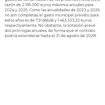
razón de 2.195.000 euros máximos anuales para
2024 y 2025. Como las anualidades de 2023 y 2026
no son completas, el gasto municipal previsto para
estos años es de 731.666,66 y 1.463.333,33 euros
respectivamente. No obstante, la licitación prevé
dos prórrogas anuales, de forma que el contrato
podría extenderse hasta el 31 de agosto de 2028.