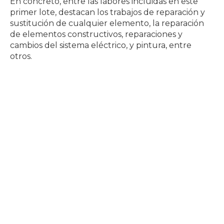
En concreto, entre las labores incluidas en este
primer lote, destacan los trabajos de reparación y
sustitución de cualquier elemento, la reparación
de elementos constructivos, reparaciones y
cambios del sistema eléctrico, y pintura, entre
otros.