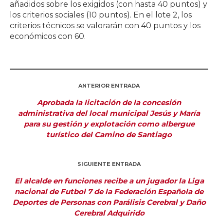
añadidos sobre los exigidos (con hasta 40 puntos) y
los criterios sociales (10 puntos). En el lote 2, los
criterios técnicos se valorarán con 40 puntos y los
económicos con 60.
ANTERIOR ENTRADA
Aprobada la licitación de la concesión
administrativa del local municipal Jesús y María
para su gestión y explotación como albergue
turístico del Camino de Santiago
SIGUIENTE ENTRADA
El alcalde en funciones recibe a un jugador la Liga
nacional de Futbol 7 de la Federación Española de
Deportes de Personas con Parálisis Cerebral y Daño
Cerebral Adquirido