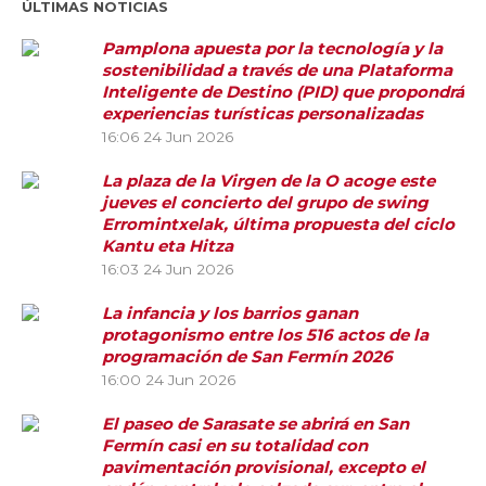
ÚLTIMAS NOTICIAS
Pamplona apuesta por la tecnología y la
sostenibilidad a través de una Plataforma
Inteligente de Destino (PID) que propondrá
experiencias turísticas personalizadas
16:06
24 Jun 2026
La plaza de la Virgen de la O acoge este
jueves el concierto del grupo de swing
Erromintxelak, última propuesta del ciclo
Kantu eta Hitza
16:03
24 Jun 2026
La infancia y los barrios ganan
protagonismo entre los 516 actos de la
programación de San Fermín 2026
16:00
24 Jun 2026
El paseo de Sarasate se abrirá en San
Fermín casi en su totalidad con
pavimentación provisional, excepto el