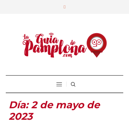
Día:
2 de mayo de
2023