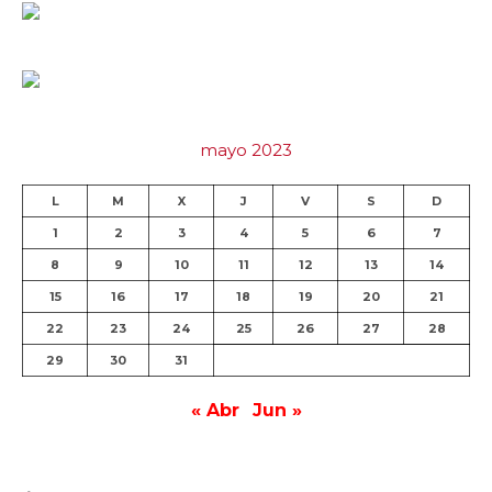
mayo 2023
L
M
X
J
V
S
D
1
2
3
4
5
6
7
8
9
10
11
12
13
14
15
16
17
18
19
20
21
22
23
24
25
26
27
28
29
30
31
« Abr
Jun »