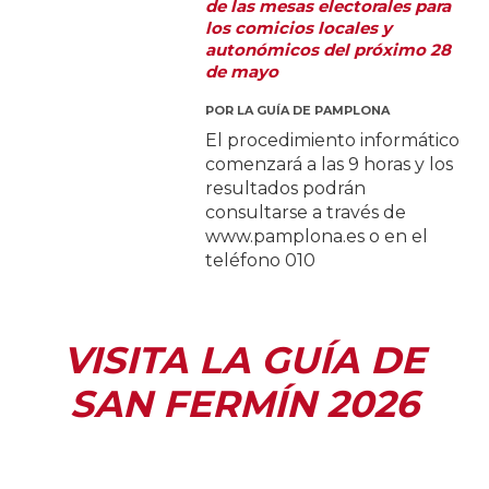
de las mesas electorales para
los comicios locales y
autonómicos del próximo 28
de mayo
POR
LA GUÍA DE PAMPLONA
El procedimiento informático
comenzará a las 9 horas y los
resultados podrán
consultarse a través de
www.pamplona.es o en el
teléfono 010
VISITA LA GUÍA DE
SAN FERMÍN 2026