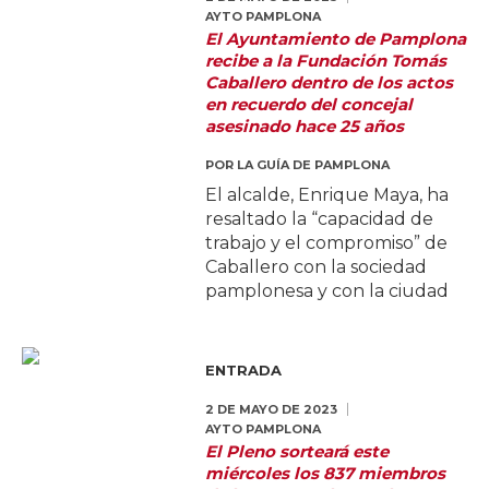
AYTO PAMPLONA
El Ayuntamiento de Pamplona
recibe a la Fundación Tomás
Caballero dentro de los actos
en recuerdo del concejal
asesinado hace 25 años
POR
LA GUÍA DE PAMPLONA
El alcalde, Enrique Maya, ha
resaltado la “capacidad de
trabajo y el compromiso” de
Caballero con la sociedad
pamplonesa y con la ciudad
ENTRADA
2 DE MAYO DE 2023
AYTO PAMPLONA
El Pleno sorteará este
miércoles los 837 miembros