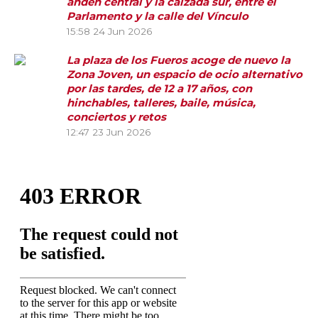
andén central y la calzada sur, entre el
Parlamento y la calle del Vínculo
15:58
24 Jun 2026
La plaza de los Fueros acoge de nuevo la
Zona Joven, un espacio de ocio alternativo
por las tardes, de 12 a 17 años, con
hinchables, talleres, baile, música,
conciertos y retos
12:47
23 Jun 2026