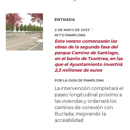
ENTRADA
2 DE MAYO DE 2023
AYTO PAMPLONA
Este verano comenzarán las
obras de la segunda fase del
parque Camino de Santiago,
en el barrio de Txantrea, en las
que el Ayuntamiento invertirá
2,3 millones de euros
POR
LA GUÍA DE PAMPLONA
La intervención completará el
paseo longitudinal próximo a
las viviendas y ordenará los
caminos de conexión con
Burlada, mejorando la
accesibilidad