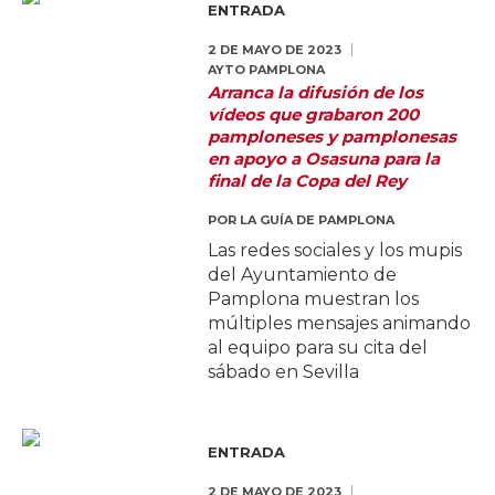
ENTRADA
2 DE MAYO DE 2023
AYTO PAMPLONA
Arranca la difusión de los
vídeos que grabaron 200
pamploneses y pamplonesas
en apoyo a Osasuna para la
final de la Copa del Rey
POR
LA GUÍA DE PAMPLONA
Las redes sociales y los mupis
del Ayuntamiento de
Pamplona muestran los
múltiples mensajes animando
al equipo para su cita del
sábado en Sevilla
ENTRADA
2 DE MAYO DE 2023