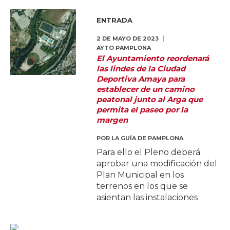
ENTRADA
2 DE MAYO DE 2023
AYTO PAMPLONA
El Ayuntamiento reordenará
las lindes de la Ciudad
Deportiva Amaya para
establecer de un camino
peatonal junto al Arga que
permita el paseo por la
margen
POR
LA GUÍA DE PAMPLONA
Para ello el Pleno deberá
aprobar una modificación del
Plan Municipal en los
terrenos en los que se
asientan las instalaciones