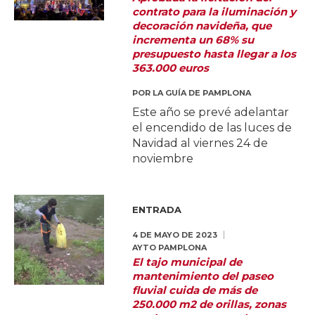
contrato para la iluminación y
decoración navideña, que
incrementa un 68% su
presupuesto hasta llegar a los
363.000 euros
POR
LA GUÍA DE PAMPLONA
Este año se prevé adelantar
el encendido de las luces de
Navidad al viernes 24 de
noviembre
ENTRADA
4 DE MAYO DE 2023
AYTO PAMPLONA
El tajo municipal de
mantenimiento del paseo
fluvial cuida de más de
250.000 m2 de orillas, zonas