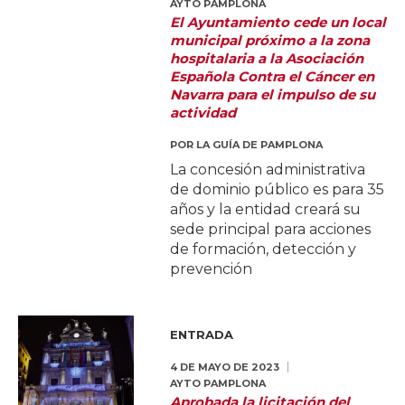
AYTO PAMPLONA
El Ayuntamiento cede un local
municipal próximo a la zona
hospitalaria a la Asociación
Española Contra el Cáncer en
Navarra para el impulso de su
actividad
POR
LA GUÍA DE PAMPLONA
La concesión administrativa
de dominio público es para 35
años y la entidad creará su
sede principal para acciones
de formación, detección y
prevención
ENTRADA
4 DE MAYO DE 2023
AYTO PAMPLONA
Aprobada la licitación del