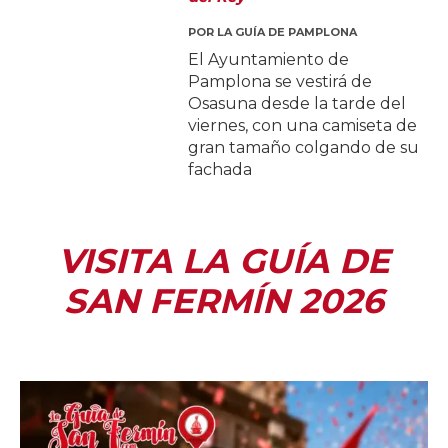
POR
LA GUÍA DE PAMPLONA
El Ayuntamiento de
Pamplona se vestirá de
Osasuna desde la tarde del
viernes, con una camiseta de
gran tamaño colgando de su
fachada
VISITA LA GUÍA DE
SAN FERMÍN 2026