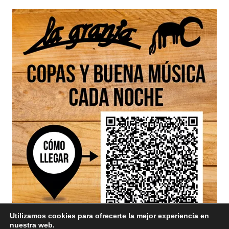
Utilizamos cookies para ofrecerte la mejor experiencia en
nuestra web.