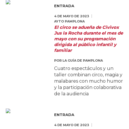
ENTRADA
4 DE MAYO DE 2023
AYTO PAMPLONA
El circo se adueña de Civivox
Jus la Rocha durante el mes de
mayo con su programación
dirigida al público infantil y
familiar
POR
LA GUÍA DE PAMPLONA
Cuatro espectáculos y un
taller combinan circo, magia y
malabares con mucho humor
y la participación colaborativa
de la audiencia
ENTRADA
4 DE MAYO DE 2023