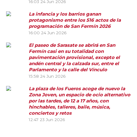
16:03
24 Jun 2026
La infancia y los barrios ganan
protagonismo entre los 516 actos de la
programación de San Fermín 2026
16:00
24 Jun 2026
El paseo de Sarasate se abrirá en San
Fermín casi en su totalidad con
pavimentación provisional, excepto el
andén central y la calzada sur, entre el
Parlamento y la calle del Vínculo
15:58
24 Jun 2026
La plaza de los Fueros acoge de nuevo la
Zona Joven, un espacio de ocio alternativo
por las tardes, de 12 a 17 años, con
hinchables, talleres, baile, música,
conciertos y retos
12:47
23 Jun 2026