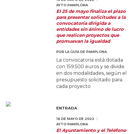
AYTO PAMPLONA
El 25 de mayo finaliza el plazo
para presentar solicitudes a la
convocatoria dirigida a
entidades sin ánimo de lucro
que realicen proyectos que
promuevan la igualdad
POR
LA GUÍA DE PAMPLONA
La convocatoria está dotada
con 159.500 euros y se divide
en dos modalidades, según el
presupuesto solicitado para
cada proyecto
ENTRADA
16 DE MAYO DE 2022
AYTO PAMPLONA
El Ayuntamiento y el Teléfono