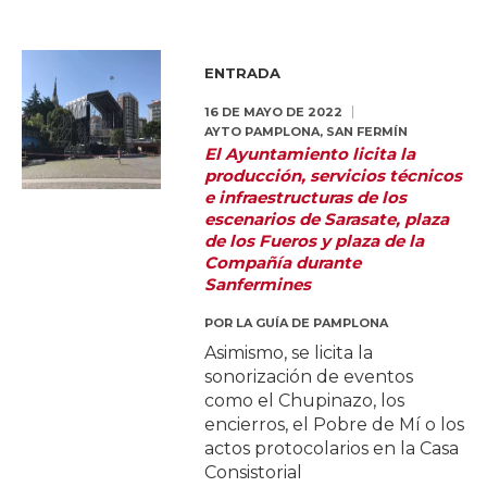
ENTRADA
16 DE MAYO DE 2022
AYTO PAMPLONA
,
SAN FERMÍN
El Ayuntamiento licita la
producción, servicios técnicos
e infraestructuras de los
escenarios de Sarasate, plaza
de los Fueros y plaza de la
Compañía durante
Sanfermines
POR
LA GUÍA DE PAMPLONA
Asimismo, se licita la
sonorización de eventos
como el Chupinazo, los
encierros, el Pobre de Mí o los
actos protocolarios en la Casa
Consistorial