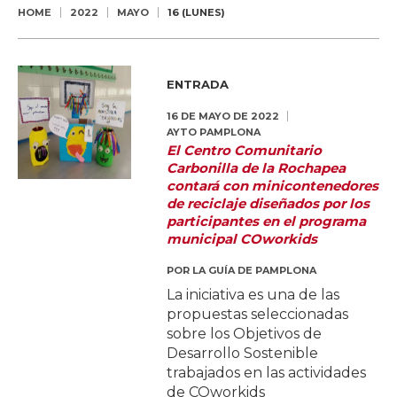
HOME
2022
MAYO
16 (LUNES)
ENTRADA
16 DE MAYO DE 2022
AYTO PAMPLONA
El Centro Comunitario
Carbonilla de la Rochapea
contará con minicontenedores
de reciclaje diseñados por los
participantes en el programa
municipal COworkids
POR
LA GUÍA DE PAMPLONA
La iniciativa es una de las
propuestas seleccionadas
sobre los Objetivos de
Desarrollo Sostenible
trabajados en las actividades
de COworkids