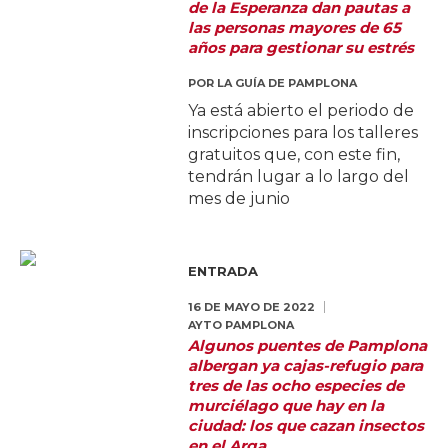
de la Esperanza dan pautas a
las personas mayores de 65
años para gestionar su estrés
POR
LA GUÍA DE PAMPLONA
Ya está abierto el periodo de
inscripciones para los talleres
gratuitos que, con este fin,
tendrán lugar a lo largo del
mes de junio
ENTRADA
16 DE MAYO DE 2022
AYTO PAMPLONA
Algunos puentes de Pamplona
albergan ya cajas-refugio para
tres de las ocho especies de
murciélago que hay en la
ciudad: los que cazan insectos
en el Arga