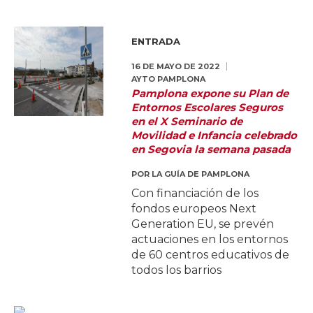
ENTRADA
16 DE MAYO DE 2022
AYTO PAMPLONA
Pamplona expone su Plan de
Entornos Escolares Seguros
en el X Seminario de
Movilidad e Infancia celebrado
en Segovia la semana pasada
POR
LA GUÍA DE PAMPLONA
Con financiación de los
fondos europeos Next
Generation EU, se prevén
actuaciones en los entornos
de 60 centros educativos de
todos los barrios