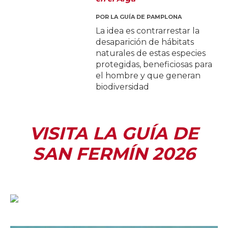
POR
LA GUÍA DE PAMPLONA
La idea es contrarrestar la
desaparición de hábitats
naturales de estas especies
protegidas, beneficiosas para
el hombre y que generan
biodiversidad
VISITA LA GUÍA DE
SAN FERMÍN 2026