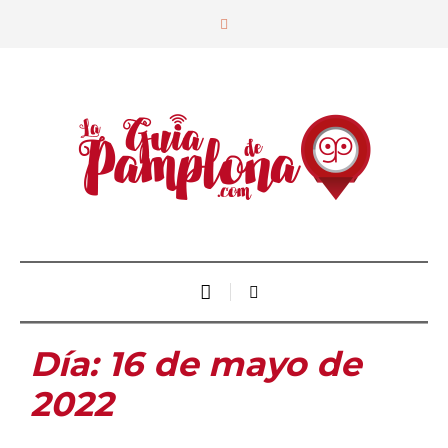
Día:
16 de mayo de
2022