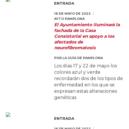
ENTRADA
16 DE MAYO DE 2022
AYTO PAMPLONA
El Ayuntamiento iluminará la
fachada de la Casa
Consistorial en apoyo a los
afectados de
neurofibromatosis
POR
LA GUÍA DE PAMPLONA
Los días 17 y 22 de mayo los
colores azul y verde
recordarán dos de los tipos de
enfermedad en los que se
expresan estas alteraciones
genéticas
ENTRADA
16 DE MAYO DE 2022