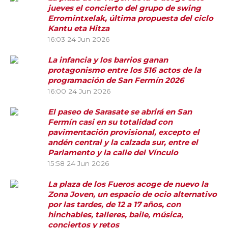
jueves el concierto del grupo de swing
Erromintxelak, última propuesta del ciclo
Kantu eta Hitza
16:03
24 Jun 2026
La infancia y los barrios ganan
protagonismo entre los 516 actos de la
programación de San Fermín 2026
16:00
24 Jun 2026
El paseo de Sarasate se abrirá en San
Fermín casi en su totalidad con
pavimentación provisional, excepto el
andén central y la calzada sur, entre el
Parlamento y la calle del Vínculo
15:58
24 Jun 2026
La plaza de los Fueros acoge de nuevo la
Zona Joven, un espacio de ocio alternativo
por las tardes, de 12 a 17 años, con
hinchables, talleres, baile, música,
conciertos y retos