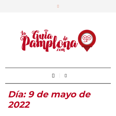
Día:
9 de mayo de
2022