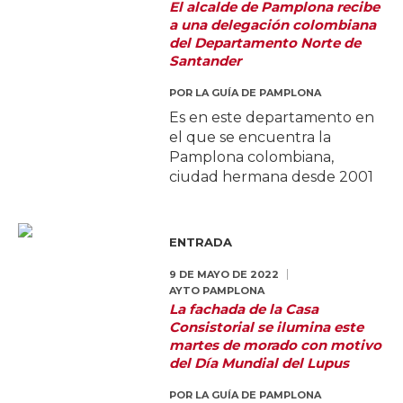
El alcalde de Pamplona recibe
a una delegación colombiana
del Departamento Norte de
Santander
POR
LA GUÍA DE PAMPLONA
Es en este departamento en
el que se encuentra la
Pamplona colombiana,
ciudad hermana desde 2001
ENTRADA
9 DE MAYO DE 2022
AYTO PAMPLONA
La fachada de la Casa
Consistorial se ilumina este
martes de morado con motivo
del Día Mundial del Lupus
POR
LA GUÍA DE PAMPLONA