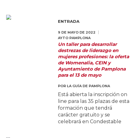
ENTRADA
9 DE MAYO DE 2022
AYTO PAMPLONA
Un taller para desarrollar
destrezas de liderazgo en
mujeres profesiones: la oferta
de Womenalia, CEIN y
Ayuntamiento de Pamplona
para el 13 de mayo
POR
LA GUÍA DE PAMPLONA
Está abierta la inscripción on
line para las 35 plazas de esta
formación que tendrá
carácter gratuito y se
celebrará en Condestable