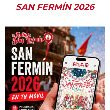
SAN FERMÍN 2026