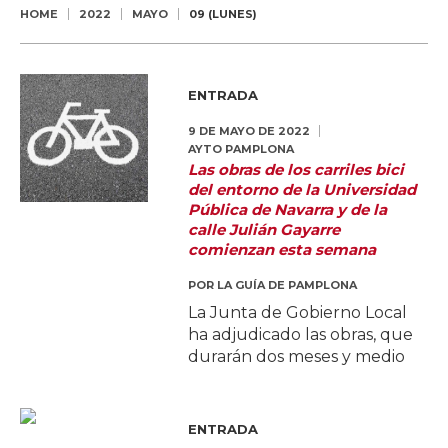
HOME
2022
MAYO
09 (LUNES)
ENTRADA
9 DE MAYO DE 2022
AYTO PAMPLONA
Las obras de los carriles bici
del entorno de la Universidad
Pública de Navarra y de la
calle Julián Gayarre
comienzan esta semana
POR
LA GUÍA DE PAMPLONA
La Junta de Gobierno Local
ha adjudicado las obras, que
durarán dos meses y medio
ENTRADA