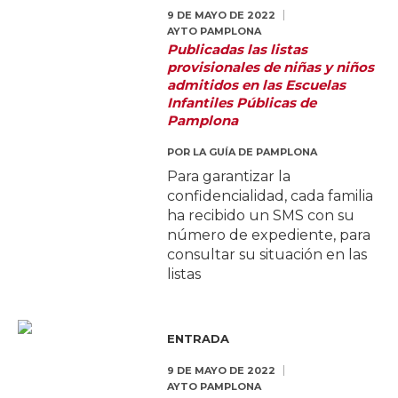
9 DE MAYO DE 2022
AYTO PAMPLONA
Publicadas las listas
provisionales de niñas y niños
admitidos en las Escuelas
Infantiles Públicas de
Pamplona
POR
LA GUÍA DE PAMPLONA
Para garantizar la
confidencialidad, cada familia
ha recibido un SMS con su
número de expediente, para
consultar su situación en las
listas
ENTRADA
9 DE MAYO DE 2022
AYTO PAMPLONA