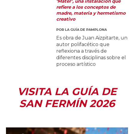
‘Mater’, una instalación que
refiere a los conceptos de
madre, materia y hermetismo
creativo
POR
LA GUÍA DE PAMPLONA
Es obra de Juan Aizpitarte, un
autor polifacético que
reflexiona a través de
diferentes disciplinas sobre el
proceso artístico
VISITA LA GUÍA DE
SAN FERMÍN 2026