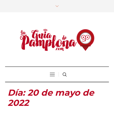
Día:
20 de mayo de
2022