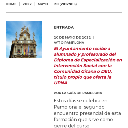
HOME
2022
MAYO
20 (VIERNES)
ENTRADA
20 DE MAYO DE 2022
AYTO PAMPLONA
El Ayuntamiento recibe a
alumnado y profesorado del
Diploma de Especialización en
Intervención Social con la
Comunidad Gitana o DEU,
título propio que oferta la
UPNA
POR
LA GUÍA DE PAMPLONA
Estos días se celebra en
Pamplona el segundo
encuentro presencial de esta
formación que sirve como
cierre del curso