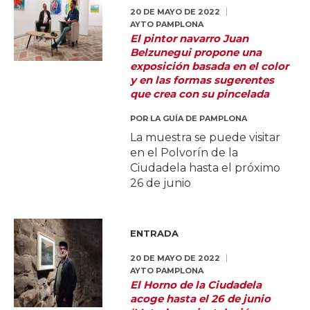
20 DE MAYO DE 2022
AYTO PAMPLONA
El pintor navarro Juan
Belzunegui propone una
exposición basada en el color
y en las formas sugerentes
que crea con su pincelada
POR
LA GUÍA DE PAMPLONA
La muestra se puede visitar
en el Polvorín de la
Ciudadela hasta el próximo
26 de junio
ENTRADA
20 DE MAYO DE 2022
AYTO PAMPLONA
El Horno de la Ciudadela
acoge hasta el 26 de junio