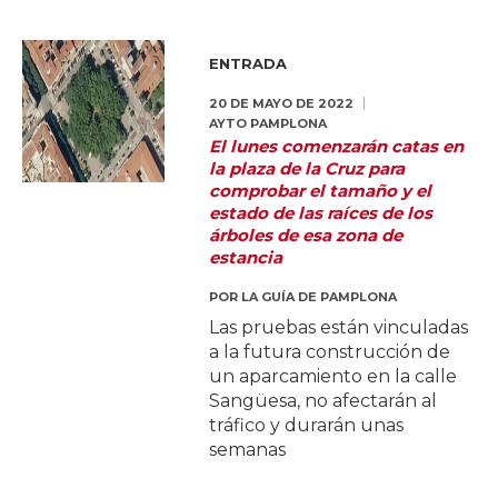
ENTRADA
20 DE MAYO DE 2022
AYTO PAMPLONA
El lunes comenzarán catas en
la plaza de la Cruz para
comprobar el tamaño y el
estado de las raíces de los
árboles de esa zona de
estancia
POR
LA GUÍA DE PAMPLONA
Las pruebas están vinculadas
a la futura construcción de
un aparcamiento en la calle
Sangüesa, no afectarán al
tráfico y durarán unas
semanas