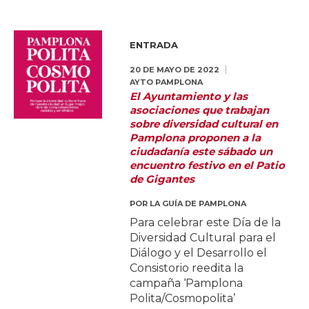
ENTRADA
20 DE MAYO DE 2022
AYTO PAMPLONA
El Ayuntamiento y las
asociaciones que trabajan
sobre diversidad cultural en
Pamplona proponen a la
ciudadanía este sábado un
encuentro festivo en el Patio
de Gigantes
POR
LA GUÍA DE PAMPLONA
Para celebrar este Día de la
Diversidad Cultural para el
Diálogo y el Desarrollo el
Consistorio reedita la
campaña ‘Pamplona
Polita/Cosmopolita’