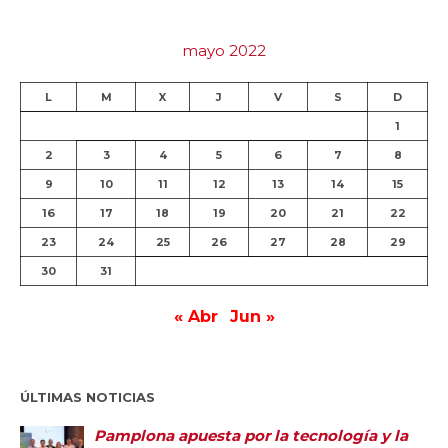
mayo 2022
L
M
X
J
V
S
D
1
2
3
4
5
6
7
8
9
10
11
12
13
14
15
16
17
18
19
20
21
22
23
24
25
26
27
28
29
30
31
« Abr
Jun »
ÚLTIMAS NOTICIAS
Pamplona apuesta por la tecnología y la