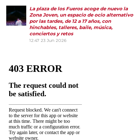
La plaza de los Fueros acoge de nuevo la
Zona Joven, un espacio de ocio alternativo
por las tardes, de 12 a 17 años, con
hinchables, talleres, baile, música,
conciertos y retos
12:47
23 Jun 2026