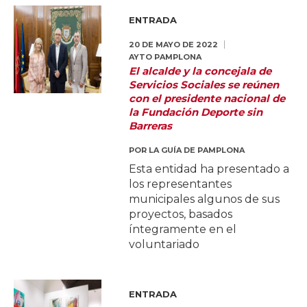
ENTRADA
20 DE MAYO DE 2022
AYTO PAMPLONA
El alcalde y la concejala de
Servicios Sociales se reúnen
con el presidente nacional de
la Fundación Deporte sin
Barreras
POR
LA GUÍA DE PAMPLONA
Esta entidad ha presentado a
los representantes
municipales algunos de sus
proyectos, basados
íntegramente en el
voluntariado
ENTRADA