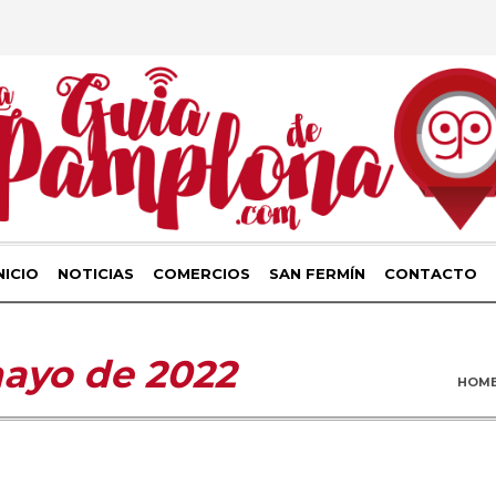
NICIO
NOTICIAS
COMERCIOS
SAN FERMÍN
CONTACTO
ayo de 2022
HOM