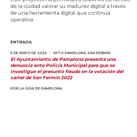
de la ciudad valorar su madurez digital a través
de una herramienta digital que continúa
operativa
ENTRADA
5 DE MAYO DE 2022
AYTO PAMPLONA
,
SAN FERMÍN
El Ayuntamiento de Pamplona presenta una
denuncia ante Policía Municipal para que se
investigue el presunto fraude en la votación del
cartel de San Fermín 2022
POR
LA GUÍA DE PAMPLONA