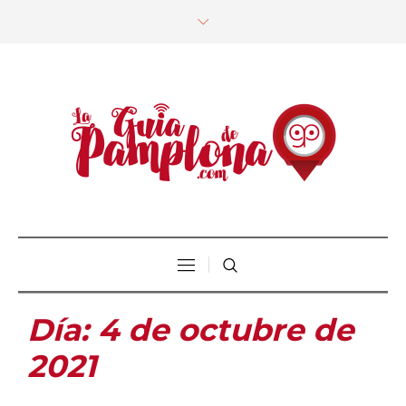
Día:
4 de octubre de
2021