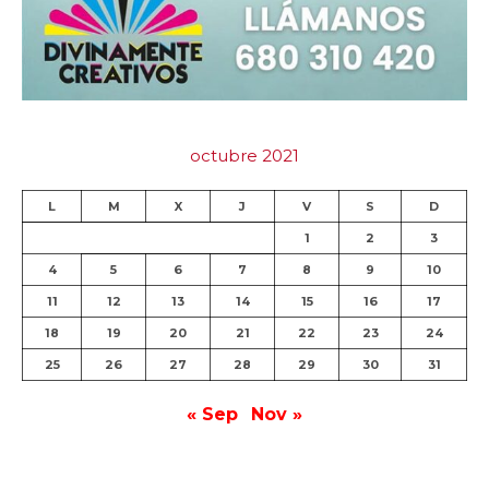
octubre 2021
L
M
X
J
V
S
D
1
2
3
4
5
6
7
8
9
10
11
12
13
14
15
16
17
18
19
20
21
22
23
24
25
26
27
28
29
30
31
« Sep
Nov »