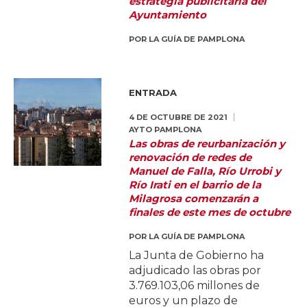
estrategia publicitaria del
Ayuntamiento
POR
LA GUÍA DE PAMPLONA
ENTRADA
4 DE OCTUBRE DE 2021
AYTO PAMPLONA
Las obras de reurbanización y
renovación de redes de
Manuel de Falla, Río Urrobi y
Río Irati en el barrio de la
Milagrosa comenzarán a
finales de este mes de octubre
POR
LA GUÍA DE PAMPLONA
La Junta de Gobierno ha
adjudicado las obras por
3.769.103,06 millones de
euros y un plazo de