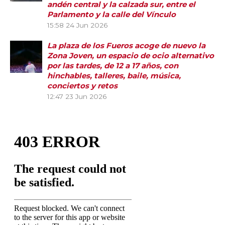
andén central y la calzada sur, entre el
Parlamento y la calle del Vínculo
15:58
24 Jun 2026
La plaza de los Fueros acoge de nuevo la
Zona Joven, un espacio de ocio alternativo
por las tardes, de 12 a 17 años, con
hinchables, talleres, baile, música,
conciertos y retos
12:47
23 Jun 2026