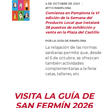
4 DE OCTUBRE DE 2021
AYTO PAMPLONA
Comienza en Pamplona la VI
edición de la Semana del
Producto Local que instalará
38 puestos de exhibición y
venta en la Plaza del Castillo
POR
LA GUÍA DE PAMPLONA
La relajación de las normas
sanitarias permite que, desde
el 6 de octubre, se ofrezcan
también actividades
complementarias a la feria:
catas, talleres, etc
VISITA LA GUÍA DE
SAN FERMÍN 2026