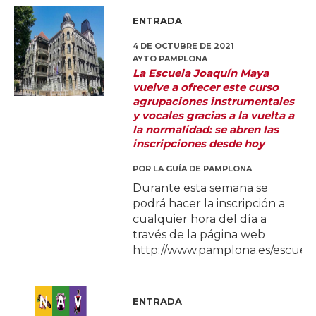
ENTRADA
4 DE OCTUBRE DE 2021
AYTO PAMPLONA
La Escuela Joaquín Maya
vuelve a ofrecer este curso
agrupaciones instrumentales
y vocales gracias a la vuelta a
la normalidad: se abren las
inscripciones desde hoy
POR
LA GUÍA DE PAMPLONA
Durante esta semana se
podrá hacer la inscripción a
cualquier hora del día a
través de la página web
http://www.pamplona.es/escuel
ENTRADA