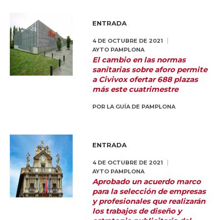
ENTRADA
4 DE OCTUBRE DE 2021
AYTO PAMPLONA
El cambio en las normas
sanitarias sobre aforo permite
a Civivox ofertar 688 plazas
más este cuatrimestre
POR
LA GUÍA DE PAMPLONA
ENTRADA
4 DE OCTUBRE DE 2021
AYTO PAMPLONA
Aprobado un acuerdo marco
para la selección de empresas
y profesionales que realizarán
los trabajos de diseño y