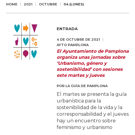
HOME
2021
OCTUBRE
04 (LUNES)
ENTRADA
4 DE OCTUBRE DE 2021
AYTO PAMPLONA
El Ayuntamiento de Pamplona
organiza unas jornadas sobre
‘Urbanismo, género y
sostenibilidad’ con sesiones
este martes y jueves
POR
LA GUÍA DE PAMPLONA
El martes se presenta la guía
urbanística para la
sostenibilidad de la vida y la
corresponsabilidad y el jueves
hay un encuentro sobre
feminismo y urbanismo