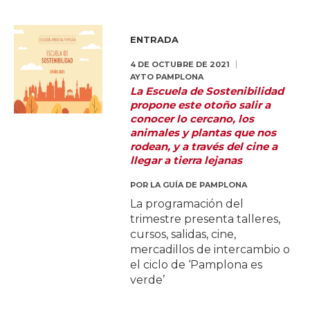
ENTRADA
4 DE OCTUBRE DE 2021
AYTO PAMPLONA
La Escuela de Sostenibilidad
propone este otoño salir a
conocer lo cercano, los
animales y plantas que nos
rodean, y a través del cine a
llegar a tierra lejanas
POR
LA GUÍA DE PAMPLONA
La programación del
trimestre presenta talleres,
cursos, salidas, cine,
mercadillos de intercambio o
el ciclo de ‘Pamplona es
verde’