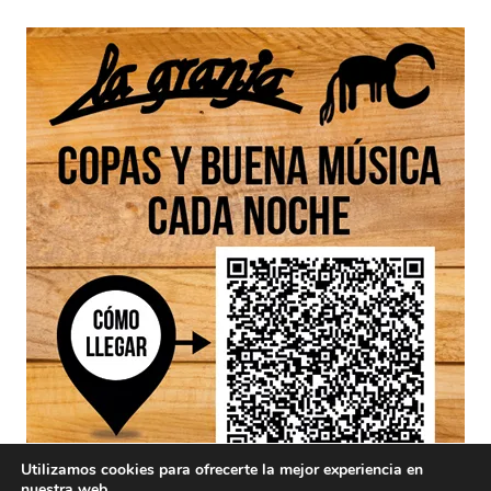
Utilizamos cookies para ofrecerte la mejor experiencia en
nuestra web.