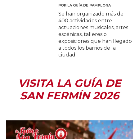
POR
LA GUÍA DE PAMPLONA
Se han organizado más de
400 actividades entre
actuaciones musicales, artes
escénicas, talleres o
exposiciones que han llegado
a todos los barrios de la
ciudad
VISITA LA GUÍA DE
SAN FERMÍN 2026