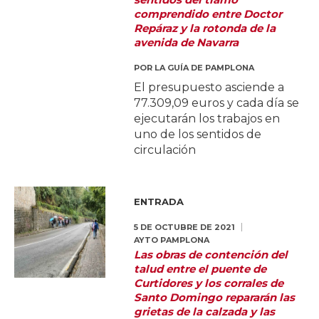
comprendido entre Doctor
Repáraz y la rotonda de la
avenida de Navarra
POR
LA GUÍA DE PAMPLONA
El presupuesto asciende a
77.309,09 euros y cada día se
ejecutarán los trabajos en
uno de los sentidos de
circulación
ENTRADA
5 DE OCTUBRE DE 2021
AYTO PAMPLONA
Las obras de contención del
talud entre el puente de
Curtidores y los corrales de
Santo Domingo repararán las
grietas de la calzada y las