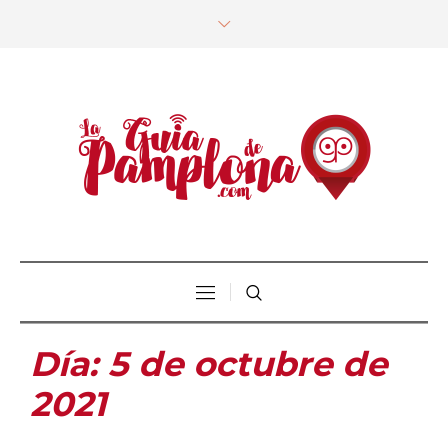
Día:
5 de octubre de
2021