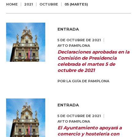
HOME
2021
OCTUBRE
05 (MARTES)
ENTRADA
5 DE OCTUBRE DE 2021
AYTO PAMPLONA
Declaraciones aprobadas en la
Comisión de Presidencia
celebrada el martes 5 de
octubre de 2021
POR
LA GUÍA DE PAMPLONA
ENTRADA
5 DE OCTUBRE DE 2021
AYTO PAMPLONA
El Ayuntamiento apoyará a
comercio y hostelería con