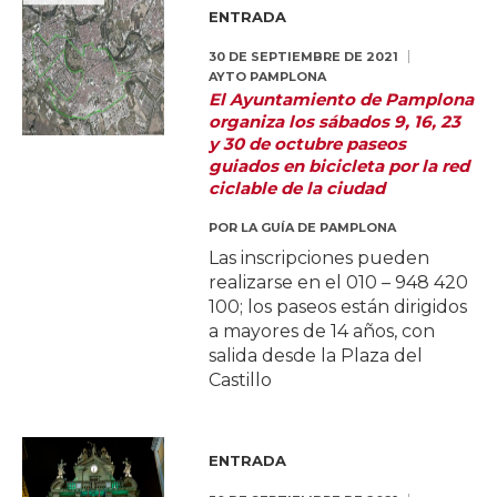
ENTRADA
30 DE SEPTIEMBRE DE 2021
AYTO PAMPLONA
El Ayuntamiento de Pamplona
organiza los sábados 9, 16, 23
y 30 de octubre paseos
guiados en bicicleta por la red
ciclable de la ciudad
POR
LA GUÍA DE PAMPLONA
Las inscripciones pueden
realizarse en el 010 – 948 420
100; los paseos están dirigidos
a mayores de 14 años, con
salida desde la Plaza del
Castillo
ENTRADA