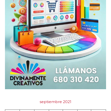
septiembre 2021