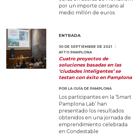
por un importe cercano al
medio millón de euros
ENTRADA
30 DE SEPTIEMBRE DE 2021
AYTO PAMPLONA
Cuatro proyectos de
soluciones basadas en las
‘ciudades inteligentes’ se
testan con éxito en Pamplona
POR
LA GUÍA DE PAMPLONA
Los participantes en la ‘Smart
Pamplona Lab’ han
presentado los resultados
obtenidos en una jornada de
emprendimiento celebrada
en Condestable