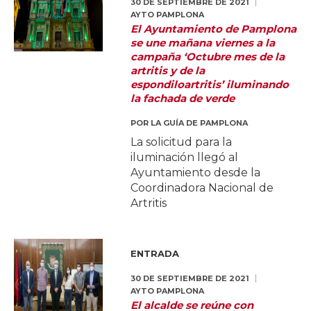
30 DE SEPTIEMBRE DE 2021
AYTO PAMPLONA
El Ayuntamiento de Pamplona
se une mañana viernes a la
campaña ‘Octubre mes de la
artritis y de la
espondiloartritis’ iluminando
la fachada de verde
POR
LA GUÍA DE PAMPLONA
La solicitud para la
iluminación llegó al
Ayuntamiento desde la
Coordinadora Nacional de
Artritis
ENTRADA
30 DE SEPTIEMBRE DE 2021
AYTO PAMPLONA
El alcalde se reúne con