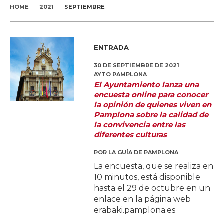
HOME
2021
SEPTIEMBRE
ENTRADA
30 DE SEPTIEMBRE DE 2021
AYTO PAMPLONA
El Ayuntamiento lanza una
encuesta online para conocer
la opinión de quienes viven en
Pamplona sobre la calidad de
la convivencia entre las
diferentes culturas
POR
LA GUÍA DE PAMPLONA
La encuesta, que se realiza en
10 minutos, está disponible
hasta el 29 de octubre en un
enlace en la página web
erabaki.pamplona.es