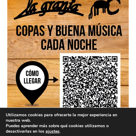
Utilizamos cookies para ofrecerte la mejor experiencia en
nuestra web.
Puedes aprender más sobre qué cookies utilizamos o
desactivarlas en los
ajustes
.