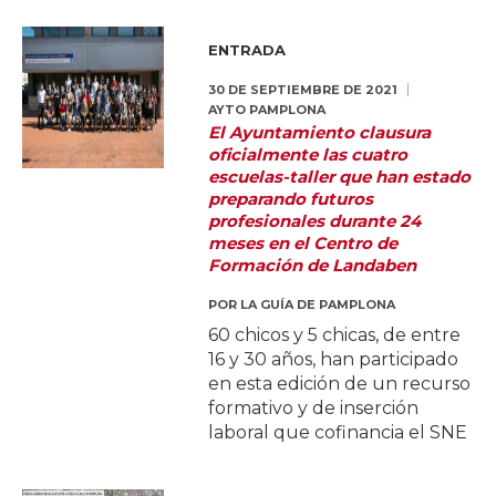
ENTRADA
30 DE SEPTIEMBRE DE 2021
AYTO PAMPLONA
El Ayuntamiento clausura
oficialmente las cuatro
escuelas-taller que han estado
preparando futuros
profesionales durante 24
meses en el Centro de
Formación de Landaben
POR
LA GUÍA DE PAMPLONA
60 chicos y 5 chicas, de entre
16 y 30 años, han participado
en esta edición de un recurso
formativo y de inserción
laboral que cofinancia el SNE