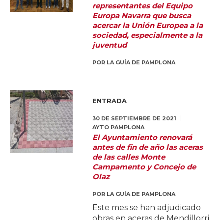
representantes del Equipo
Europa Navarra que busca
acercar la Unión Europea a la
sociedad, especialmente a la
juventud
POR
LA GUÍA DE PAMPLONA
ENTRADA
30 DE SEPTIEMBRE DE 2021
AYTO PAMPLONA
El Ayuntamiento renovará
antes de fin de año las aceras
de las calles Monte
Campamento y Concejo de
Olaz
POR
LA GUÍA DE PAMPLONA
Este mes se han adjudicado
obras en aceras de Mendillorri