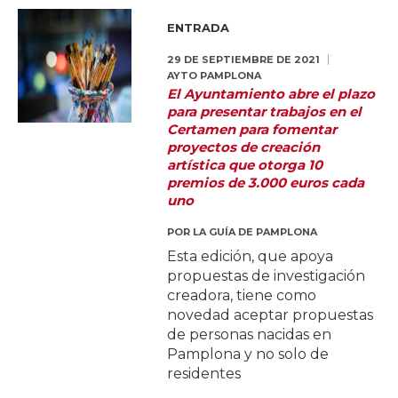
ENTRADA
29 DE SEPTIEMBRE DE 2021
AYTO PAMPLONA
El Ayuntamiento abre el plazo
para presentar trabajos en el
Certamen para fomentar
proyectos de creación
artística que otorga 10
premios de 3.000 euros cada
uno
POR
LA GUÍA DE PAMPLONA
Esta edición, que apoya
propuestas de investigación
creadora, tiene como
novedad aceptar propuestas
de personas nacidas en
Pamplona y no solo de
residentes