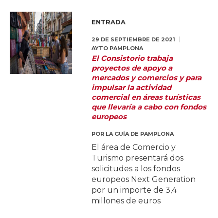
ENTRADA
29 DE SEPTIEMBRE DE 2021
AYTO PAMPLONA
El Consistorio trabaja
proyectos de apoyo a
mercados y comercios y para
impulsar la actividad
comercial en áreas turísticas
que llevaría a cabo con fondos
europeos
POR
LA GUÍA DE PAMPLONA
El área de Comercio y
Turismo presentará dos
solicitudes a los fondos
europeos Next Generation
por un importe de 3,4
millones de euros