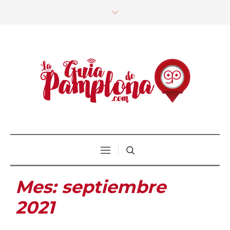
Mes:
septiembre
2021