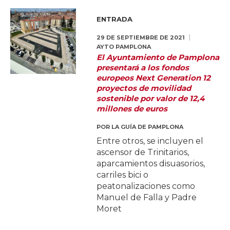
ENTRADA
29 DE SEPTIEMBRE DE 2021
AYTO PAMPLONA
El Ayuntamiento de Pamplona
presentará a los fondos
europeos Next Generation 12
proyectos de movilidad
sostenible por valor de 12,4
millones de euros
POR
LA GUÍA DE PAMPLONA
Entre otros, se incluyen el
ascensor de Trinitarios,
aparcamientos disuasorios,
carriles bici o
peatonalizaciones como
Manuel de Falla y Padre
Moret