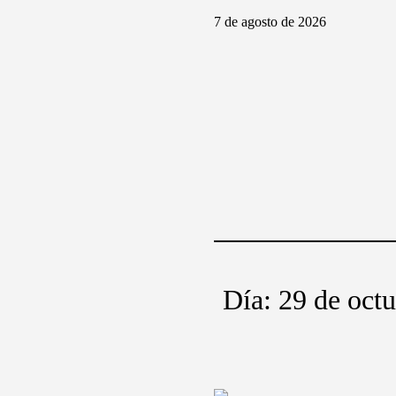
7 de agosto de 2026
Día:
29 de oct