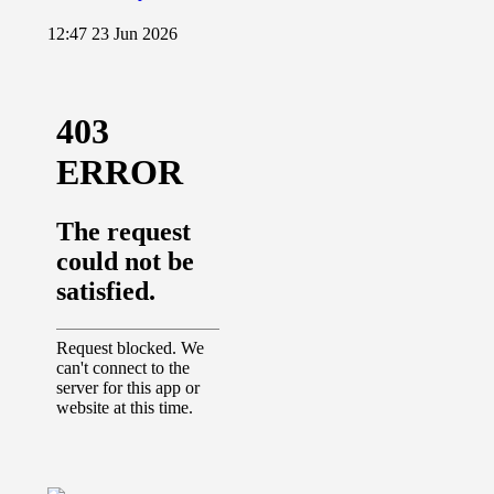
12:47
23 Jun 2026