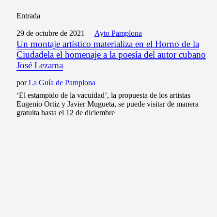
Entrada
29 de octubre de 2021
Ayto Pamplona
Un montaje artístico materializa en el Horno de la
Ciudadela el homenaje a la poesía del autor cubano
José Lezama
por
La Guía de Pamplona
‘El estampido de la vacuidad’, la propuesta de los artistas
Eugenio Ortiz y Javier Mugueta, se puede visitar de manera
gratuita hasta el 12 de diciembre