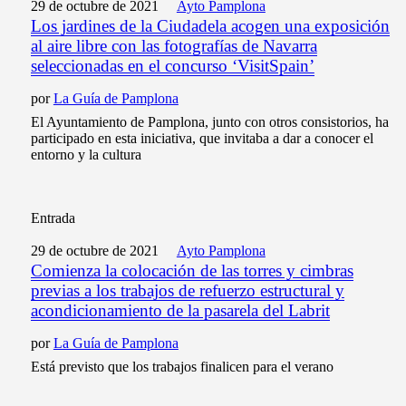
29 de octubre de 2021
Ayto Pamplona
Los jardines de la Ciudadela acogen una exposición
al aire libre con las fotografías de Navarra
seleccionadas en el concurso ‘VisitSpain’
por
La Guía de Pamplona
El Ayuntamiento de Pamplona, junto con otros consistorios, ha
participado en esta iniciativa, que invitaba a dar a conocer el
entorno y la cultura
Entrada
29 de octubre de 2021
Ayto Pamplona
Comienza la colocación de las torres y cimbras
previas a los trabajos de refuerzo estructural y
acondicionamiento de la pasarela del Labrit
por
La Guía de Pamplona
Está previsto que los trabajos finalicen para el verano