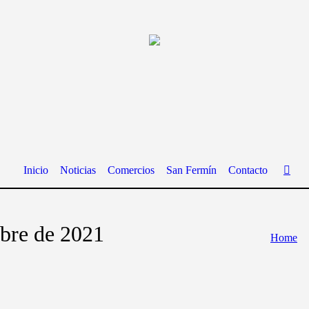
Inicio
Noticias
Comercios
San Fermín
Contacto
ubre de 2021
Home