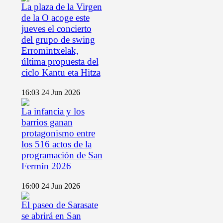
La plaza de la Virgen
de la O acoge este
jueves el concierto
del grupo de swing
Erromintxelak,
última propuesta del
ciclo Kantu eta Hitza
16:03
24 Jun 2026
La infancia y los
barrios ganan
protagonismo entre
los 516 actos de la
programación de San
Fermín 2026
16:00
24 Jun 2026
El paseo de Sarasate
se abrirá en San