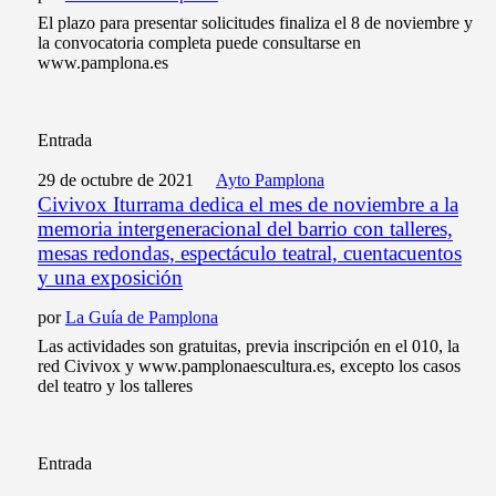
El plazo para presentar solicitudes finaliza el 8 de noviembre y
la convocatoria completa puede consultarse en
www.pamplona.es
Entrada
29 de octubre de 2021
Ayto Pamplona
Civivox Iturrama dedica el mes de noviembre a la
memoria intergeneracional del barrio con talleres,
mesas redondas, espectáculo teatral, cuentacuentos
y una exposición
por
La Guía de Pamplona
Las actividades son gratuitas, previa inscripción en el 010, la
red Civivox y www.pamplonaescultura.es, excepto los casos
del teatro y los talleres
Entrada