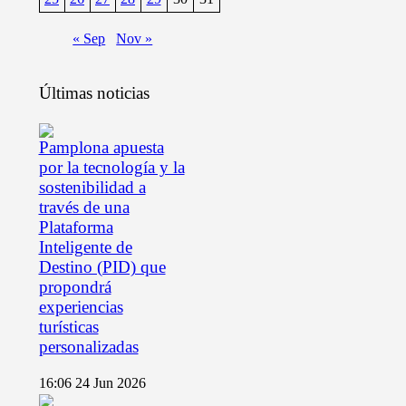
« Sep
Nov »
Últimas noticias
Pamplona apuesta
por la tecnología y la
sostenibilidad a
través de una
Plataforma
Inteligente de
Destino (PID) que
propondrá
experiencias
turísticas
personalizadas
16:06
24 Jun 2026