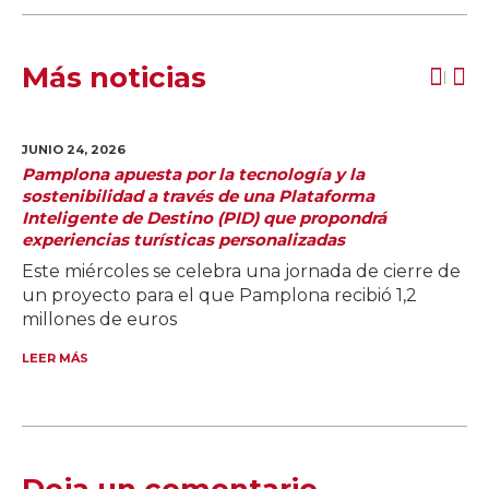
Más noticias
JUNIO 24,
2026
Pamplona apuesta por la tecnología y la
sostenibilidad a través de una Plataforma
Inteligente de Destino (PID) que propondrá
experiencias turísticas personalizadas
Este miércoles se celebra una jornada de cierre de
un proyecto para el que Pamplona recibió 1,2
millones de euros
LEER MÁS
Deja un comentario