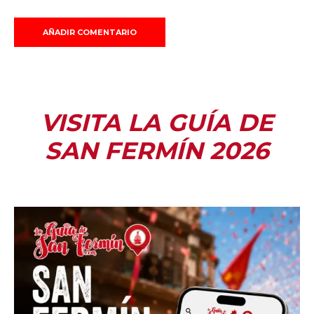
VISITA LA GUÍA DE
SAN FERMÍN 2026