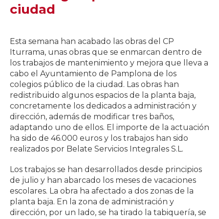
ciudad
Esta semana han acabado las obras del CP
Iturrama, unas obras que se enmarcan dentro de
los trabajos de mantenimiento y mejora que lleva a
cabo el Ayuntamiento de Pamplona de los
colegios público de la ciudad. Las obras han
redistribuido algunos espacios de la planta baja,
concretamente los dedicados a administración y
dirección, además de modificar tres baños,
adaptando uno de ellos. El importe de la actuación
ha sido de 46.000 euros y los trabajos han sido
realizados por Belate Servicios Integrales S.L.
Los trabajos se han desarrollados desde principios
de julio y han abarcado los meses de vacaciones
escolares. La obra ha afectado a dos zonas de la
planta baja. En la zona de administración y
dirección, por un lado, se ha tirado la tabiquería, se