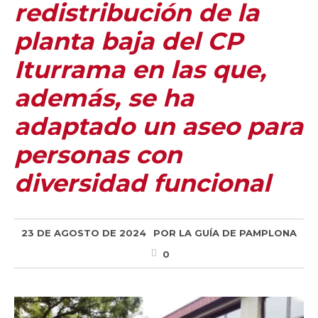
redistribución de la
planta baja del CP
Iturrama en las que,
además, se ha
adaptado un aseo para
personas con
diversidad funcional
23 DE AGOSTO DE 2024
POR
LA GUÍA DE PAMPLONA
0