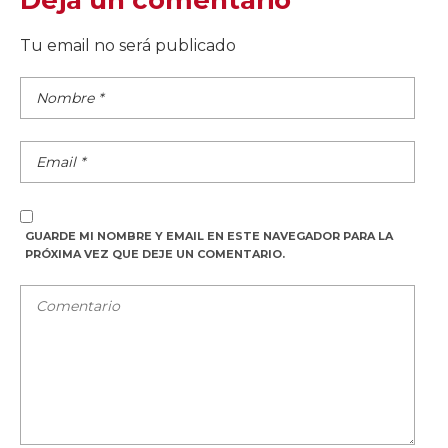
Tu email no será publicado
GUARDE MI NOMBRE Y EMAIL EN ESTE NAVEGADOR PARA LA
PRÓXIMA VEZ QUE DEJE UN COMENTARIO.