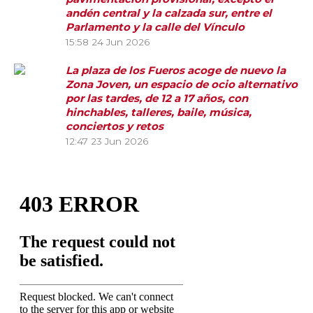
andén central y la calzada sur, entre el
Parlamento y la calle del Vínculo
15:58
24 Jun 2026
La plaza de los Fueros acoge de nuevo la
Zona Joven, un espacio de ocio alternativo
por las tardes, de 12 a 17 años, con
hinchables, talleres, baile, música,
conciertos y retos
12:47
23 Jun 2026