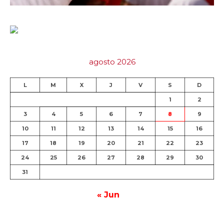
agosto 2026
L
M
X
J
V
S
D
1
2
3
4
5
6
7
8
9
10
11
12
13
14
15
16
17
18
19
20
21
22
23
24
25
26
27
28
29
30
31
« Jun