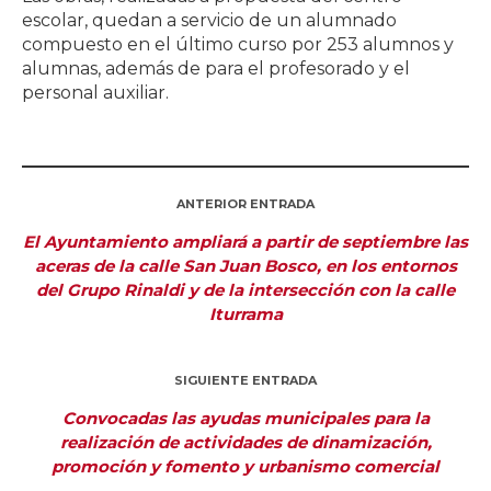
escolar, quedan a servicio de un alumnado
compuesto en el último curso por 253 alumnos y
alumnas, además de para el profesorado y el
personal auxiliar.
ANTERIOR ENTRADA
El Ayuntamiento ampliará a partir de septiembre las
aceras de la calle San Juan Bosco, en los entornos
del Grupo Rinaldi y de la intersección con la calle
Iturrama
SIGUIENTE ENTRADA
Convocadas las ayudas municipales para la
realización de actividades de dinamización,
promoción y fomento y urbanismo comercial