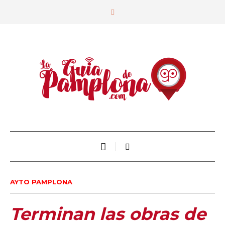
AYTO PAMPLONA
Terminan las obras de