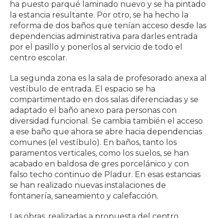
ha puesto parqué laminado nuevo y se ha pintado
la estancia resultante. Por otro, se ha hecho la
reforma de dos baños que tenían acceso desde las
dependencias administrativa para darles entrada
por el pasillo y ponerlos al servicio de todo el
centro escolar.
La segunda zona es la sala de profesorado anexa al
vestíbulo de entrada. El espacio se ha
compartimentado en dos salas diferenciadas y se
adaptado el baño anexo para personas con
diversidad funcional. Se cambia también el acceso
a ese baño que ahora se abre hacia dependencias
comunes (el vestíbulo). En baños, tanto los
paramentos verticales, como los suelos, se han
acabado en baldosa de gres porcelánico y con
falso techo continuo de Pladur. En esas estancias
se han realizado nuevas instalaciones de
fontanería, saneamiento y calefacción.
Las obras, realizadas a propuesta del centro