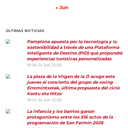
« Jun
ÚLTIMAS NOTICIAS
Pamplona apuesta por la tecnología y la
sostenibilidad a través de una Plataforma
Inteligente de Destino (PID) que propondrá
experiencias turísticas personalizadas
16:06
24 Jun 2026
La plaza de la Virgen de la O acoge este
jueves el concierto del grupo de swing
Erromintxelak, última propuesta del ciclo
Kantu eta Hitza
16:03
24 Jun 2026
La infancia y los barrios ganan
protagonismo entre los 516 actos de la
programación de San Fermín 2026