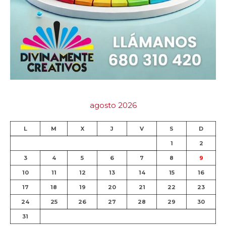
agosto 2026
L
M
X
J
V
S
D
1
2
3
4
5
6
7
8
9
10
11
12
13
14
15
16
17
18
19
20
21
22
23
24
25
26
27
28
29
30
31