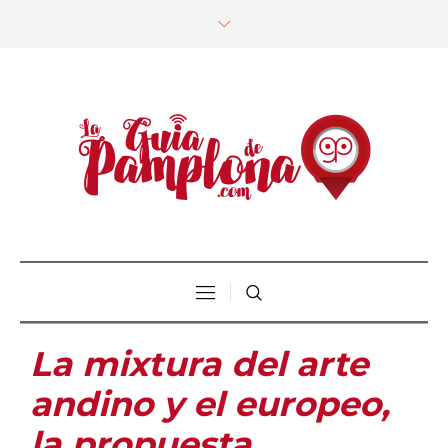
La mixtura del arte
andino y el europeo,
la propuesta