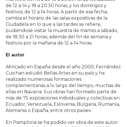
de 12 a 14 y 18 a 20.30 horas, y los domingos y
festivos, de 12 a 14 horas. A partir de esa fecha,
cambia el horario de las salas expositivas de la
Ciudadela en lo que a las tardes se refiere,
pudiéndose visitar la muestra de martes a sábado,
de 18.30 a 21 horas, además del fin de semana y
festivos por la mañana de 12 a 14 horas.
El autor
Afincado en España desde el año 2000, Fernández
Cuichan estudió Bellas Artes en su país y ha
realizado numerosas formaciones
complementarias a lo largo del tiempo, muchas de
ellas en Navarra. Sus obras han formado parte de
más de 75 exposiciones individuales y colectivas en
Ecuador, Venezuela, Eslovenia, Bulgaria, Rumanía,
Alemania o España, entre otros países.
En Pamplona se ha podido ver obra de este autor