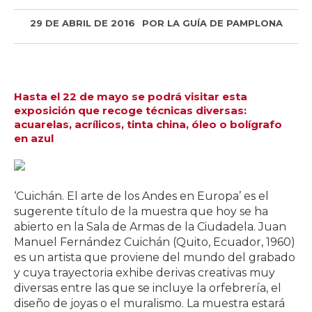
29 DE ABRIL DE 2016
POR
LA GUÍA DE PAMPLONA
Hasta el 22 de mayo se podrá visitar esta
exposición que recoge técnicas diversas:
acuarelas, acrílicos, tinta china, óleo o bolígrafo
en azul
‘Cuichán. El arte de los Andes en Europa’ es el
sugerente título de la muestra que hoy se ha
abierto en la Sala de Armas de la Ciudadela. Juan
Manuel Fernández Cuichán (Quito, Ecuador, 1960)
es un artista que proviene del mundo del grabado
y cuya trayectoria exhibe derivas creativas muy
diversas entre las que se incluye la orfebrería, el
diseño de joyas o el muralismo. La muestra estará