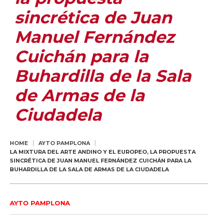
sincrética de Juan
Manuel Fernández
Cuichán para la
Buhardilla de la Sala
de Armas de la
Ciudadela
HOME
AYTO PAMPLONA
LA MIXTURA DEL ARTE ANDINO Y EL EUROPEO, LA PROPUESTA
SINCRÉTICA DE JUAN MANUEL FERNÁNDEZ CUICHÁN PARA LA
BUHARDILLA DE LA SALA DE ARMAS DE LA CIUDADELA
AYTO PAMPLONA