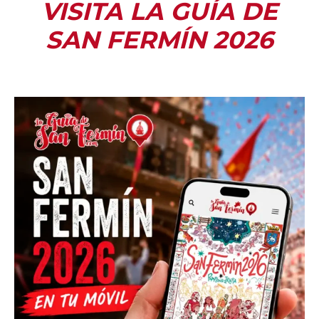
VISITA LA GUÍA DE
SAN FERMÍN 2026