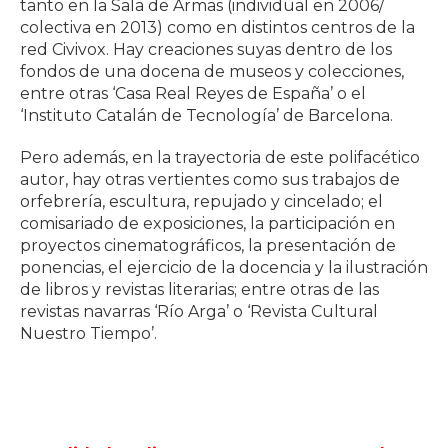
tanto en la Sala de Armas (individual en 2006/
colectiva en 2013) como en distintos centros de la
red Civivox. Hay creaciones suyas dentro de los
fondos de una docena de museos y colecciones,
entre otras ‘Casa Real Reyes de España’ o el
‘Instituto Catalán de Tecnología’ de Barcelona.
Pero además, en la trayectoria de este polifacético
autor, hay otras vertientes como sus trabajos de
orfebrería, escultura, repujado y cincelado; el
comisariado de exposiciones, la participación en
proyectos cinematográficos, la presentación de
ponencias, el ejercicio de la docencia y la ilustración
de libros y revistas literarias; entre otras de las
revistas navarras ‘Río Arga’ o ‘Revista Cultural
Nuestro Tiempo’.