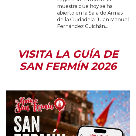
muestra que hoy se ha
abierto en la Sala de Armas
de la Ciudadela. Juan Manuel
Fernández Cuichán...
VISITA LA GUÍA DE
SAN FERMÍN 2026