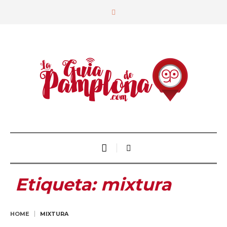
Etiqueta:
mixtura
HOME
MIXTURA