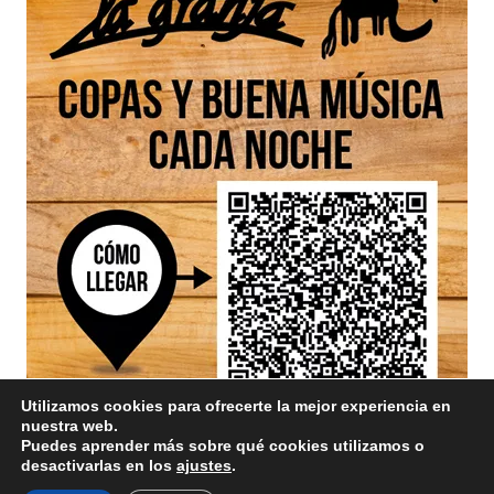
Utilizamos cookies para ofrecerte la mejor experiencia en
nuestra web.
Puedes aprender más sobre qué cookies utilizamos o
desactivarlas en los
ajustes
.