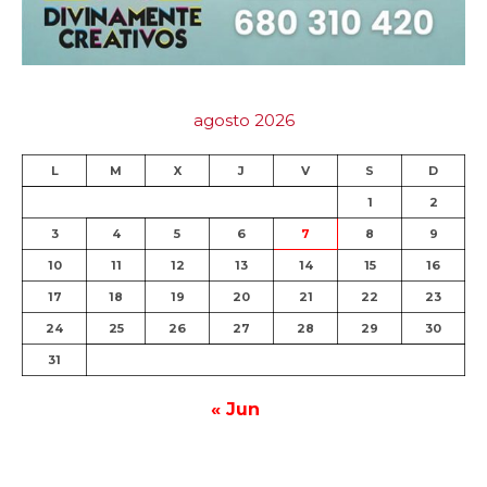
agosto 2026
L
M
X
J
V
S
D
1
2
3
4
5
6
7
8
9
10
11
12
13
14
15
16
17
18
19
20
21
22
23
24
25
26
27
28
29
30
31
« Jun