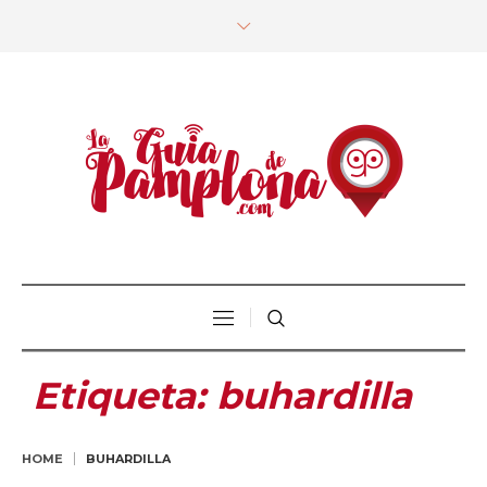
Etiqueta:
buhardilla
HOME
BUHARDILLA