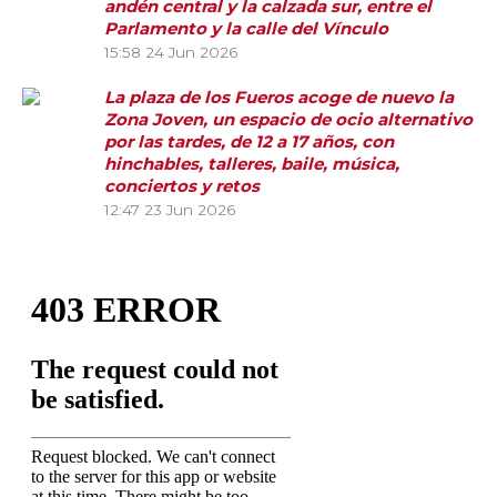
andén central y la calzada sur, entre el
Parlamento y la calle del Vínculo
15:58
24 Jun 2026
La plaza de los Fueros acoge de nuevo la
Zona Joven, un espacio de ocio alternativo
por las tardes, de 12 a 17 años, con
hinchables, talleres, baile, música,
conciertos y retos
12:47
23 Jun 2026