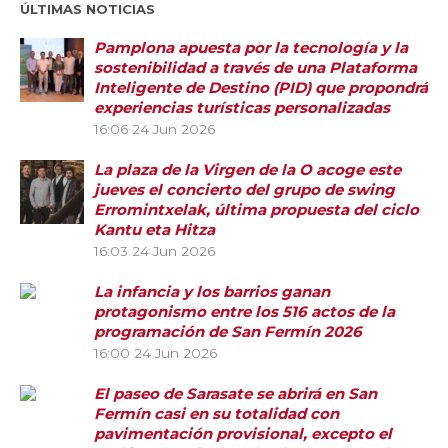
ÚLTIMAS NOTICIAS
Pamplona apuesta por la tecnología y la
sostenibilidad a través de una Plataforma
Inteligente de Destino (PID) que propondrá
experiencias turísticas personalizadas
16:06
24 Jun 2026
La plaza de la Virgen de la O acoge este
jueves el concierto del grupo de swing
Erromintxelak, última propuesta del ciclo
Kantu eta Hitza
16:03
24 Jun 2026
La infancia y los barrios ganan
protagonismo entre los 516 actos de la
programación de San Fermín 2026
16:00
24 Jun 2026
El paseo de Sarasate se abrirá en San
Fermín casi en su totalidad con
pavimentación provisional, excepto el