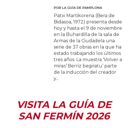
POR
LA GUÍA DE PAMPLONA
Patxi Martikorena (Bera de
Bidasoa, 1972) presenta desde
hoy y hasta el 9 de noviembre
en la Buhardilla de la sala de
Armas de la Ciudadela una
serie de 37 obras en la que ha
estado trabajando los últimos
tres años. La muestra ‘Volver a
mirar/ Berriz begiratu’ parte
de la inducción del creador
y...
VISITA LA GUÍA DE
SAN FERMÍN 2026