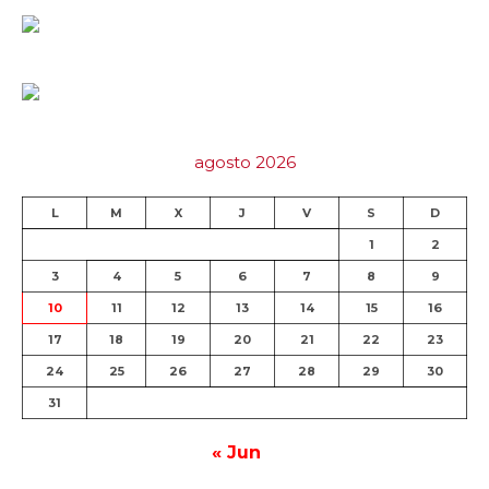
agosto 2026
L
M
X
J
V
S
D
1
2
3
4
5
6
7
8
9
10
11
12
13
14
15
16
17
18
19
20
21
22
23
24
25
26
27
28
29
30
31
« Jun