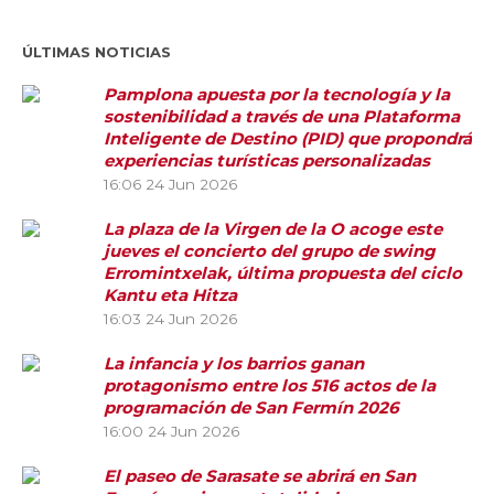
ÚLTIMAS NOTICIAS
Pamplona apuesta por la tecnología y la
sostenibilidad a través de una Plataforma
Inteligente de Destino (PID) que propondrá
experiencias turísticas personalizadas
16:06
24 Jun 2026
La plaza de la Virgen de la O acoge este
jueves el concierto del grupo de swing
Erromintxelak, última propuesta del ciclo
Kantu eta Hitza
16:03
24 Jun 2026
La infancia y los barrios ganan
protagonismo entre los 516 actos de la
programación de San Fermín 2026
16:00
24 Jun 2026
El paseo de Sarasate se abrirá en San