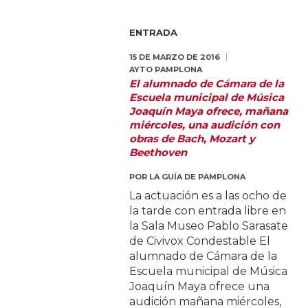
ENTRADA
15 DE MARZO DE 2016
AYTO PAMPLONA
El alumnado de Cámara de la
Escuela municipal de Música
Joaquín Maya ofrece, mañana
miércoles, una audición con
obras de Bach, Mozart y
Beethoven
POR
LA GUÍA DE PAMPLONA
La actuación es a las ocho de
la tarde con entrada libre en
la Sala Museo Pablo Sarasate
de Civivox Condestable El
alumnado de Cámara de la
Escuela municipal de Música
Joaquín Maya ofrece una
audición mañana miércoles,