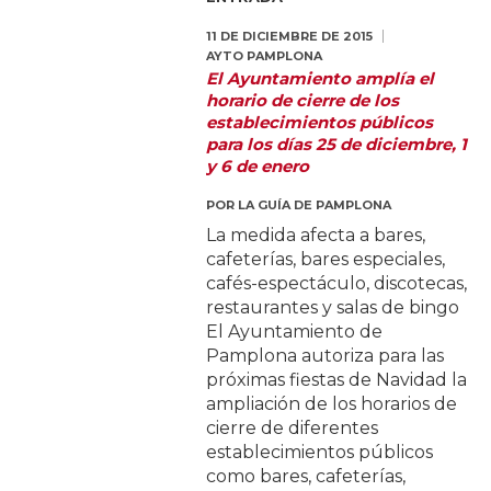
11 DE DICIEMBRE DE 2015
AYTO PAMPLONA
El Ayuntamiento amplía el
horario de cierre de los
establecimientos públicos
para los días 25 de diciembre, 1
y 6 de enero
POR
LA GUÍA DE PAMPLONA
La medida afecta a bares,
cafeterías, bares especiales,
cafés-espectáculo, discotecas,
restaurantes y salas de bingo
El Ayuntamiento de
Pamplona autoriza para las
próximas fiestas de Navidad la
ampliación de los horarios de
cierre de diferentes
establecimientos públicos
como bares, cafeterías,