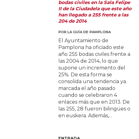
bodas civiles en la Sala Felipe
II de la Ciudadela que este año
han llegado a 255 frente a las
204 de 2014
POR
LA GUÍA DE PAMPLONA
El Ayuntamiento de
Pamplona ha oficiado este
año 255 bodas civiles frente a
las 2004 de 2014, lo que
supone un incremento del
25%. De esta forma se
consolida una tendencia ya
marcada el año pasado
cuando se celebraron 4
enlaces más que en 2013. De
las 255, 28 fueron bilingües o
en euskera. Además,...
ENTRADA