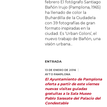
febrero El fotógrafo Santiago
Bañón Irujo (Pamplona, 1965)
ha llenado de color la
Buhardilla de la Ciudadela
con 39 fotografías de gran
formato inspiradas en la
ciudad. Es ‘Urban Colors’, el
nuevo trabajo de Bañón, una
visión urbana...
ENTRADA
13 DE ENERO DE 2016
AYTO PAMPLONA
El Ayuntamiento de Pamplona
oferta a partir de este viernes
nuevas visitas guiadas
gratuitas a la Sala Museo
Pablo Sarasate del Palacio del
Condestable