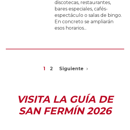
discotecas, restaurantes,
bares especiales, cafés-
espectáculo o salas de bingo.
En concreto se ampliarán
esos horarios...
1
2
Siguiente
VISITA LA GUÍA DE
SAN FERMÍN 2026