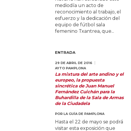
mediodía un acto de
reconocimiento al trabajo, el
esfuerzo y la dedicación del
equipo de fútbol sala
femenino Txantrea, que...
ENTRADA
29 DE ABRIL DE 2016
AYTO PAMPLONA
La mixtura del arte andino y el
europeo, la propuesta
sincrética de Juan Manuel
Fernández Cuichán para la
Buhardilla de la Sala de Armas
de la Ciudadela
POR
LA GUÍA DE PAMPLONA
Hasta el 22 de mayo se podrá
visitar esta exposición que