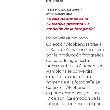
ENTRADA
18 DE MARZO DE 2016
AYTO PAMPLONA
La sala de armas de la
Ciudadela presenta ‘La
emoción de la fotografía’
POR
LA GUÍA DE PAMPLONA
Colección Alcobendas trae a
la Sala de Armas un recorrido
por la producción fotográfica
del pasado siglo hasta
nuestros días La Ciudadela de
Pamplona se convertirá
durante un mes en un
homenaje a la fotografía. La
Colección Alcobendas
expone desde hoy y hasta el
17 de abril ‘La emoción de la
fotografía’, un recorrido por...