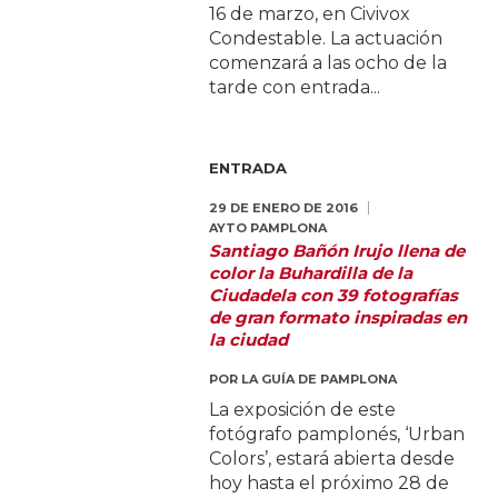
16 de marzo, en Civivox
Condestable. La actuación
comenzará a las ocho de la
tarde con entrada...
ENTRADA
29 DE ENERO DE 2016
AYTO PAMPLONA
Santiago Bañón Irujo llena de
color la Buhardilla de la
Ciudadela con 39 fotografías
de gran formato inspiradas en
la ciudad
POR
LA GUÍA DE PAMPLONA
La exposición de este
fotógrafo pamplonés, ‘Urban
Colors’, estará abierta desde
hoy hasta el próximo 28 de