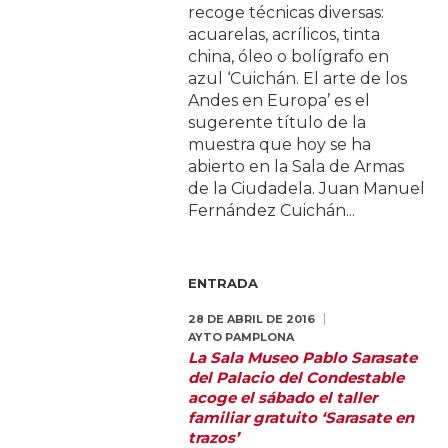
recoge técnicas diversas:
acuarelas, acrílicos, tinta
china, óleo o bolígrafo en
azul ‘Cuichán. El arte de los
Andes en Europa’ es el
sugerente título de la
muestra que hoy se ha
abierto en la Sala de Armas
de la Ciudadela. Juan Manuel
Fernández Cuichán...
ENTRADA
28 DE ABRIL DE 2016
AYTO PAMPLONA
La Sala Museo Pablo Sarasate
del Palacio del Condestable
acoge el sábado el taller
familiar gratuito ‘Sarasate en
trazos’