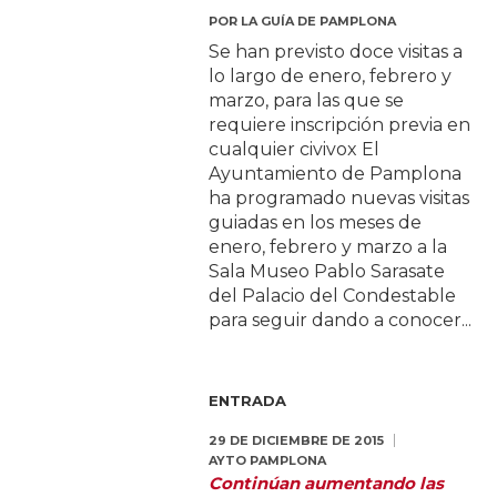
POR
LA GUÍA DE PAMPLONA
Se han previsto doce visitas a
lo largo de enero, febrero y
marzo, para las que se
requiere inscripción previa en
cualquier civivox El
Ayuntamiento de Pamplona
ha programado nuevas visitas
guiadas en los meses de
enero, febrero y marzo a la
Sala Museo Pablo Sarasate
del Palacio del Condestable
para seguir dando a conocer...
ENTRADA
29 DE DICIEMBRE DE 2015
AYTO PAMPLONA
Continúan aumentando las