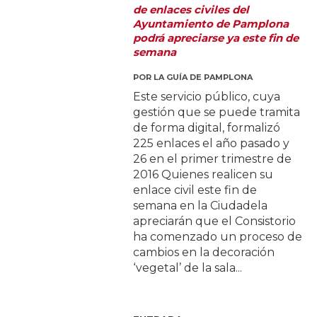
de enlaces civiles del
Ayuntamiento de Pamplona
podrá apreciarse ya este fin de
semana
POR
LA GUÍA DE PAMPLONA
Este servicio público, cuya
gestión que se puede tramita
de forma digital, formalizó
225 enlaces el año pasado y
26 en el primer trimestre de
2016 Quienes realicen su
enlace civil este fin de
semana en la Ciudadela
apreciarán que el Consistorio
ha comenzado un proceso de
cambios en la decoración
‘vegetal’ de la sala...