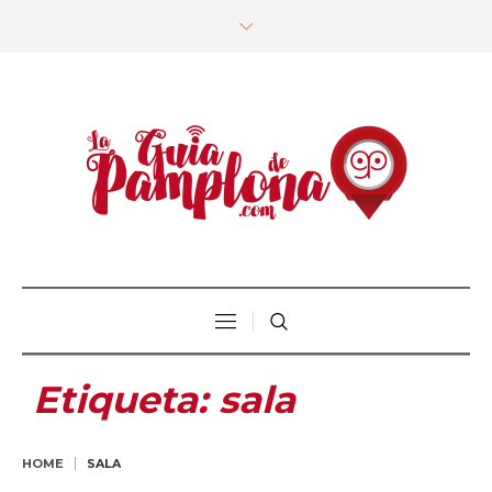
Etiqueta:
sala
HOME
SALA