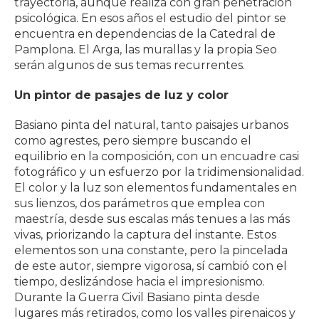
trayectoria, aunque realiza con gran penetración
psicológica. En esos años el estudio del pintor se
encuentra en dependencias de la Catedral de
Pamplona. El Arga, las murallas y la propia Seo
serán algunos de sus temas recurrentes.
Un pintor de pasajes de luz y color
Basiano pinta del natural, tanto paisajes urbanos
como agrestes, pero siempre buscando el
equilibrio en la composición, con un encuadre casi
fotográfico y un esfuerzo por la tridimensionalidad.
El color y la luz son elementos fundamentales en
sus lienzos, dos parámetros que emplea con
maestría, desde sus escalas más tenues a las más
vivas, priorizando la captura del instante. Estos
elementos son una constante, pero la pincelada
de este autor, siempre vigorosa, sí cambió con el
tiempo, deslizándose hacia el impresionismo.
Durante la Guerra Civil Basiano pinta desde
lugares más retirados, como los valles pirenaicos y