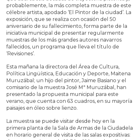
probablemente, la más completa muestra de este
célebre artista, apodado ‘El Pintor de la ciudad’. La
exposición, que se realiza con ocasión del 50
aniversario de su fallecimiento, forma parte de la
iniciativa municipal de presentar regularmente
muestras de los más grandes autores navarros
fallecidos, un programa que lleva el título de
‘Revisiones’.
Esta mañana la directora del Área de Cultura,
Política Lingüística, Educación y Deporte, Maitena
Muruzábal; un hijo del pintor, Jaime Basiano y el
comisario de la muestra José Mª Muruzábal, han
presentado la propuesta municipal para este
verano, que cuenta con 63 cuadros, en su mayoría
paisajes en óleo sobre lienzo.
La muestra se puede visitar desde hoy en la
primera planta de la Sala de Armas de la Ciudadela
en horario general de visita de las salas expositivas: