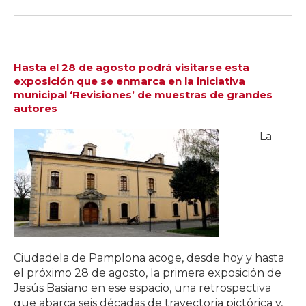
Hasta el 28 de agosto podrá visitarse esta
exposición que se enmarca en la iniciativa
municipal ‘Revisiones’ de muestras de grandes
autores
La
Ciudadela de Pamplona acoge, desde hoy y hasta
el próximo 28 de agosto, la primera exposición de
Jesús Basiano en ese espacio, una retrospectiva
que abarca seis décadas de trayectoria pictórica y,