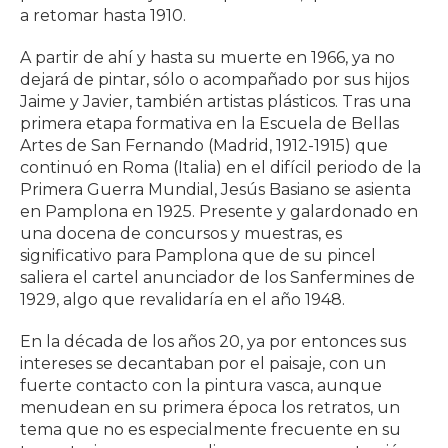
a retomar hasta 1910.
A partir de ahí y hasta su muerte en 1966, ya no
dejará de pintar, sólo o acompañado por sus hijos
Jaime y Javier, también artistas plásticos. Tras una
primera etapa formativa en la Escuela de Bellas
Artes de San Fernando (Madrid, 1912-1915) que
continuó en Roma (Italia) en el difícil periodo de la
Primera Guerra Mundial, Jesús Basiano se asienta
en Pamplona en 1925. Presente y galardonado en
una docena de concursos y muestras, es
significativo para Pamplona que de su pincel
saliera el cartel anunciador de los Sanfermines de
1929, algo que revalidaría en el año 1948.
En la década de los años 20, ya por entonces sus
intereses se decantaban por el paisaje, con un
fuerte contacto con la pintura vasca, aunque
menudean en su primera época los retratos, un
tema que no es especialmente frecuente en su