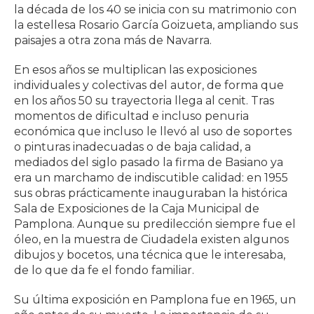
la década de los 40 se inicia con su matrimonio con
la estellesa Rosario García Goizueta, ampliando sus
paisajes a otra zona más de Navarra.
En esos años se multiplican las exposiciones
individuales y colectivas del autor, de forma que
en los años 50 su trayectoria llega al cenit. Tras
momentos de dificultad e incluso penuria
económica que incluso le llevó al uso de soportes
o pinturas inadecuadas o de baja calidad, a
mediados del siglo pasado la firma de Basiano ya
era un marchamo de indiscutible calidad: en 1955
sus obras prácticamente inauguraban la histórica
Sala de Exposiciones de la Caja Municipal de
Pamplona. Aunque su predilección siempre fue el
óleo, en la muestra de Ciudadela existen algunos
dibujos y bocetos, una técnica que le interesaba,
de lo que da fe el fondo familiar.
Su última exposición en Pamplona fue en 1965, un