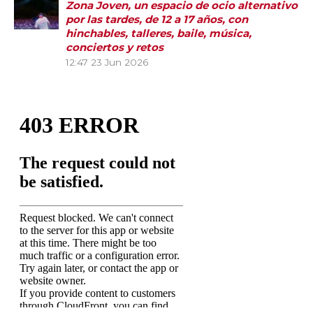
Zona Joven, un espacio de ocio alternativo
por las tardes, de 12 a 17 años, con
hinchables, talleres, baile, música,
conciertos y retos
12:47
23 Jun 2026