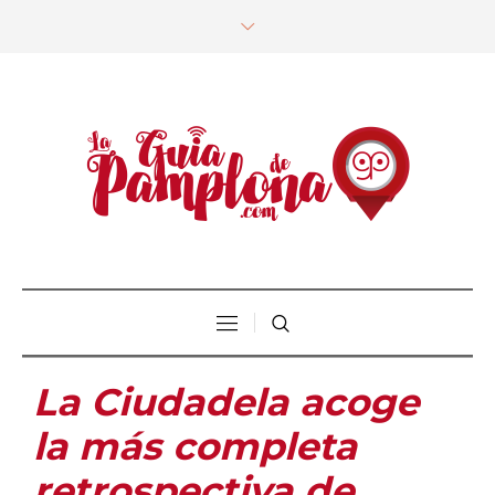
La Ciudadela acoge
la más completa
retrospectiva de