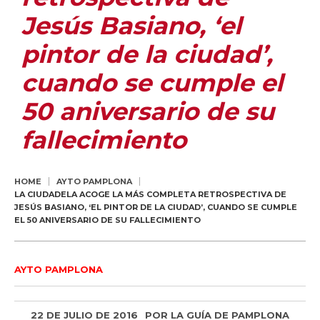
Jesús Basiano, ‘el
pintor de la ciudad’,
cuando se cumple el
50 aniversario de su
fallecimiento
HOME
AYTO PAMPLONA
LA CIUDADELA ACOGE LA MÁS COMPLETA RETROSPECTIVA DE
JESÚS BASIANO, ‘EL PINTOR DE LA CIUDAD’, CUANDO SE CUMPLE
EL 50 ANIVERSARIO DE SU FALLECIMIENTO
AYTO PAMPLONA
22 DE JULIO DE 2016
POR
LA GUÍA DE PAMPLONA