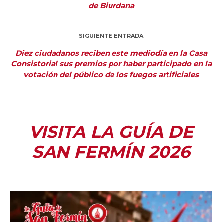
de Biurdana
SIGUIENTE ENTRADA
Diez ciudadanos reciben este mediodía en la Casa
Consistorial sus premios por haber participado en la
votación del público de los fuegos artificiales
VISITA LA GUÍA DE
SAN FERMÍN 2026