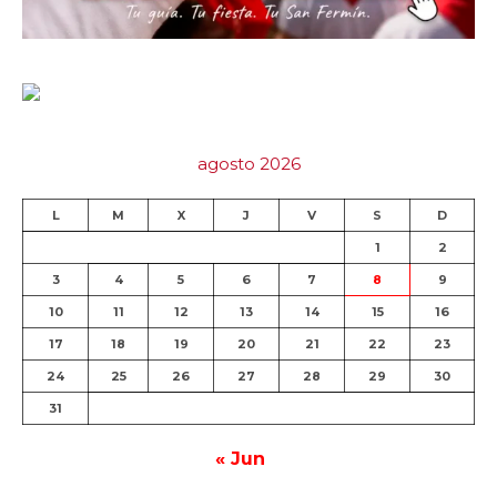
agosto 2026
L
M
X
J
V
S
D
1
2
3
4
5
6
7
8
9
10
11
12
13
14
15
16
17
18
19
20
21
22
23
24
25
26
27
28
29
30
31
« Jun