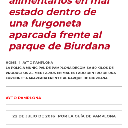
alimentarios en mal
estado dentro de
una furgoneta
aparcada frente al
parque de Biurdana
HOME
AYTO PAMPLONA
LA POLICÍA MUNICIPAL DE PAMPLONA DECOMISA 80 KILOS DE
PRODUCTOS ALIMENTARIOS EN MAL ESTADO DENTRO DE UNA
FURGONETA APARCADA FRENTE AL PARQUE DE BIURDANA
AYTO PAMPLONA
22 DE JULIO DE 2016
POR
LA GUÍA DE PAMPLONA