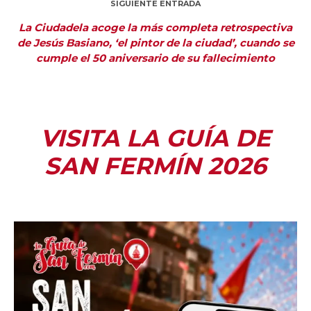
SIGUIENTE ENTRADA
La Ciudadela acoge la más completa retrospectiva
de Jesús Basiano, ‘el pintor de la ciudad’, cuando se
cumple el 50 aniversario de su fallecimiento
VISITA LA GUÍA DE
SAN FERMÍN 2026