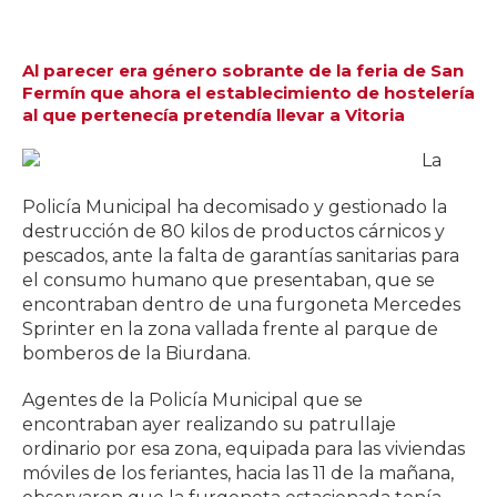
Al parecer era género sobrante de la feria de San
Fermín que ahora el establecimiento de hostelería
al que pertenecía pretendía llevar a Vitoria
La
Policía Municipal ha decomisado y gestionado la
destrucción de 80 kilos de productos cárnicos y
pescados, ante la falta de garantías sanitarias para
el consumo humano que presentaban, que se
encontraban dentro de una furgoneta Mercedes
Sprinter en la zona vallada frente al parque de
bomberos de la Biurdana.
Agentes de la Policía Municipal que se
encontraban ayer realizando su patrullaje
ordinario por esa zona, equipada para las viviendas
móviles de los feriantes, hacia las 11 de la mañana,