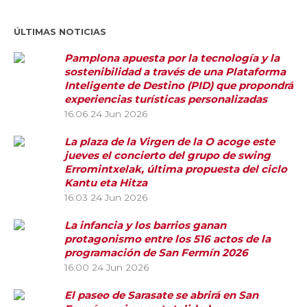
ÚLTIMAS NOTICIAS
Pamplona apuesta por la tecnología y la
sostenibilidad a través de una Plataforma
Inteligente de Destino (PID) que propondrá
experiencias turísticas personalizadas
16:06
24 Jun 2026
La plaza de la Virgen de la O acoge este
jueves el concierto del grupo de swing
Erromintxelak, última propuesta del ciclo
Kantu eta Hitza
16:03
24 Jun 2026
La infancia y los barrios ganan
protagonismo entre los 516 actos de la
programación de San Fermín 2026
16:00
24 Jun 2026
El paseo de Sarasate se abrirá en San