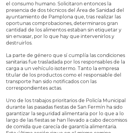
el consumo humano. Solicitaron entonces la
presencia de dos técnicos del Área de Sanidad del
ayuntamiento de Pamplona que, tras realizar las
oportunas comprobaciones, determinaros gran
cantidad de los alimentos estaban sin etiquetar y
sin envasar, por lo que hay que intervenirlos y
destruirlos.
La parte de género que sí cumplía las condiciones
sanitarias fue trasladada por los responsables de la
carga a un vehículo isotermo. Tanto la empresa
titular de los productos como el responsable del
transporte han sido notificados con las
correspondientes actas.
Uno de los trabajos prioritarios de Policía Municipal
durante las pasadas fiestas de San Fermín ha sido
garantizar la seguridad alimentaria por lo que a lo
largo de las fiestas se han llevado a cabo decomisos
de comida que carecía de garantía alimentaria.