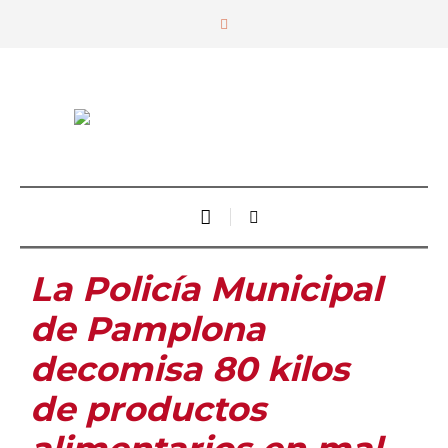
La Policía Municipal
de Pamplona
decomisa 80 kilos
de productos