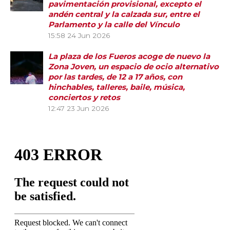
pavimentación provisional, excepto el
andén central y la calzada sur, entre el
Parlamento y la calle del Vínculo
15:58
24 Jun 2026
La plaza de los Fueros acoge de nuevo la
Zona Joven, un espacio de ocio alternativo
por las tardes, de 12 a 17 años, con
hinchables, talleres, baile, música,
conciertos y retos
12:47
23 Jun 2026