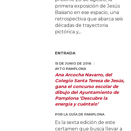
primera exposición de Jesús
Basiano en ese espacio, una
retrospectiva que abarca seis
décadas de trayectoria
pictórica y,...
ENTRADA
15 DE JUNIO DE 2016
AYTO PAMPLONA
Ana Arcocha Navarro, del
Colegio Santa Teresa de Jesús,
gana el concurso escolar de
dibujo del Ayuntamiento de
Pamplona ‘Descubre la
energía y cuéntalo’
POR
LA GUÍA DE PAMPLONA
Es la sexta edición de este
certamen que busca llevar a