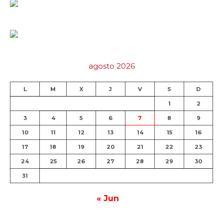
agosto 2026
L
M
X
J
V
S
D
1
2
3
4
5
6
7
8
9
10
11
12
13
14
15
16
17
18
19
20
21
22
23
24
25
26
27
28
29
30
31
« Jun