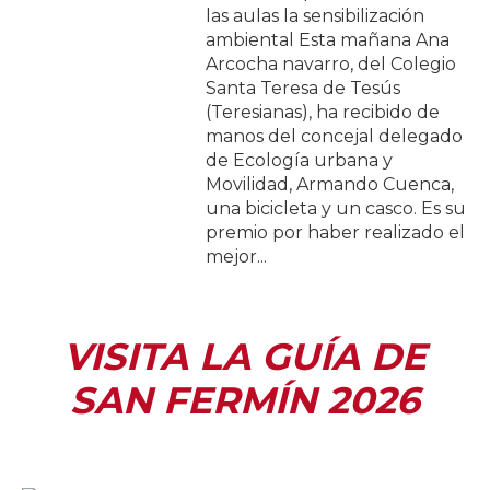
las aulas la sensibilización
ambiental Esta mañana Ana
Arcocha navarro, del Colegio
Santa Teresa de Tesús
(Teresianas), ha recibido de
manos del concejal delegado
de Ecología urbana y
Movilidad, Armando Cuenca,
una bicicleta y un casco. Es su
premio por haber realizado el
mejor...
VISITA LA GUÍA DE
SAN FERMÍN 2026