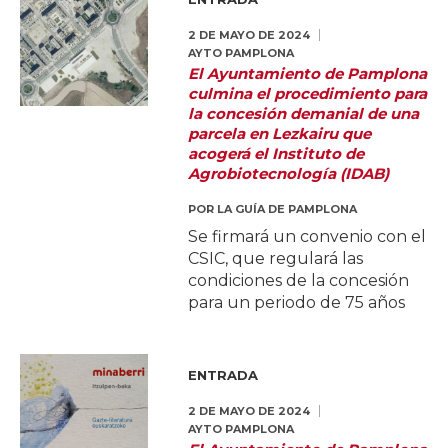
2 DE MAYO DE 2024
AYTO PAMPLONA
El Ayuntamiento de Pamplona
culmina el procedimiento para
la concesión demanial de una
parcela en Lezkairu que
acogerá el Instituto de
Agrobiotecnología (IDAB)
POR
LA GUÍA DE PAMPLONA
Se firmará un convenio con el
CSIC, que regulará las
condiciones de la concesión
para un periodo de 75 años
ENTRADA
2 DE MAYO DE 2024
AYTO PAMPLONA