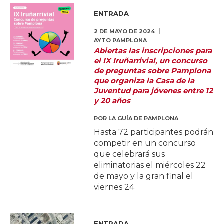
ENTRADA
2 DE MAYO DE 2024
AYTO PAMPLONA
Abiertas las inscripciones para
el IX Iruñarrivial, un concurso
de preguntas sobre Pamplona
que organiza la Casa de la
Juventud para jóvenes entre 12
y 20 años
POR
LA GUÍA DE PAMPLONA
Hasta 72 participantes podrán
competir en un concurso
que celebrará sus
eliminatorias el miércoles 22
de mayo y la gran final el
viernes 24
ENTRADA