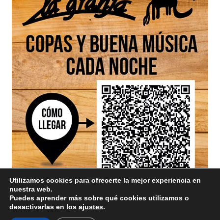
Utilizamos cookies para ofrecerte la mejor experiencia en
nuestra web.
Puedes aprender más sobre qué cookies utilizamos o
desactivarlas en los
ajustes
.