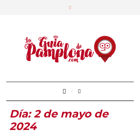
Día:
2 de mayo de
2024