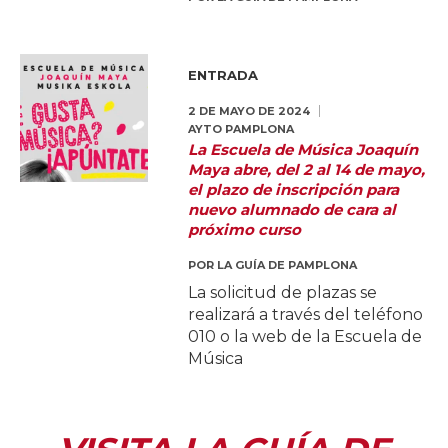
ENTRADA
2 DE MAYO DE 2024
AYTO PAMPLONA
La Escuela de Música Joaquín
Maya abre, del 2 al 14 de mayo,
el plazo de inscripción para
nuevo alumnado de cara al
próximo curso
POR
LA GUÍA DE PAMPLONA
La solicitud de plazas se
realizará a través del teléfono
010 o la web de la Escuela de
Música