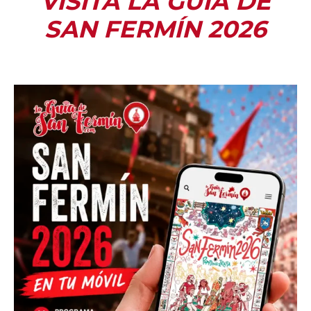
VISITA LA GUÍA DE
SAN FERMÍN 2026