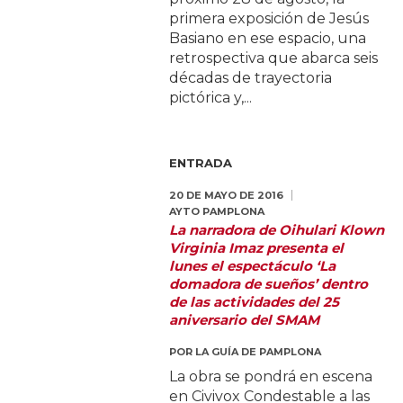
primera exposición de Jesús
Basiano en ese espacio, una
retrospectiva que abarca seis
décadas de trayectoria
pictórica y,...
ENTRADA
20 DE MAYO DE 2016
AYTO PAMPLONA
La narradora de Oihulari Klown
Virginia Imaz presenta el
lunes el espectáculo ‘La
domadora de sueños’ dentro
de las actividades del 25
aniversario del SMAM
POR
LA GUÍA DE PAMPLONA
La obra se pondrá en escena
en Civivox Condestable a las