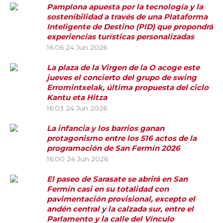
Pamplona apuesta por la tecnología y la
sostenibilidad a través de una Plataforma
Inteligente de Destino (PID) que propondrá
experiencias turísticas personalizadas
16:06
24 Jun 2026
La plaza de la Virgen de la O acoge este
jueves el concierto del grupo de swing
Erromintxelak, última propuesta del ciclo
Kantu eta Hitza
16:03
24 Jun 2026
La infancia y los barrios ganan
protagonismo entre los 516 actos de la
programación de San Fermín 2026
16:00
24 Jun 2026
El paseo de Sarasate se abrirá en San
Fermín casi en su totalidad con
pavimentación provisional, excepto el
andén central y la calzada sur, entre el
Parlamento y la calle del Vínculo