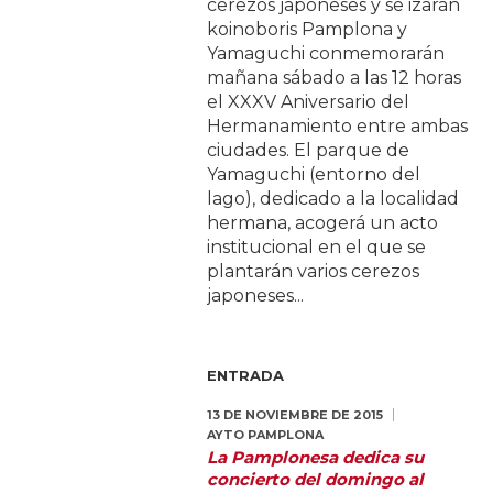
cerezos japoneses y se izarán
koinoboris Pamplona y
Yamaguchi conmemorarán
mañana sábado a las 12 horas
el XXXV Aniversario del
Hermanamiento entre ambas
ciudades. El parque de
Yamaguchi (entorno del
lago), dedicado a la localidad
hermana, acogerá un acto
institucional en el que se
plantarán varios cerezos
japoneses...
ENTRADA
13 DE NOVIEMBRE DE 2015
AYTO PAMPLONA
La Pamplonesa dedica su
concierto del domingo al