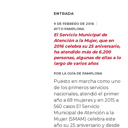
ENTRADA
9 DE FEBRERO DE 2016
AYTO PAMPLONA
El Servicio Municipal de
Atención a la Mujer, que en
2016 celebra su 25 aniversario,
ha atendido más de 6.200
personas, algunas de ellas a lo
largo de varios años
POR
LA GUÍA DE PAMPLONA
Puesto en marcha como uno
de los primeros servicios
nacionales, atendió el primer
año a 69 mujeres y en 2015 a
560 casos El Servicio
Municipal de Atención a la
Mujer (SMAM) celebra este
año su 25 aniversario y desde