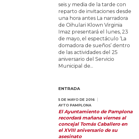
seis y media de la tarde con
reparto de invitaciones desde
una hora antes La narradora
de Oihulari Klown Virginia
Imaz presentará el lunes, 23
de mayo, el espectáculo ‘La
domadora de sueños’ dentro
de las actividades del 25
aniversario del Servicio
Municipal de...
ENTRADA
5 DE MAYO DE 2016
AYTO PAMPLONA
El Ayuntamiento de Pamplona
recordará mañana viernes al
concejal Tomás Caballero en
el XVIII aniversario de su
asesinato