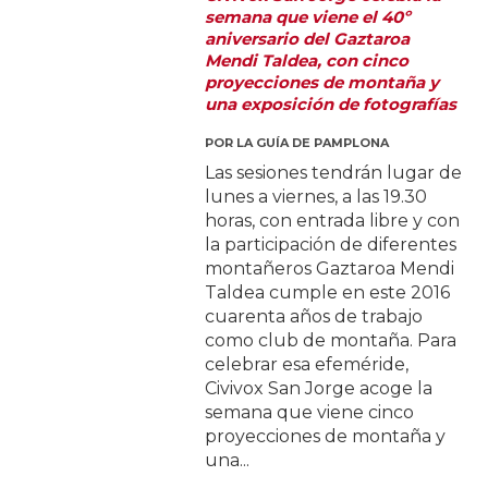
semana que viene el 40º
aniversario del Gaztaroa
Mendi Taldea, con cinco
proyecciones de montaña y
una exposición de fotografías
POR
LA GUÍA DE PAMPLONA
Las sesiones tendrán lugar de
lunes a viernes, a las 19.30
horas, con entrada libre y con
la participación de diferentes
montañeros Gaztaroa Mendi
Taldea cumple en este 2016
cuarenta años de trabajo
como club de montaña. Para
celebrar esa efeméride,
Civivox San Jorge acoge la
semana que viene cinco
proyecciones de montaña y
una...