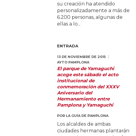
su creación ha atendido
personalizadamente a más de
6.200 personas, algunas de
ellas a lo...
ENTRADA
13 DE NOVIEMBRE DE 2015
AYTO PAMPLONA
El parque de Yamaguchi
acoge este sábado el acto
institucional de
conmemoración del XXXV
Aniversario del
Hermanamiento entre
Pamplona y Yamaguchi
POR
LA GUÍA DE PAMPLONA
Los alcaldes de ambas
ciudades hermanas plantarán