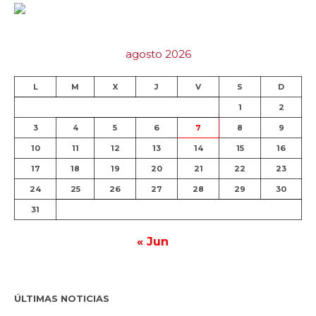
agosto 2026
L
M
X
J
V
S
D
1
2
3
4
5
6
7
8
9
10
11
12
13
14
15
16
17
18
19
20
21
22
23
24
25
26
27
28
29
30
31
« Jun
ÚLTIMAS NOTICIAS