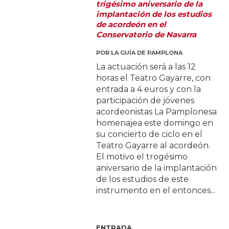
trigésimo aniversario de la
implantación de los estudios
de acordeón en el
Conservatorio de Navarra
POR
LA GUÍA DE PAMPLONA
La actuación será a las 12
horas el Teatro Gayarre, con
entrada a 4 euros y con la
participación de jóvenes
acordeonistas La Pamplonesa
homenajea este domingo en
su concierto de ciclo en el
Teatro Gayarre al acordeón.
El motivo el trogésimo
aniversario de la implantación
de los estudios de este
instrumento en el entonces...
ENTRADA