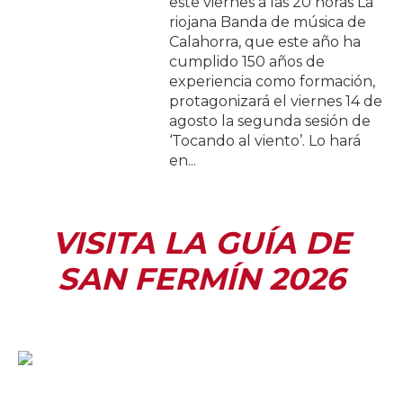
este viernes a las 20 horas La
riojana Banda de música de
Calahorra, que este año ha
cumplido 150 años de
experiencia como formación,
protagonizará el viernes 14 de
agosto la segunda sesión de
‘Tocando al viento’. Lo hará
en...
VISITA LA GUÍA DE
SAN FERMÍN 2026