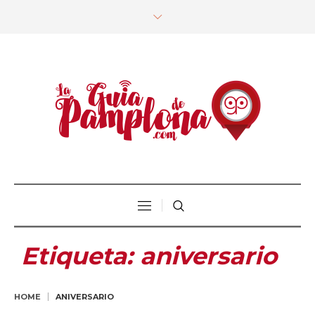
Etiqueta:
aniversario
HOME
ANIVERSARIO