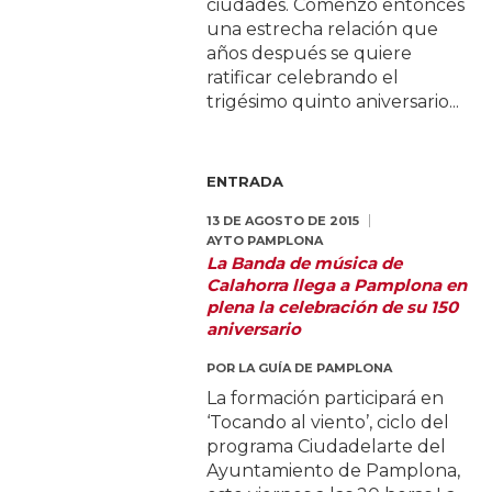
ciudades. Comenzó entonces
una estrecha relación que
años después se quiere
ratificar celebrando el
trigésimo quinto aniversario...
ENTRADA
13 DE AGOSTO DE 2015
AYTO PAMPLONA
La Banda de música de
Calahorra llega a Pamplona en
plena la celebración de su 150
aniversario
POR
LA GUÍA DE PAMPLONA
La formación participará en
‘Tocando al viento’, ciclo del
programa Ciudadelarte del
Ayuntamiento de Pamplona,