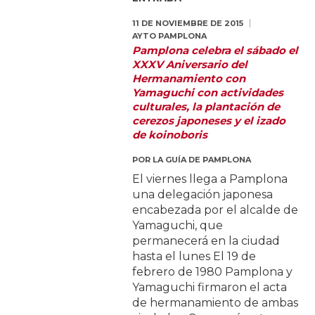
11 DE NOVIEMBRE DE 2015
AYTO PAMPLONA
Pamplona celebra el sábado el
XXXV Aniversario del
Hermanamiento con
Yamaguchi con actividades
culturales, la plantación de
cerezos japoneses y el izado
de koinoboris
POR
LA GUÍA DE PAMPLONA
El viernes llega a Pamplona
una delegación japonesa
encabezada por el alcalde de
Yamaguchi, que
permanecerá en la ciudad
hasta el lunes El 19 de
febrero de 1980 Pamplona y
Yamaguchi firmaron el acta
de hermanamiento de ambas