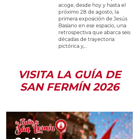
acoge, desde hoy y hasta el
próximo 28 de agosto, la
primera exposición de Jesús
Basiano en ese espacio, una
retrospectiva que abarca seis
décadas de trayectoria
pictórica y,...
VISITA LA GUÍA DE
SAN FERMÍN 2026