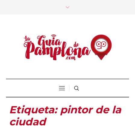
Etiqueta:
pintor de la
ciudad