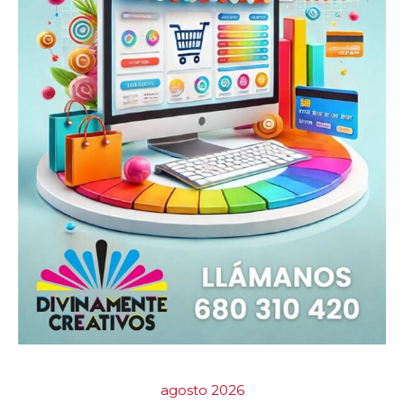
agosto 2026