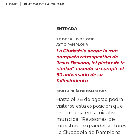
HOME
PINTOR DE LA CIUDAD
ENTRADA
22 DE JULIO DE 2016
AYTO PAMPLONA
La Ciudadela acoge la más
completa retrospectiva de
Jesús Basiano, ‘el pintor de la
ciudad’, cuando se cumple el
50 aniversario de su
fallecimiento
POR
LA GUÍA DE PAMPLONA
Hasta el 28 de agosto podrá
visitarse esta exposición que
se enmarca en la iniciativa
municipal ‘Revisiones’ de
muestras de grandes autores
La Ciudadela de Pamplona