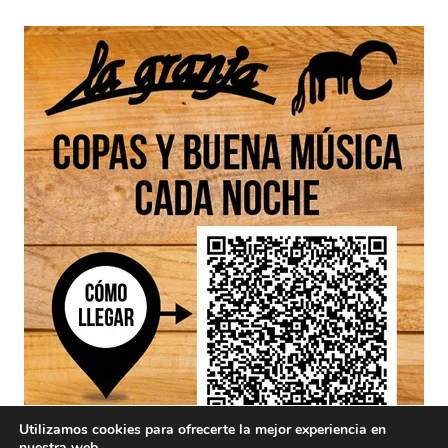
Utilizamos cookies para ofrecerte la mejor experiencia en
nuestra web.